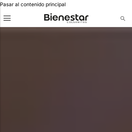
Pasar al contenido principal