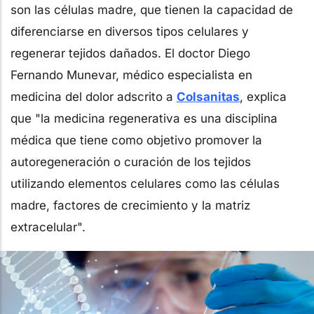
son las células madre, que tienen la capacidad de
diferenciarse en diversos tipos celulares y
regenerar tejidos dañados. El doctor Diego
Fernando Munevar, médico especialista en
medicina del dolor adscrito a
Colsanitas
, explica
que "la medicina regenerativa es una disciplina
médica que tiene como objetivo promover la
autoregeneración o curación de los tejidos
utilizando elementos celulares como las células
madre, factores de crecimiento y la matriz
extracelular".