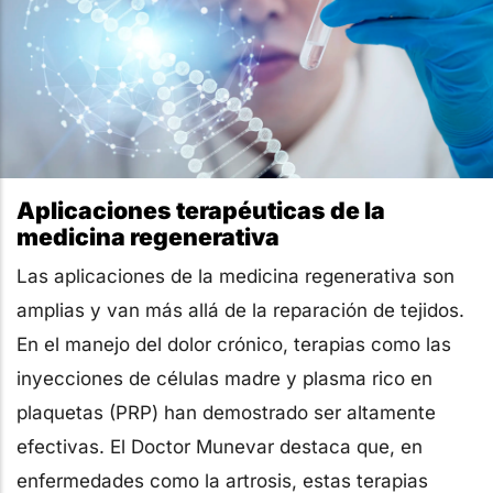
Aplicaciones terapéuticas de la
medicina regenerativa
Las aplicaciones de la medicina regenerativa son
amplias y van más allá de la reparación de tejidos.
En el manejo del dolor crónico, terapias como las
inyecciones de células madre y plasma rico en
plaquetas (PRP) han demostrado ser altamente
efectivas. El Doctor Munevar destaca que, en
enfermedades como la artrosis, estas terapias