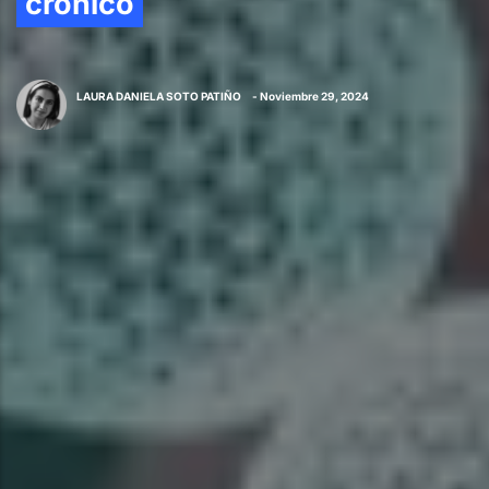
crónico
LAURA DANIELA SOTO PATIÑO
- Noviembre 29, 2024