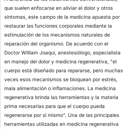
que suelen enfocarse en aliviar el dolor y otros
síntomas, este campo de la medicina apuesta por
restaurar las funciones corporales mediante la
estimulación de los mecanismos naturales de
reparación del organismo. De acuerdo con el
Doctor William Joaquí, anestesiólogo, especialista
en manejo del dolor y medicina regenerativa, "el
cuerpo está diseñado para repararse, pero muchas
veces esos mecanismos se bloquean por estrés,
mala alimentación o inflamaciones. La medicina
regenerativa brinda las herramientas y la materia
prima necesarias para que el cuerpo pueda
regenerarse por sí mismo". Una de las principales
herramientas utilizadas en medicina regenerativa