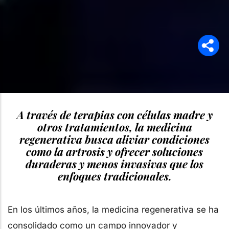
A través de terapias con células madre y
otros tratamientos, la medicina
regenerativa busca aliviar condiciones
como la artrosis y ofrecer soluciones
duraderas y menos invasivas que los
enfoques tradicionales.
En los últimos años, la medicina regenerativa se ha
consolidado como un campo innovador y