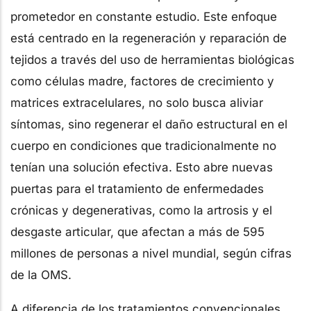
prometedor en constante estudio. Este enfoque
está centrado en la regeneración y reparación de
tejidos a través del uso de herramientas biológicas
como células madre, factores de crecimiento y
matrices extracelulares, no solo busca aliviar
síntomas, sino regenerar el daño estructural en el
cuerpo en condiciones que tradicionalmente no
tenían una solución efectiva. Esto abre nuevas
puertas para el tratamiento de enfermedades
crónicas y degenerativas, como la artrosis y el
desgaste articular, que afectan a más de 595
millones de personas a nivel mundial, según cifras
de la OMS.
A diferencia de los tratamientos convencionales,