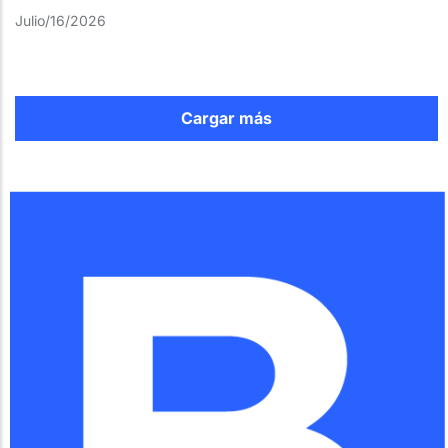
Julio/16/2026
Cargar más