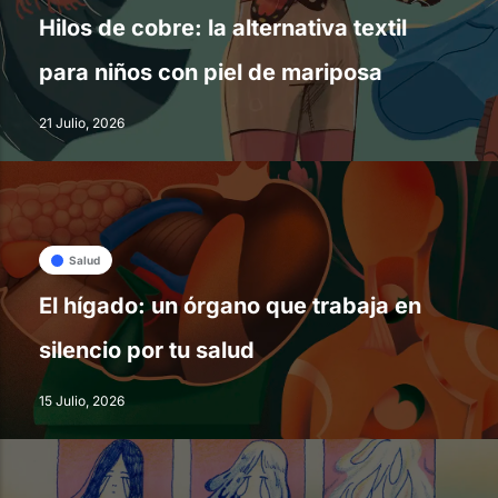
Hilos de cobre: la alternativa textil
para niños con piel de mariposa
21 Julio, 2026
Salud
El hígado: un órgano que trabaja en
silencio por tu salud
15 Julio, 2026