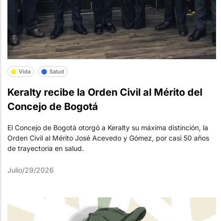
Vida
Salud
Keralty recibe la Orden Civil al Mérito del
Concejo de Bogotá
El Concejo de Bogotá otorgó a Keralty su máxima distinción, la
Orden Civil al Mérito José Acevedo y Gómez, por casi 50 años
de trayectoria en salud.
Julio/29/2026