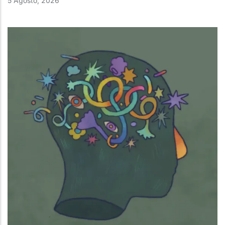
5 Agosto, 2026