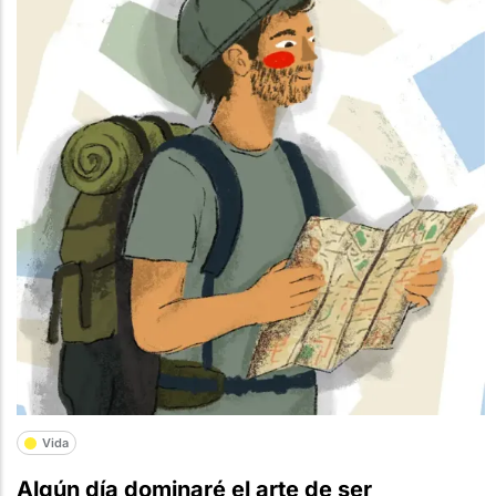
Vida
Algún día dominaré el arte de ser