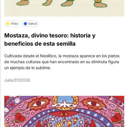
Vida
Salud
Mostaza, divino tesoro: historia y
beneficios de esta semilla
Cultivada desde el Neolítico, la mostaza aparece en los platos
de muchas culturas que han encontrado en su diminuta figura
un ejemplo de lo sublime.
Julio/31/2026