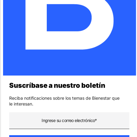
Suscríbase a nuestro boletín
Reciba notificaciones sobre los temas de Bienestar que
le interesan.