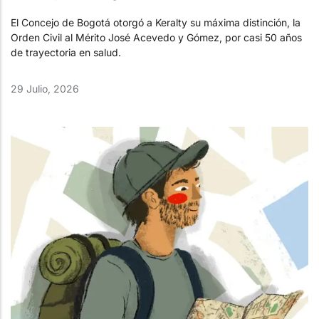
El Concejo de Bogotá otorgó a Keralty su máxima distinción, la
Orden Civil al Mérito José Acevedo y Gómez, por casi 50 años
de trayectoria en salud.
29 Julio, 2026