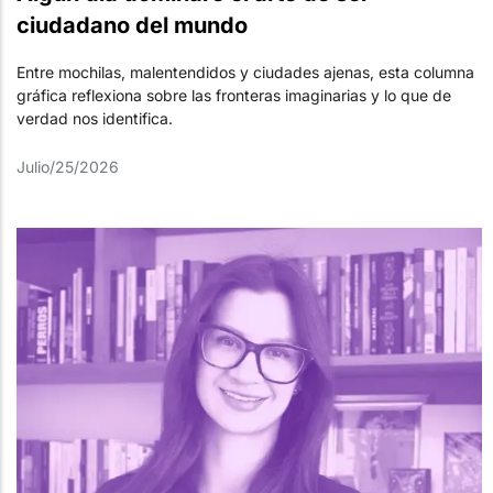
ciudadano del mundo
Entre mochilas, malentendidos y ciudades ajenas, esta columna
gráfica reflexiona sobre las fronteras imaginarias y lo que de
verdad nos identifica.
Julio/25/2026