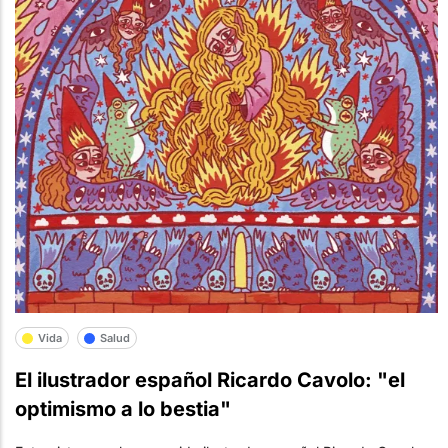
Vida
Salud
El ilustrador español Ricardo Cavolo: "el
optimismo a lo bestia"