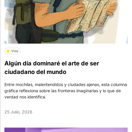
Vida
Algún día dominaré el arte de ser
ciudadano del mundo
Entre mochilas, malentendidos y ciudades ajenas, esta columna
gráfica reflexiona sobre las fronteras imaginarias y lo que de
verdad nos identifica.
25 Julio, 2026