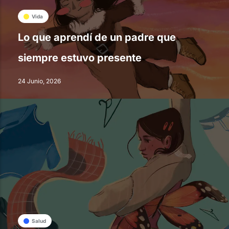
Vida
Lo que aprendí de un padre que
siempre estuvo presente
24 Junio, 2026
Salud