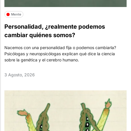
Mente
Personalidad, ¿realmente podemos
cambiar quiénes somos?
Nacemos con una personalidad fija o podemos cambiarla?
Psicólogas y neuropsicólogas explican qué dice la ciencia
sobre la genética y el cerebro humano.
3 Agosto, 2026