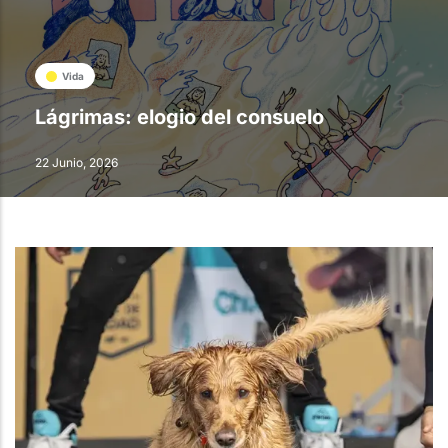
Vida
Lágrimas: elogio del consuelo
22 Junio, 2026