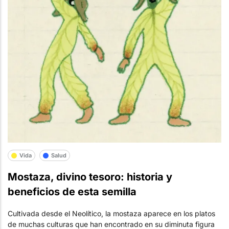
Vida
Salud
Mostaza, divino tesoro: historia y
beneficios de esta semilla
Cultivada desde el Neolítico, la mostaza aparece en los platos
de muchas culturas que han encontrado en su diminuta figura