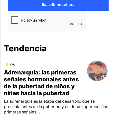
Tendencia
Vida
Adrenarquia: las primeras
señales hormonales antes
de la pubertad de niños y
niñas hacia la pubertad
La adrenarquia es la etapa del desarrollo que se
presenta antes de la pubertad y en donde aparecen las
primeras señales...