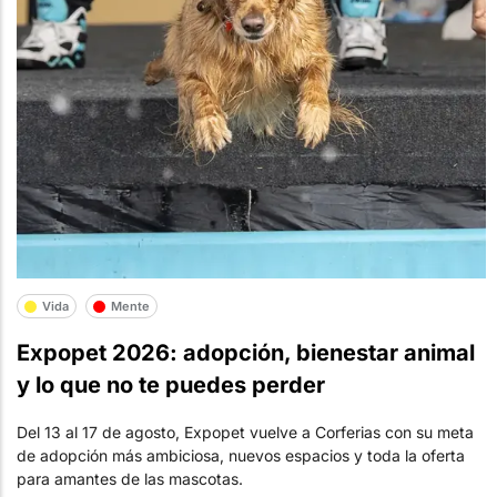
Vida
Mente
Expopet 2026: adopción, bienestar animal
y lo que no te puedes perder
Del 13 al 17 de agosto, Expopet vuelve a Corferias con su meta
de adopción más ambiciosa, nuevos espacios y toda la oferta
para amantes de las mascotas.