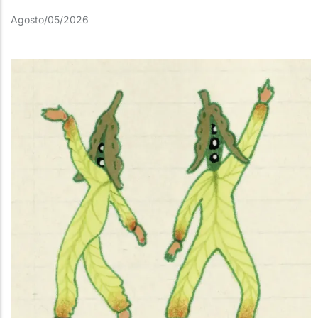
Agosto/05/2026