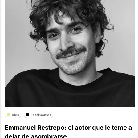
Vida
Testimonios
Emmanuel Restrepo: el actor que le teme a
dejar de asombrarse