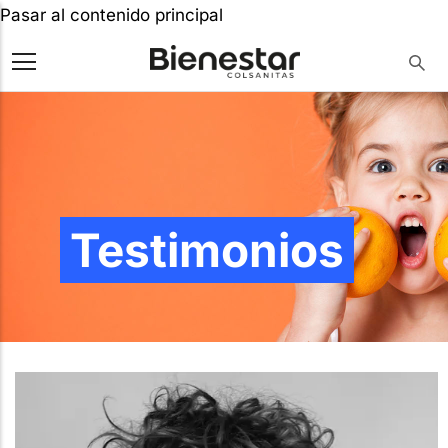
Pasar al contenido principal
Testimonios