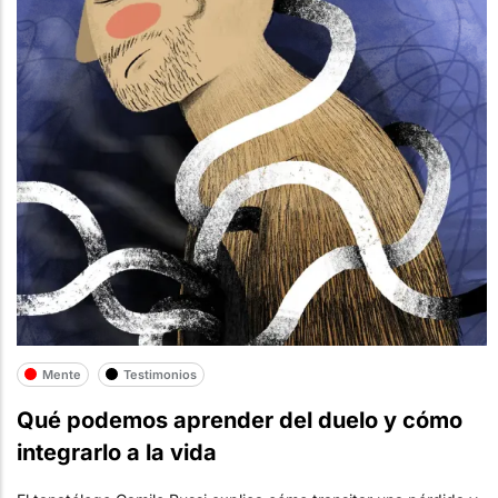
Mente
Testimonios
Qué podemos aprender del duelo y cómo
integrarlo a la vida