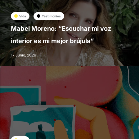
Vida
Testimonios
Mabel Moreno: “Escuchar mi voz
interior es mi mejor brújula”
17 Junio, 2026