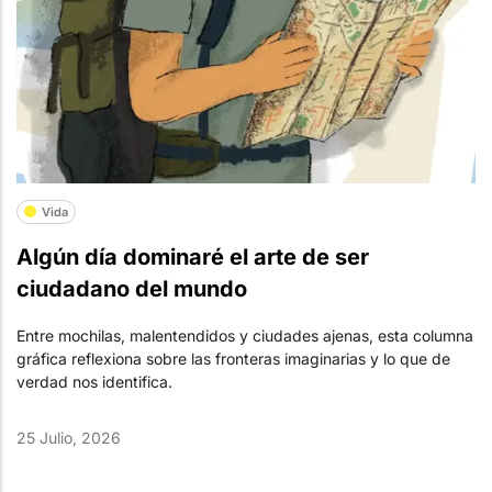
Vida
Algún día dominaré el arte de ser
ciudadano del mundo
Entre mochilas, malentendidos y ciudades ajenas, esta columna
gráfica reflexiona sobre las fronteras imaginarias y lo que de
verdad nos identifica.
25 Julio, 2026