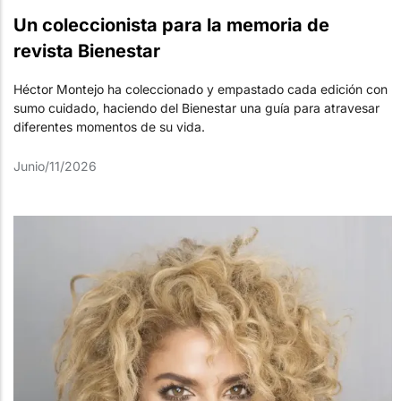
Un coleccionista para la memoria de
revista Bienestar
Héctor Montejo ha coleccionado y empastado cada edición con
sumo cuidado, haciendo del Bienestar una guía para atravesar
diferentes momentos de su vida.
Junio/11/2026