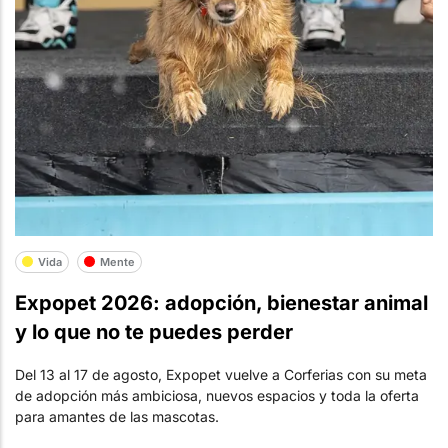
Vida
Mente
Expopet 2026: adopción, bienestar animal
y lo que no te puedes perder
Del 13 al 17 de agosto, Expopet vuelve a Corferias con su meta
de adopción más ambiciosa, nuevos espacios y toda la oferta
para amantes de las mascotas.