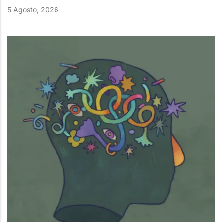
5 Agosto, 2026