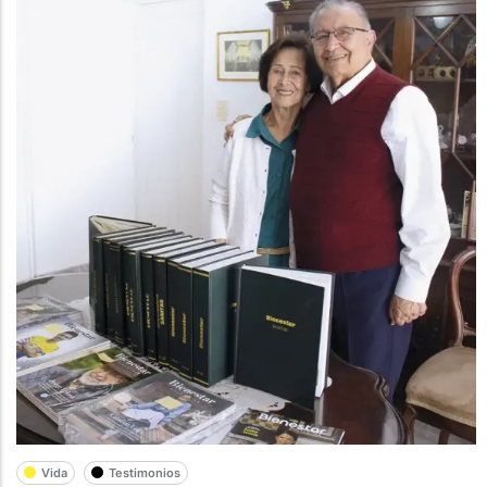
Vida
Testimonios