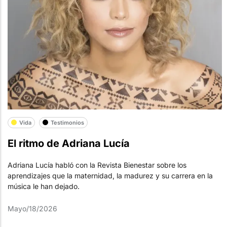
Vida
Testimonios
El ritmo de Adriana Lucía
Adriana Lucía habló con la Revista Bienestar sobre los
aprendizajes que la maternidad, la madurez y su carrera en la
música le han dejado.
Mayo/18/2026