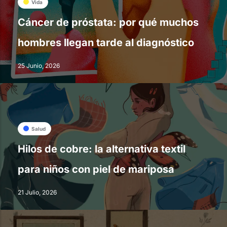
Vida
Cáncer de próstata: por qué muchos
hombres llegan tarde al diagnóstico
25 Junio, 2026
Salud
Hilos de cobre: la alternativa textil
para niños con piel de mariposa
21 Julio, 2026