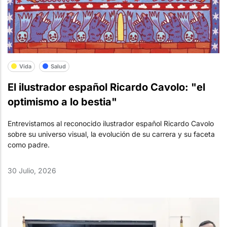
Vida
Salud
El ilustrador español Ricardo Cavolo: "el
optimismo a lo bestia"
Entrevistamos al reconocido ilustrador español Ricardo Cavolo
sobre su universo visual, la evolución de su carrera y su faceta
como padre.
30 Julio, 2026