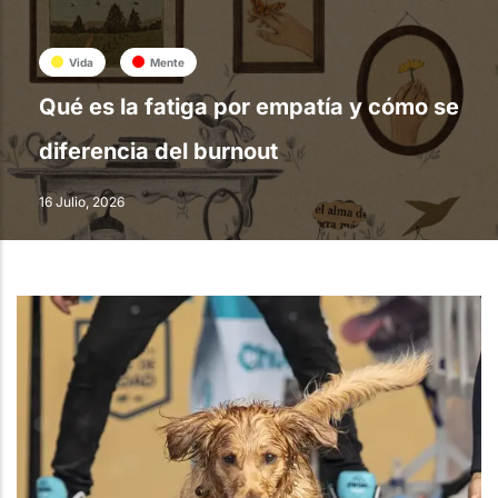
Vida
Mente
Qué es la fatiga por empatía y cómo se
diferencia del burnout
16 Julio, 2026