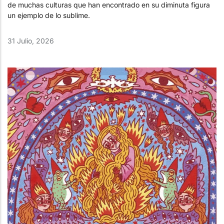
de muchas culturas que han encontrado en su diminuta figura
un ejemplo de lo sublime.
31 Julio, 2026