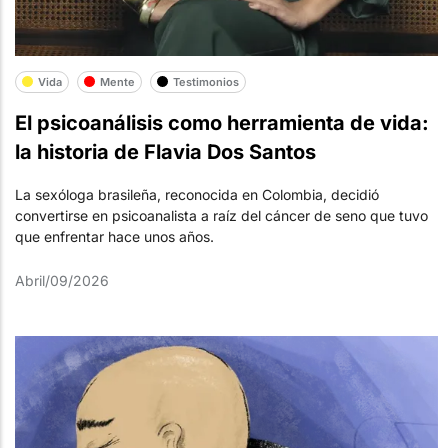
Vida
Mente
Testimonios
El psicoanálisis como herramienta de vida:
la historia de Flavia Dos Santos
La sexóloga brasileña, reconocida en Colombia, decidió
convertirse en psicoanalista a raíz del cáncer de seno que tuvo
que enfrentar hace unos años.
Abril/09/2026