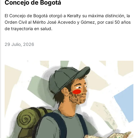
Concejo de Bogotá
El Concejo de Bogotá otorgó a Keralty su máxima distinción, la
Orden Civil al Mérito José Acevedo y Gómez, por casi 50 años
de trayectoria en salud.
29 Julio, 2026