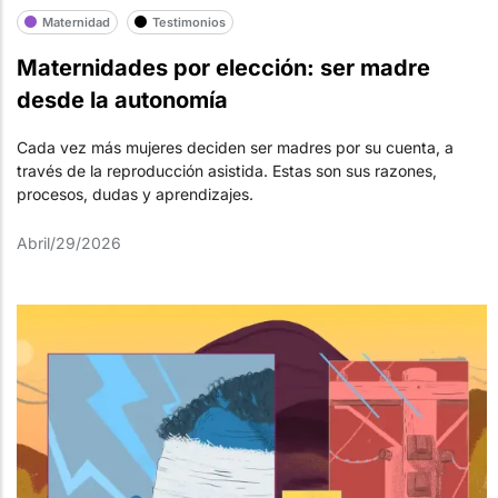
Maternidad
Testimonios
Maternidades por elección: ser madre
desde la autonomía
Cada vez más mujeres deciden ser madres por su cuenta, a
través de la reproducción asistida. Estas son sus razones,
procesos, dudas y aprendizajes.
Abril/29/2026