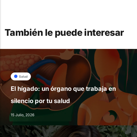
También le puede interesar
Salud
El hígado: un órgano que trabaja en
silencio por tu salud
15 Julio, 2026