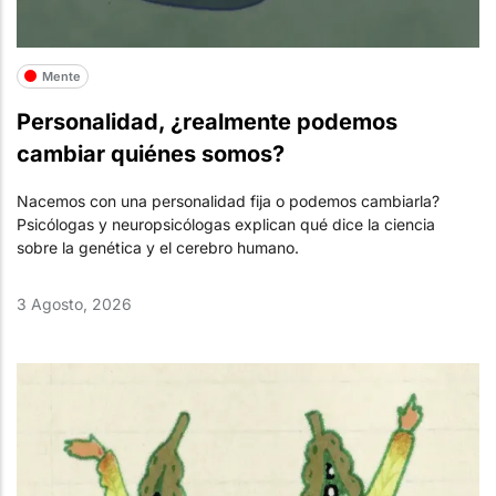
Mente
Personalidad, ¿realmente podemos
cambiar quiénes somos?
Nacemos con una personalidad fija o podemos cambiarla?
Psicólogas y neuropsicólogas explican qué dice la ciencia
sobre la genética y el cerebro humano.
3 Agosto, 2026