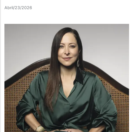
Abril/23/2026