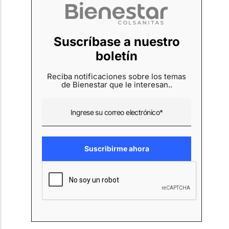
Suscríbase a nuestro
boletín
Reciba notificaciones sobre los temas
de Bienestar que le interesan..