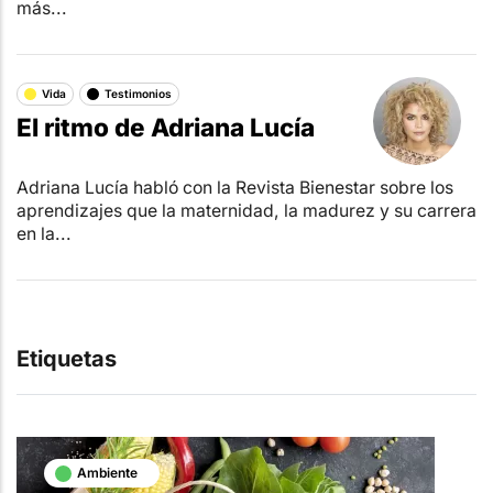
más...
Vida
Testimonios
El ritmo de Adriana Lucía
Adriana Lucía habló con la Revista Bienestar sobre los
aprendizajes que la maternidad, la madurez y su carrera
en la...
Etiquetas
Ambiente