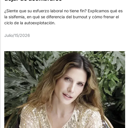
¿Siente que su esfuerzo laboral no tiene fin? Explicamos qué es
la sisifemia, en qué se diferencia del burnout y cómo frenar el
ciclo de la autoexplotación.
Julio/15/2026