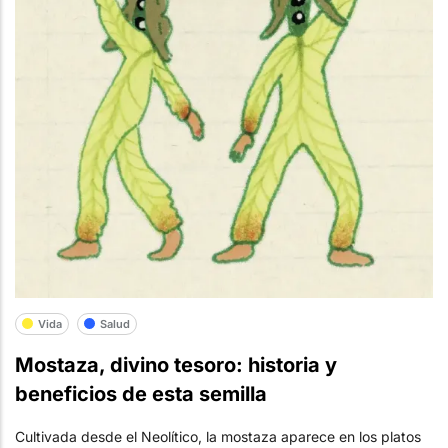
Vida
Salud
Mostaza, divino tesoro: historia y
beneficios de esta semilla
Cultivada desde el Neolítico, la mostaza aparece en los platos