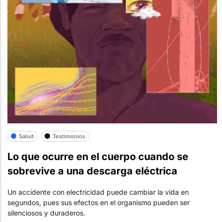
Salud
Testimonios
Lo que ocurre en el cuerpo cuando se
sobrevive a una descarga eléctrica
Un accidente con electricidad puede cambiar la vida en
segundos, pues sus efectos en el organismo pueden ser
silenciosos y duraderos.