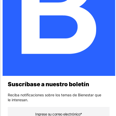
Suscríbase a nuestro boletín
Reciba notificaciones sobre los temas de Bienestar que
le interesan.