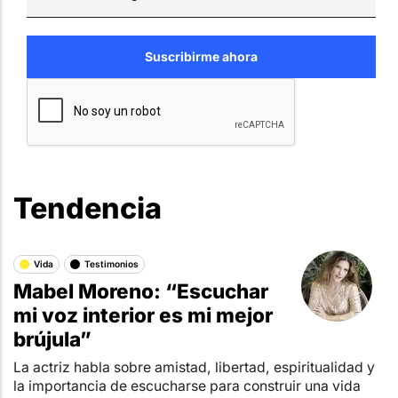
Tendencia
Vida
Testimonios
Mabel Moreno: “Escuchar
mi voz interior es mi mejor
brújula”
La actriz habla sobre amistad, libertad, espiritualidad y
la importancia de escucharse para construir una vida