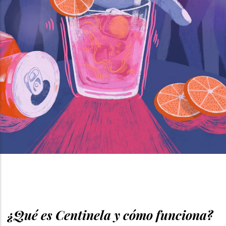
¿Qué es Centinela y cómo funciona?