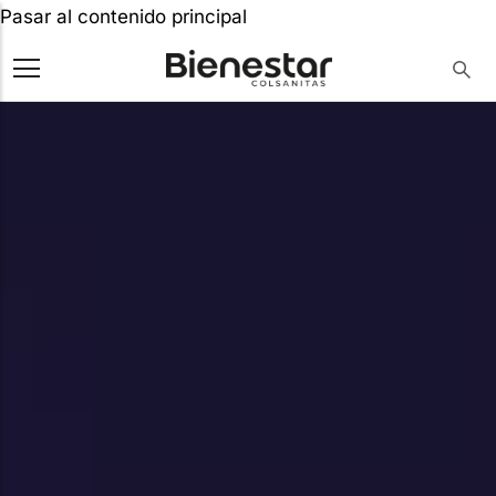
Pasar al contenido principal