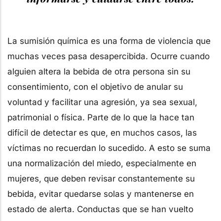
La sumisión química
es una forma de violencia que
muchas veces pasa desapercibida. Ocurre cuando
alguien altera la bebida de otra persona sin su
consentimiento, con el objetivo de anular su
voluntad y facilitar una agresión, ya sea sexual,
patrimonial o física. Parte de lo que la hace tan
difícil de detectar es que, en muchos casos, las
víctimas no recuerdan lo sucedido. A esto se suma
una normalización del miedo, especialmente en
mujeres, que deben revisar constantemente su
bebida, evitar quedarse solas y mantenerse en
estado de alerta. Conductas que se han vuelto