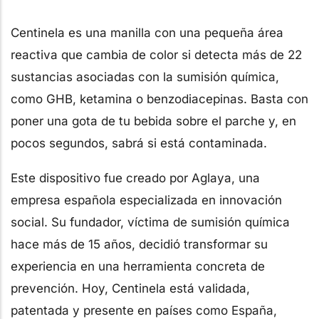
Centinela es una manilla con una pequeña área
reactiva que cambia de color si detecta más de 22
sustancias asociadas con la sumisión química,
como GHB, ketamina o benzodiacepinas. Basta con
poner una gota de tu bebida sobre el parche y, en
pocos segundos, sabrá si está contaminada.
Este dispositivo fue creado por Aglaya, una
empresa española especializada en innovación
social. Su fundador, víctima de sumisión química
hace más de 15 años, decidió transformar su
experiencia en una herramienta concreta de
prevención. Hoy, Centinela está validada,
patentada y presente en países como España,