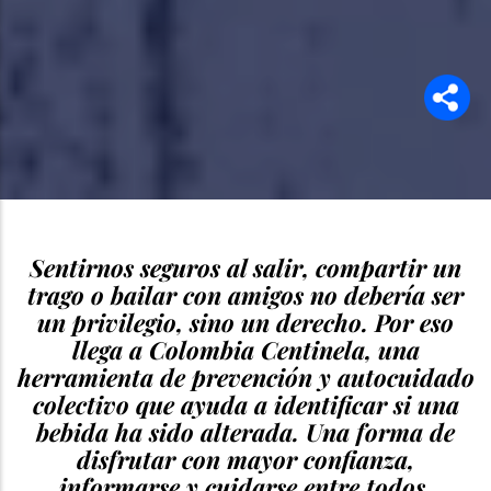
Sentirnos seguros al salir, compartir un
trago o bailar con amigos no debería ser
un privilegio, sino un derecho. Por eso
llega a Colombia Centinela, una
herramienta de prevención y autocuidado
colectivo que ayuda a identificar si una
bebida ha sido alterada. Una forma de
disfrutar con mayor confianza,
informarse y cuidarse entre todos.