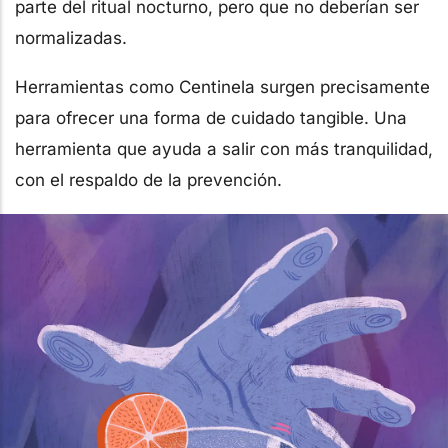
parte del ritual nocturno, pero que no deberían ser
normalizadas.
Herramientas como Centinela surgen precisamente
para ofrecer una forma de cuidado tangible. Una
herramienta que ayuda a salir con más tranquilidad,
con el respaldo de la prevención.