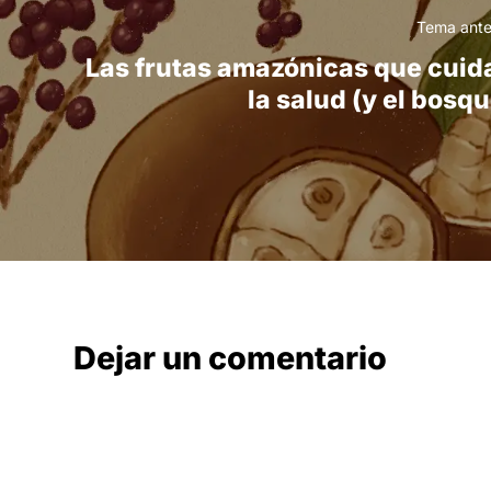
Tema ante
Las frutas amazónicas que cuid
la salud (y el bosq
Dejar un comentario