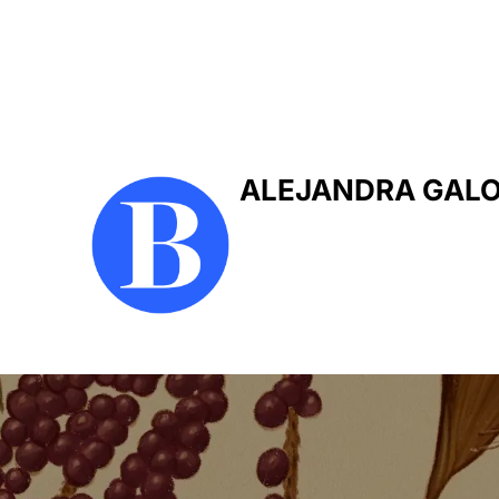
ALEJANDRA GAL