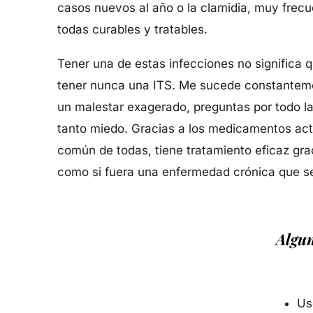
casos nuevos al año o la clamidia, muy frecue
todas curables y tratables.
Tener una de estas infecciones no significa 
tener nunca una ITS. Me sucede constantemen
un malestar exagerado, preguntas por todo la
tanto miedo. Gracias a los medicamentos actu
común de todas, tiene tratamiento eficaz gra
como si fuera una enfermedad crónica que se
Algun
Us