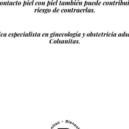
contacto piel con piel también puede contribui
riesgo de contraerlas.
a especialista en ginecología y obstetricia ads
Colsanitas.