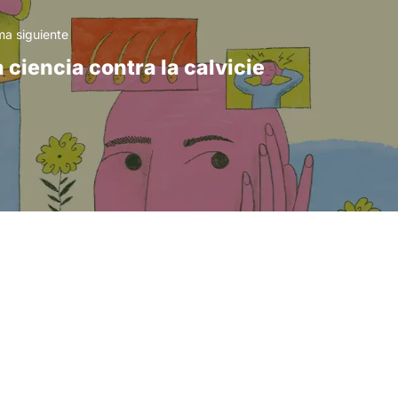
a siguiente
 ciencia contra la calvicie