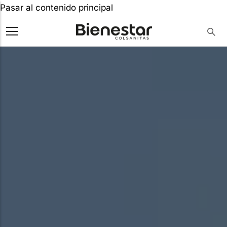
Pasar al contenido principal