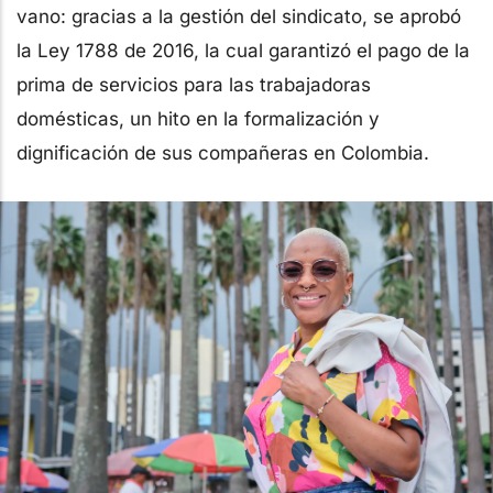
vano: gracias a la gestión del sindicato, se aprobó
la Ley 1788 de 2016, la cual garantizó el pago de la
prima de servicios para las trabajadoras
domésticas, un hito en la formalización y
dignificación de sus compañeras en Colombia.