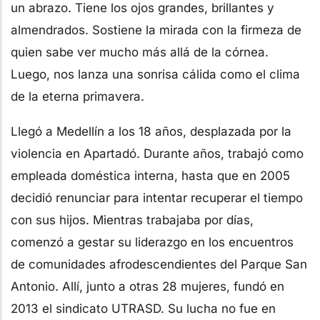
un abrazo. Tiene los ojos grandes, brillantes y
almendrados. Sostiene la mirada con la firmeza de
quien sabe ver mucho más allá de la córnea.
Luego, nos lanza una sonrisa cálida como el clima
de la eterna primavera.
Llegó a Medellín a los 18 años, desplazada por la
violencia en Apartadó. Durante años, trabajó como
empleada doméstica interna, hasta que en 2005
decidió renunciar para intentar recuperar el tiempo
con sus hijos. Mientras trabajaba por días,
comenzó a gestar su liderazgo en los encuentros
de comunidades afrodescendientes del Parque San
Antonio. Allí, junto a otras 28 mujeres, fundó en
2013 el sindicato UTRASD. Su lucha no fue en