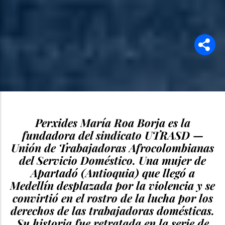
Perxides María Roa Borja es la
fundadora del sindicato UTRASD —
Unión de Trabajadoras Afrocolombianas
del Servicio Doméstico. Una mujer de
Apartadó (Antioquia) que llegó a
Medellín desplazada por la violencia y se
convirtió en el rostro de la lucha por los
derechos de las trabajadoras domésticas.
Su historia fue retratada en la serie de