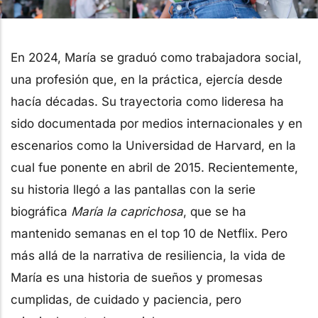
En 2024, María se graduó como trabajadora social,
una profesión que, en la práctica, ejercía desde
hacía décadas. Su trayectoria como lideresa ha
sido documentada por medios internacionales y en
escenarios como la Universidad de Harvard, en la
cual fue ponente en abril de 2015. Recientemente,
su historia llegó a las pantallas con la serie
biográfica
María la caprichosa
, que se ha
mantenido semanas en el top 10 de Netflix. Pero
más allá de la narrativa de resiliencia, la vida de
María es una historia de sueños y promesas
cumplidas, de cuidado y paciencia, pero