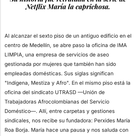
Netflix
María la caprichosa.
Al alcanzar el sexto piso de un antiguo edificio en el
centro de Medellín, se abre paso la oficina de IMA
LIMPIA, una empresa de servicios de aseo
gestionada por mujeres que también han sido
empleadas domésticas. Sus siglas significan
"Indígena, Mestiza y Afro". En el mismo piso está la
oficina del sindicato UTRASD —Unión de
Trabajadoras Afrocolombianas del Servicio
Doméstico—. Allí, entre carpetas y gestiones
sindicales, nos recibe su fundadora: Perxides María
Roa Borja. María hace una pausa y nos saluda con