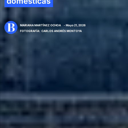
domésticas
MARIANA MARTÍNEZ OCHOA
- Mayo 21, 2026
FOTOGRAFÍA
:
CARLOS ANDRÉS MONTOYA