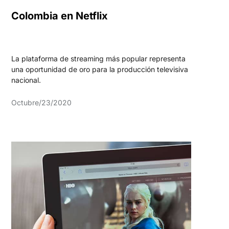
Colombia en Netflix
La plataforma de streaming más popular representa
una oportunidad de oro para la producción televisiva
nacional.
Octubre/23/2020