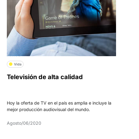
Vida
Televisión de alta calidad
Hoy la oferta de TV en el país es amplia e incluye la
mejor producción audiovisual del mundo.
Agosto/06/2020