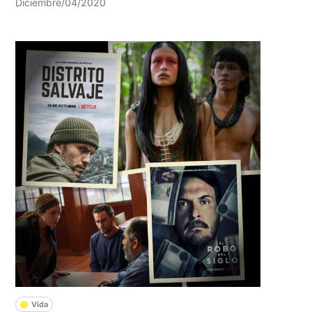
Diciembre/04/2020
Vida