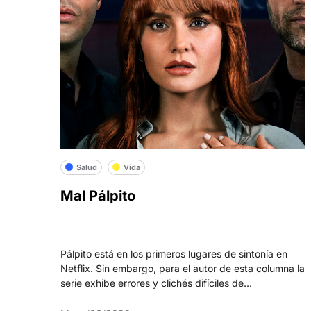
Salud
Vida
Mal Pálpito
Pálpito está en los primeros lugares de sintonía en
Netflix. Sin embargo, para el autor de esta columna la
serie exhibe errores y clichés difíciles de...