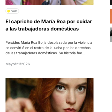
Vida
El capricho de María Roa por cuidar
a las trabajadoras domésticas
Perxides María Roa Borja desplazada por la violencia
se convirtió en el rostro de la lucha por los derechos
de las trabajadoras domésticas. Su historia fue...
Mayo/21/2026