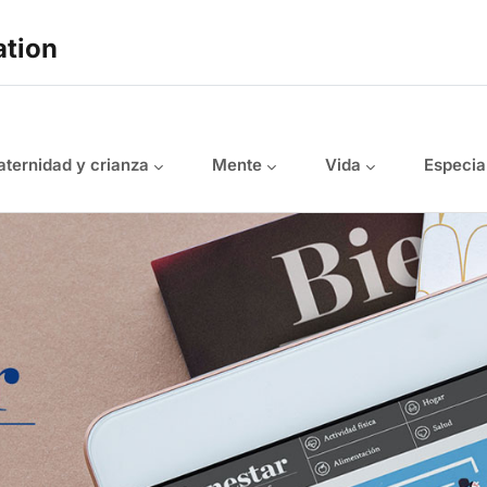
ation
ternidad y crianza
Mente
Vida
Especia