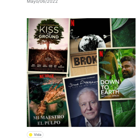
Mayo/06/2022
Vida