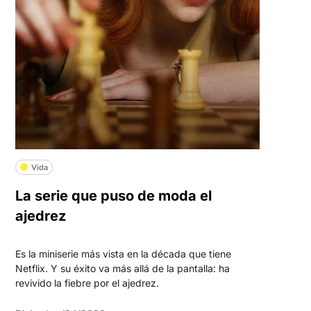
Vida
La serie que puso de moda el
ajedrez
Es la miniserie más vista en la década que tiene
Netflix. Y su éxito va más allá de la pantalla: ha
revivido la fiebre por el ajedrez.