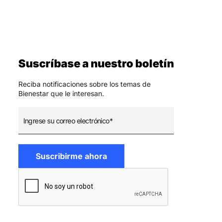
Suscríbase a nuestro boletín
Reciba notificaciones sobre los temas de
Bienestar que le interesan.