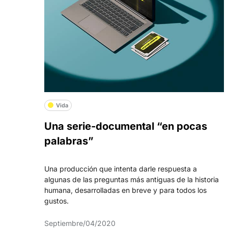
Vida
Una serie-documental “en pocas
palabras”
Una producción que intenta darle respuesta a
algunas de las preguntas más antiguas de la historia
humana, desarrolladas en breve y para todos los
gustos.
Septiembre/04/2020