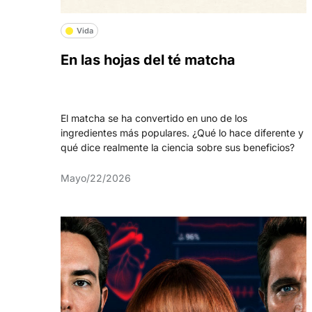
Vida
En las hojas del té matcha
El matcha se ha convertido en uno de los
ingredientes más populares. ¿Qué lo hace diferente y
qué dice realmente la ciencia sobre sus beneficios?
Mayo/22/2026