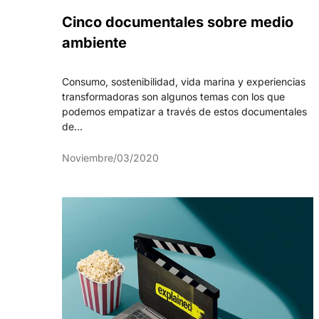
Cinco documentales sobre medio
ambiente
Consumo, sostenibilidad, vida marina y experiencias
transformadoras son algunos temas con los que
podemos empatizar a través de estos documentales
de...
Noviembre/03/2020