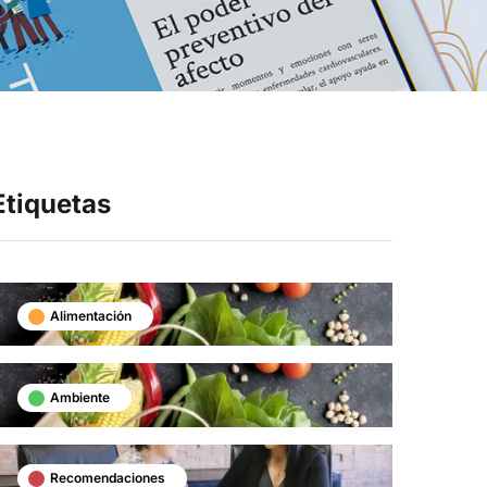
Síganos en
Etiquetas
Alimentación
Ambiente
Recomendaciones