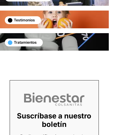
Testimonios
Tratamientos
Suscríbase a nuestro
boletín