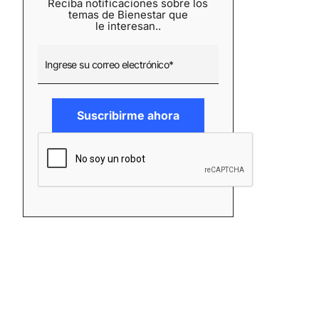
Reciba notificaciones sobre los
temas de Bienestar que
le interesan..