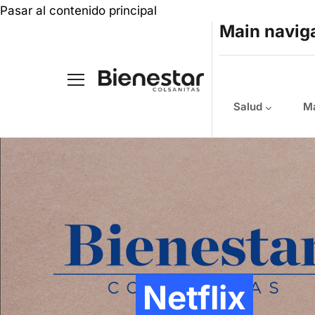
Pasar al contenido principal
Main navig
Salud
Ma
Netflix