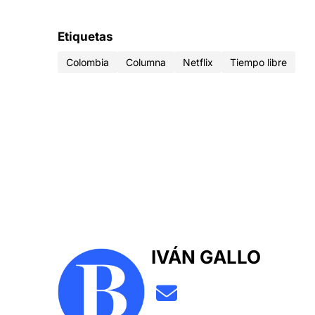
Etiquetas
Colombia
Columna
Netflix
Tiempo libre
IVÁN GALLO