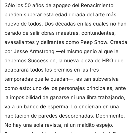
Sólo los 50 años de apogeo del Renacimiento
pueden superar esta edad dorada del arte más
nuevo de todos. Dos décadas en las cuales no han
parado de salir obras maestras, contundentes,
avasallantes y delirantes como Peep Show. Creada
por Jesse Armstrong —el mismo genio al que le
debemos Succession, la nueva pieza de HBO que
acaparará todos los premios en las tres
temporadas que le quedan—, es tan subversiva
como esto: uno de los personajes principales, ante
la imposibilidad de ganarse ni una libra trabajando,
va a un banco de esperma. Lo encierran en una
habitación de paredes descorchadas. Deprimente.
No hay una sola revista, ni un maldito espejo.