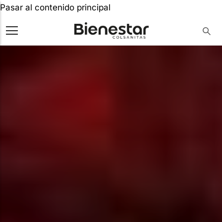
Pasar al contenido principal