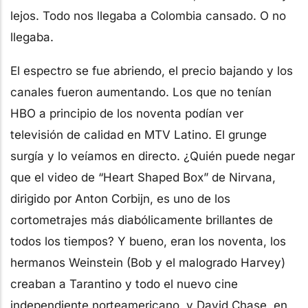
lejos. Todo nos llegaba a Colombia cansado. O no
llegaba.
El espectro se fue abriendo, el precio bajando y los
canales fueron aumentando. Los que no tenían
HBO a principio de los noventa podían ver
televisión de calidad en MTV Latino. El grunge
surgía y lo veíamos en directo. ¿Quién puede negar
que el video de “Heart Shaped Box” de Nirvana,
dirigido por Anton Corbijn, es uno de los
cortometrajes más diabólicamente brillantes de
todos los tiempos? Y bueno, eran los noventa, los
hermanos Weinstein (Bob y el malogrado Harvey)
creaban a Tarantino y todo el nuevo cine
independiente norteamericano, y David Chase, en