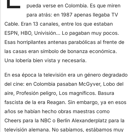
pueda verse en Colombia. Es que miren
para atrás: en 1987 apenas llegaba TV
Cable. Eran 13 canales, entre los que estaban
ESPN, HBO, Univisión... Lo pagaban muy pocos.
Esas horripilantes antenas parabólicas al frente de
las casas eran símbolo de bonanza económica.
Una lobería bien vista y necesaria.
En esa época la televisión era un género degradado
del cine: en Colombia pasaban McGyver, Lobo del
aire, Profesión peligro, Los magníficos. Basura
fascista de la era Reagan. Sin embargo, ya en esos
años se habían hecho obras maestras como
Cheers para la NBC o Berlin Alexanderplatz para la
televisión alemana. No sabíamos, estábamos muy