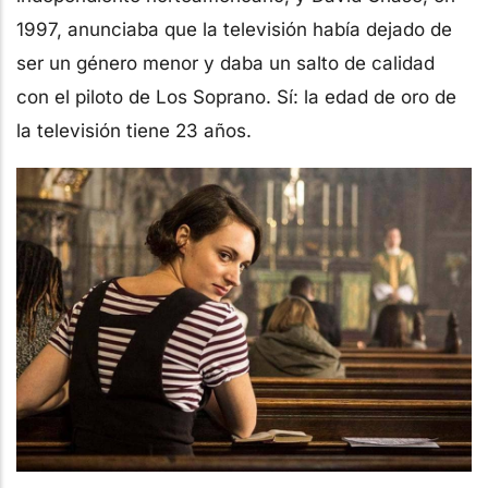
1997, anunciaba que la televisión había dejado de
ser un género menor y daba un salto de calidad
con el piloto de Los Soprano. Sí: la edad de oro de
la televisión tiene 23 años.