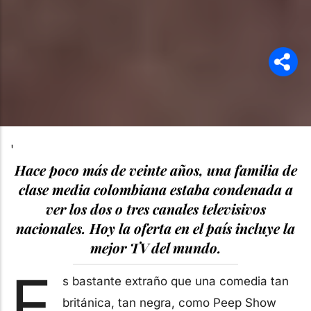
'
Hace poco más de veinte años, una familia de
clase media colombiana estaba condenada a
ver los dos o tres canales televisivos
nacionales. Hoy la oferta en el país incluye la
mejor TV del mundo.
E
s bastante extraño que una comedia tan
británica, tan negra, como Peep Show