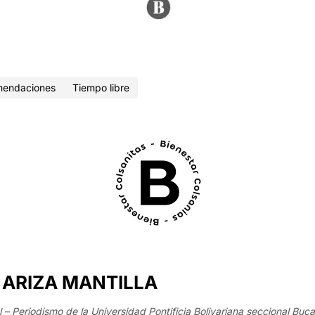
endaciones
Tiempo libre
 ARIZA MANTILLA
– Periodismo de la Universidad Pontificia Bolivariana seccional Buc