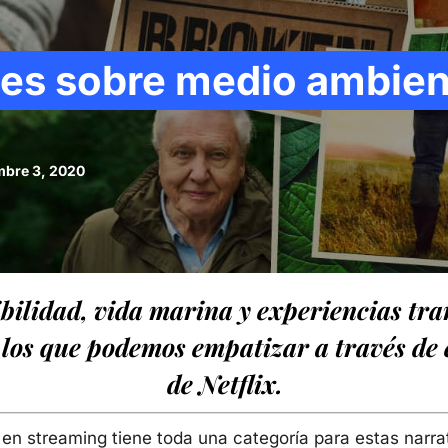
es sobre medio ambien
mbre 3, 2020
bilidad, vida marina y experiencias tr
 los que podemos empatizar a través de
de Netflix.
r en streaming tiene toda una categoría para estas narra