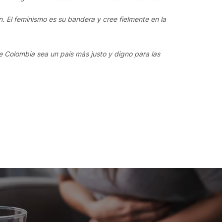
n. El feminismo es su bandera y cree fielmente en la
e Colombia sea un país más justo y digno para las