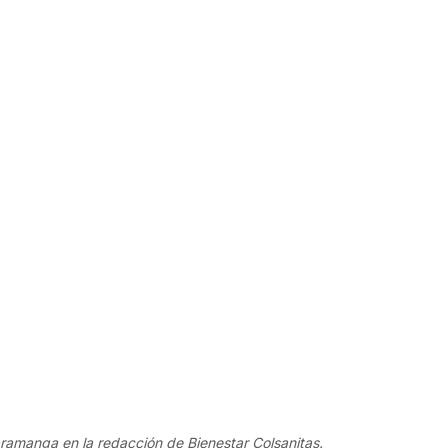
aramanga en la redacción de Bienestar Colsanitas.