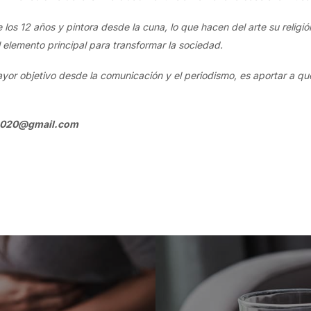
los 12 años y pintora desde la cuna, lo que hacen del arte su religió
 elemento principal para transformar la sociedad.
yor objetivo desde la comunicación y el periodismo, es aportar a qu
2020@gmail.com