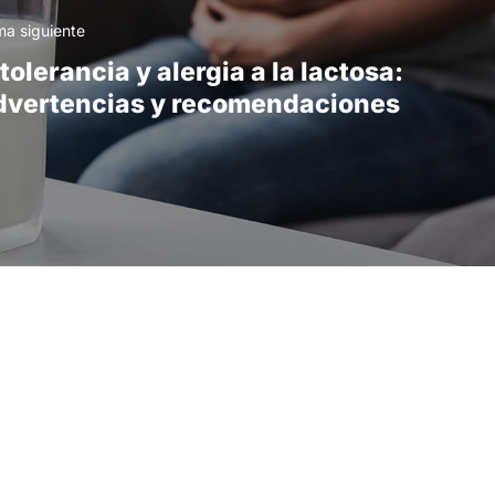
a siguiente
tolerancia y alergia a la lactosa:
dvertencias y recomendaciones