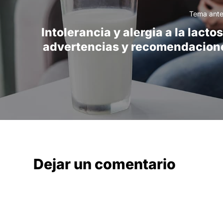
Tema ante
Intolerancia y alergia a la lacto
advertencias y recomendacion
Dejar un comentario