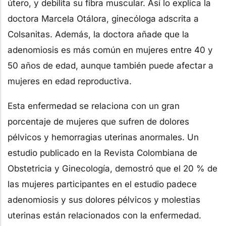
útero, y debilita su fibra muscular. Así lo explica la
doctora Marcela Otálora, ginecóloga adscrita a
Colsanitas. Además, la doctora añade que la
adenomiosis es más común en mujeres entre 40 y
50 años de edad, aunque también puede afectar a
mujeres en edad reproductiva.
Esta enfermedad se relaciona con un gran
porcentaje de mujeres que sufren de dolores
pélvicos y hemorragias uterinas anormales. Un
estudio publicado en la Revista Colombiana de
Obstetricia y Ginecología, demostró que el 20 % de
las mujeres participantes en el estudio padece
adenomiosis y sus dolores pélvicos y molestias
uterinas están relacionados con la enfermedad.