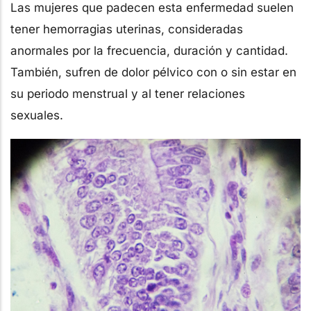
Las mujeres que padecen esta enfermedad suelen
tener hemorragias uterinas, consideradas
anormales por la frecuencia, duración y cantidad.
También, sufren de dolor pélvico con o sin estar en
su periodo menstrual y al tener relaciones
sexuales.