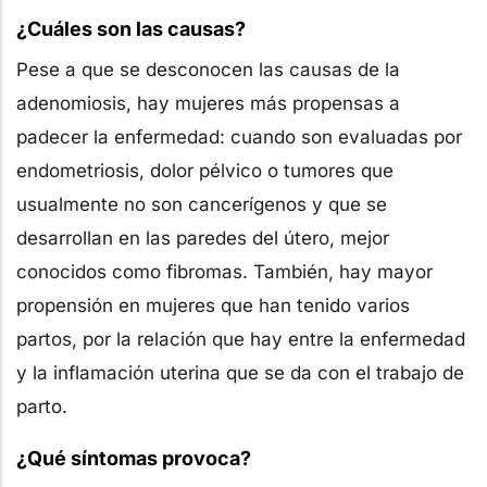
¿Cuáles son las causas?
Pese a que se desconocen las causas de la
adenomiosis, hay mujeres más propensas a
padecer la enfermedad: cuando son evaluadas por
endometriosis, dolor pélvico o tumores que
usualmente no son cancerígenos y que se
desarrollan en las paredes del útero, mejor
conocidos como fibromas. También, hay mayor
propensión en mujeres que han tenido varios
partos, por la relación que hay entre la enfermedad
y la inflamación uterina que se da con el trabajo de
parto.
¿Qué síntomas provoca?