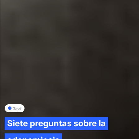
Salud
Siete preguntas sobre la