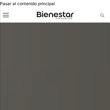
Pasar al contenido principal