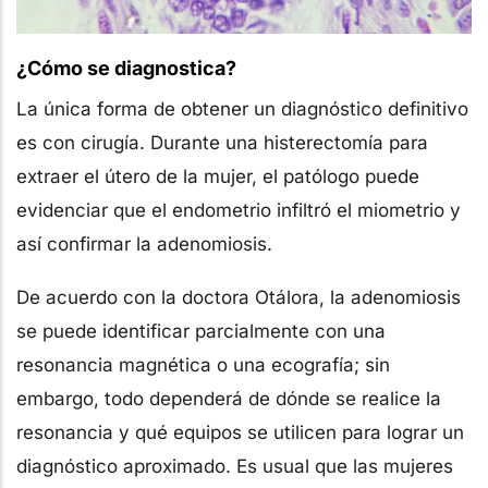
¿Cómo se diagnostica?
La única forma de obtener un diagnóstico definitivo
es con cirugía. Durante una histerectomía para
extraer el útero de la mujer, el patólogo puede
evidenciar que el endometrio infiltró el miometrio y
así confirmar la adenomiosis.
De acuerdo con la doctora Otálora, la adenomiosis
se puede identificar parcialmente con una
resonancia magnética o una ecografía; sin
embargo, todo dependerá de dónde se realice la
resonancia y qué equipos se utilicen para lograr un
diagnóstico aproximado. Es usual que las mujeres