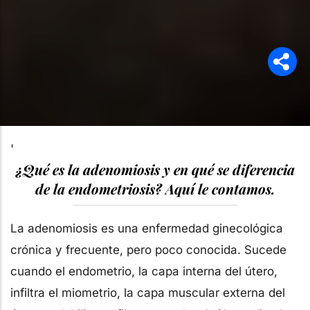
'
¿Qué es la adenomiosis y en qué se diferencia
de la endometriosis? Aquí le contamos.
La adenomiosis es una enfermedad ginecológica
crónica y frecuente, pero poco conocida. Sucede
cuando el endometrio, la capa interna del útero,
infiltra el miometrio, la capa muscular externa del