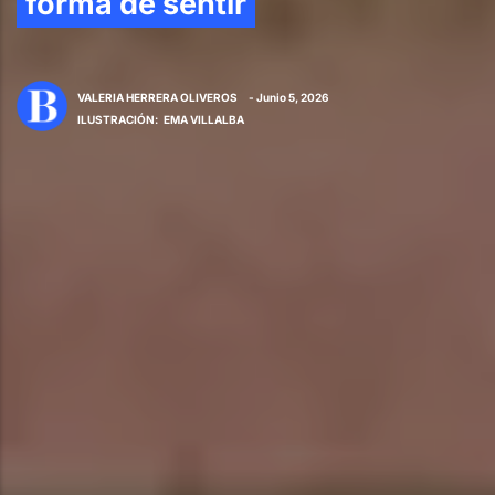
forma de sentir
VALERIA HERRERA OLIVEROS
- Junio 5, 2026
ILUSTRACIÓN
:
EMA VILLALBA