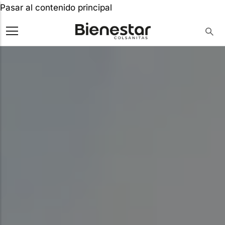
Pasar al contenido principal