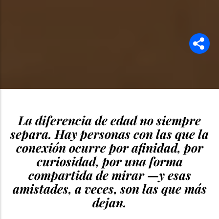
La diferencia de edad no siempre
separa. Hay personas con las que la
conexión ocurre por afinidad, por
curiosidad, por una forma
compartida de mirar —y esas
amistades, a veces, son las que más
dejan.