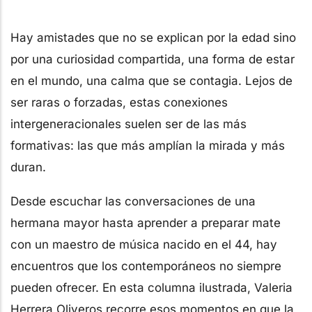
Hay amistades que no se explican por la edad sino
por una curiosidad compartida, una forma de estar
en el mundo, una calma que se contagia. Lejos de
ser raras o forzadas, estas conexiones
intergeneracionales suelen ser de las más
formativas: las que más amplían la mirada y más
duran.
Desde escuchar las conversaciones de una
hermana mayor hasta aprender a preparar mate
con un maestro de música nacido en el 44, hay
encuentros que los contemporáneos no siempre
pueden ofrecer. En esta columna ilustrada, Valeria
Herrera Oliveros recorre esos momentos en que la