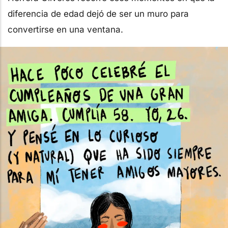
diferencia de edad dejó de ser un muro para
convertirse en una ventana.