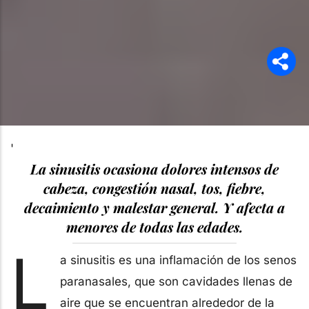
'
La sinusitis ocasiona dolores intensos de
cabeza, congestión nasal, tos, fiebre,
decaimiento y malestar general. Y afecta a
menores de todas las edades.
L
a sinusitis es una inflamación de los senos
paranasales, que son cavidades llenas de
aire que se encuentran alrededor de la