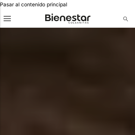
Pasar al contenido principal