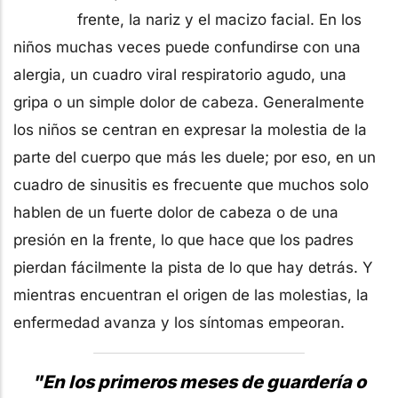
frente, la nariz y el macizo facial. En los
niños muchas veces puede confundirse con una
alergia, un cuadro viral respiratorio agudo, una
gripa o un simple dolor de cabeza. Generalmente
los niños se centran en expresar la molestia de la
parte del cuerpo que más les duele; por eso, en un
cuadro de sinusitis es frecuente que muchos solo
hablen de un fuerte dolor de cabeza o de una
presión en la frente, lo que hace que los padres
pierdan fácilmente la pista de lo que hay detrás. Y
mientras encuentran el origen de las molestias, la
enfermedad avanza y los síntomas empeoran.
"En los primeros meses de guardería o