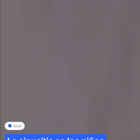
Salud