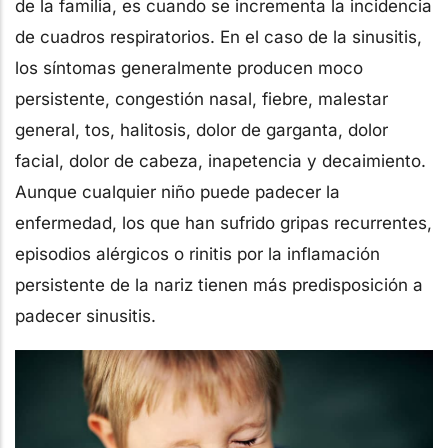
de la familia, es cuando se incrementa la incidencia
de cuadros respiratorios. En el caso de la sinusitis,
los síntomas generalmente producen moco
persistente, congestión nasal, fiebre, malestar
general, tos, halitosis, dolor de garganta, dolor
facial, dolor de cabeza, inapetencia y decaimiento.
Aunque cualquier niño puede padecer la
enfermedad, los que han sufrido gripas recurrentes,
episodios alérgicos o rinitis por la inflamación
persistente de la nariz tienen más predisposición a
padecer sinusitis.