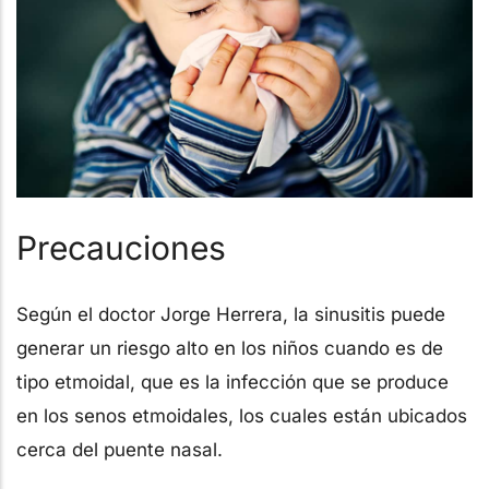
Precauciones
Según el doctor Jorge Herrera, la sinusitis puede
generar un riesgo alto en los niños cuando es de
tipo etmoidal, que es la infección que se produce
en los senos etmoidales, los cuales están ubicados
cerca del puente nasal.