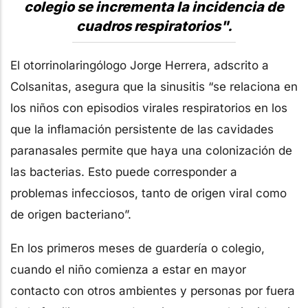
colegio se incrementa la incidencia de
cuadros respiratorios".
El otorrinolaringólogo Jorge Herrera, adscrito a
Colsanitas, asegura que la sinusitis “se relaciona en
los niños con episodios virales respiratorios en los
que la inflamación persistente de las cavidades
paranasales permite que haya una colonización de
las bacterias. Esto puede corresponder a
problemas infecciosos, tanto de origen viral como
de origen bacteriano”.
En los primeros meses de guardería o colegio,
cuando el niño comienza a estar en mayor
contacto con otros ambientes y personas por fuera