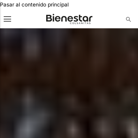
Pasar al contenido principal