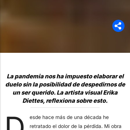
La pandemia nos ha impuesto elaborar el
duelo sin la posibilidad de despedirnos de
un ser querido. La artista visual Erika
Diettes, reflexiona sobre esto.
D
esde hace más de una década he
retratado el dolor de la pérdida. Mi obra