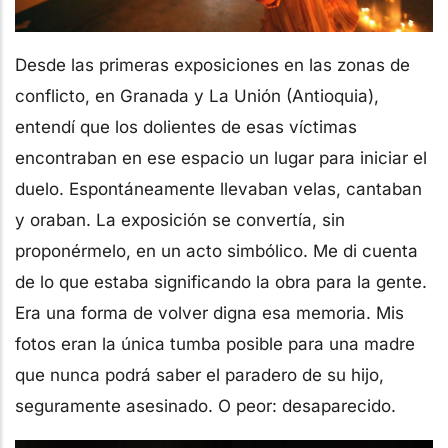
Desde las primeras exposiciones en las zonas de
conflicto, en Granada y La Unión (Antioquia),
entendí que los dolientes de esas víctimas
encontraban en ese espacio un lugar para iniciar el
duelo. Espontáneamente llevaban velas, cantaban
y oraban. La exposición se convertía, sin
proponérmelo, en un acto simbólico. Me di cuenta
de lo que estaba significando la obra para la gente.
Era una forma de volver digna esa memoria. Mis
fotos eran la única tumba posible para una madre
que nunca podrá saber el paradero de su hijo,
seguramente asesinado. O peor: desaparecido.