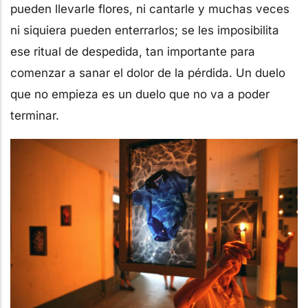
pueden llevarle flores, ni cantarle y muchas veces
ni siquiera pueden enterrarlos; se les imposibilita
ese ritual de despedida, tan importante para
comenzar a sanar el dolor de la pérdida. Un duelo
que no empieza es un duelo que no va a poder
terminar.