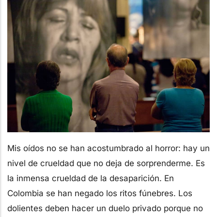
Mis oídos no se han acostumbrado al horror: hay un
nivel de crueldad que no deja de sorprenderme. Es
la inmensa crueldad de la desaparición. En
Colombia se han negado los ritos fúnebres. Los
dolientes deben hacer un duelo privado porque no