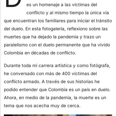
es un homenaje a las víctimas del
conflicto y al mismo tiempo la única vía
que encuentran los familiares para iniciar el tránsito
del duelo. En esta fotogalería, reflexiono sobre las
muertes que ha dejado la pandemia y trazo un
paralelismo con el duelo permanente que ha vivido
Colombia en décadas de conflicto.
Durante toda mi carrera artística y como fotógrafa,
he conversado con más de 400 víctimas del
conflicto armado. A través de sus historias he
podido entender que Colombia es un país en duelo.
Ahora, en medio de la pandemia, la muerte es un
tema que nos acecha muy de cerca.