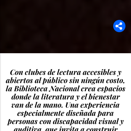
Con clubes de lectura accesibles y
abiertos al público sin ningún costo,
la Biblioteca Nacional crea espacios
donde la literatura y el bienestar
van de la mano. Una experiencia
especialmente diseñada para
personas con discapacidad visual y
auditiva, que invita a construir