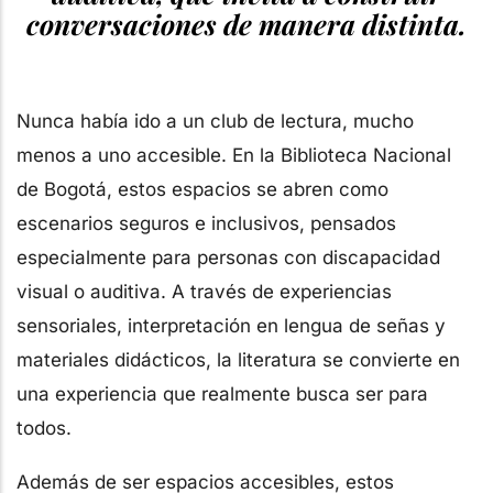
conversaciones de manera distinta.
Nunca había ido a un club de lectura, mucho
menos a uno accesible. En la Biblioteca Nacional
de Bogotá, estos espacios se abren como
escenarios seguros e inclusivos, pensados
especialmente para personas con discapacidad
visual o auditiva. A través de experiencias
sensoriales, interpretación en lengua de señas y
materiales didácticos, la literatura se convierte en
una experiencia que realmente busca ser para
todos.
Además de ser espacios accesibles, estos