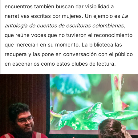
encuentros también buscan dar visibilidad a
narrativas escritas por mujeres. Un ejemplo es
La
antología de cuentos de escritoras colombianas
,
que reúne voces que no tuvieron el reconocimiento
que merecían en su momento. La biblioteca las
recupera y las pone en conversación con el público
en escenarios como estos clubes de lectura.