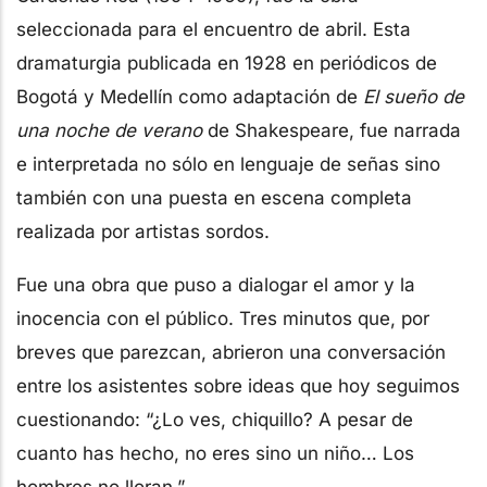
seleccionada para el encuentro de abril. Esta
dramaturgia publicada en 1928 en periódicos de
Bogotá y Medellín como adaptación de
El sueño de
una noche de verano
de Shakespeare, fue narrada
e interpretada no sólo en lenguaje de señas sino
también con una puesta en escena completa
realizada por artistas sordos.
Fue una obra que puso a dialogar el amor y la
inocencia con el público. Tres minutos que, por
breves que parezcan, abrieron una conversación
entre los asistentes sobre ideas que hoy seguimos
cuestionando: “¿Lo ves, chiquillo? A pesar de
cuanto has hecho, no eres sino un niño… Los
hombres no lloran.”