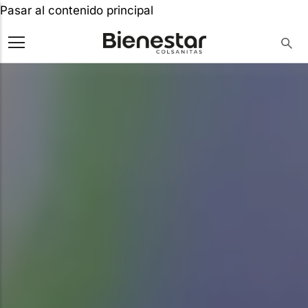
Pasar al contenido principal