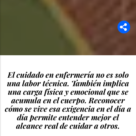
El cuidado en enfermería no es solo
una labor técnica. También implica
una carga física y emocional que se
acumula en el cuerpo. Reconocer
cómo se vive esa exigencia en el día a
día permite entender mejor el
alcance real de cuidar a otros.