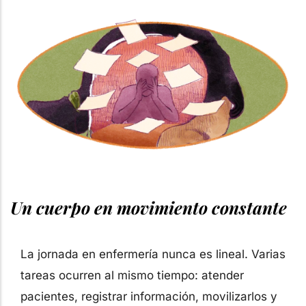
Un cuerpo en movimiento constante
La jornada en enfermería nunca es lineal. Varias
tareas ocurren al mismo tiempo: atender
pacientes, registrar información, movilizarlos y