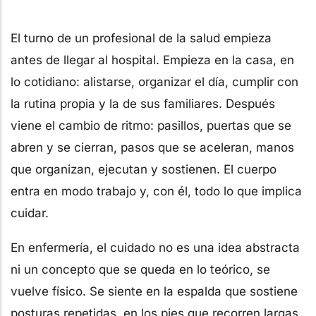
El turno de un profesional de la salud empieza
antes de llegar al hospital. Empieza en la casa, en
lo cotidiano: alistarse, organizar el día, cumplir con
la rutina propia y la de sus familiares. Después
viene el cambio de ritmo: pasillos, puertas que se
abren y se cierran, pasos que se aceleran, manos
que organizan, ejecutan y sostienen. El cuerpo
entra en modo trabajo y, con él, todo lo que implica
cuidar.
En enfermería, el cuidado no es una idea abstracta
ni un concepto que se queda en lo teórico, se
vuelve físico. Se siente en la espalda que sostiene
posturas repetidas, en los pies que recorren largas