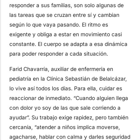
responder a sus familias, son solo algunas de
las tareas que se cruzan entre sí y cambian
según lo que vaya pasando. El ritmo es
exigente y obliga a estar en movimiento casi
constante. El cuerpo se adapta a esa dinámica
para poder responder a cada situación.
Farid Chavarría, auxiliar de enfermería en
pediatría en la Clínica Sebastián de Belalcázar,
lo vive así todos los días. Para ella, cuidar es
reaccionar de inmediato. “Cuando alguien llega
con dolor yo soy de las que sale corriendo a
ayudar”. Su trabajo exige rapidez, pero también
cercanía, “atender a niños implica moverse,
agacharse, hablar con calma y darles seguridad