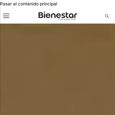
Pasar al contenido principal