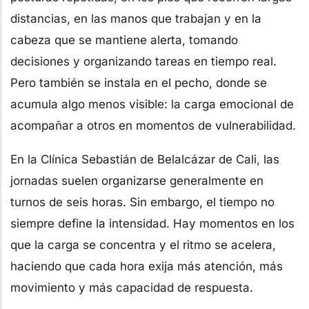
distancias, en las manos que trabajan y en la
cabeza que se mantiene alerta, tomando
decisiones y organizando tareas en tiempo real.
Pero también se instala en el pecho, donde se
acumula algo menos visible: la carga emocional de
acompañar a otros en momentos de vulnerabilidad.
En la Clínica Sebastián de Belalcázar de Cali, las
jornadas suelen organizarse generalmente en
turnos de seis horas. Sin embargo, el tiempo no
siempre define la intensidad. Hay momentos en los
que la carga se concentra y el ritmo se acelera,
haciendo que cada hora exija más atención, más
movimiento y más capacidad de respuesta.