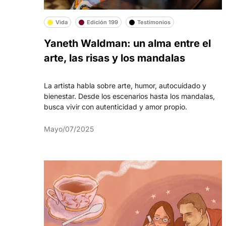
Vida
Edición 199
Testimonios
Yaneth Waldman: un alma entre el
arte, las risas y los mandalas
La artista habla sobre arte, humor, autocuidado y
bienestar. Desde los escenarios hasta los mandalas,
busca vivir con autenticidad y amor propio.
Mayo/07/2025