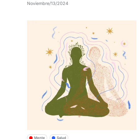
Noviembre/13/2024
Mente
Salud