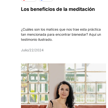
Los beneficios de la meditación
¿Cuáles son los matices que nos trae esta práctica
tan mencionada para encontrar bienestar? Aquí un
testimonio ilustrado.
Julio/22/2024