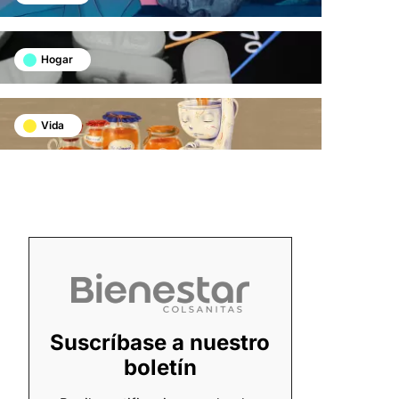
Hogar
Vida
Suscríbase a nuestro
boletín