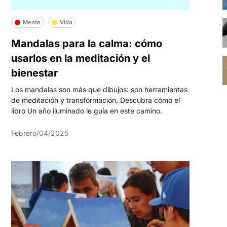
Mente
Vida
Mandalas para la calma: cómo
usarlos en la meditación y el
bienestar
Los mandalas son más que dibujos: son herramientas
de meditación y transformación. Descubra cómo el
libro Un año iluminado le guía en este camino.
Febrero/04/2025