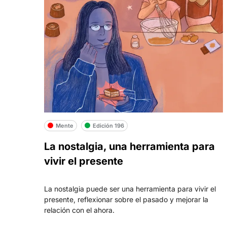
Mente
Edición 196
La nostalgia, una herramienta para
vivir el presente
La nostalgia puede ser una herramienta para vivir el
presente, reflexionar sobre el pasado y mejorar la
relación con el ahora.