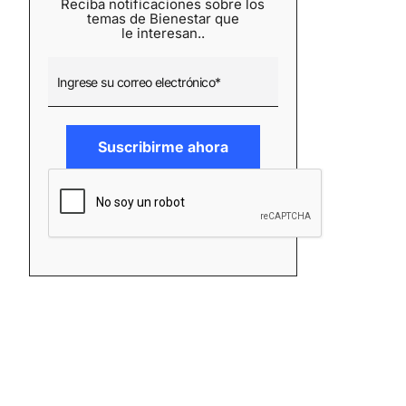
Reciba notificaciones sobre los
temas de Bienestar que
le interesan..