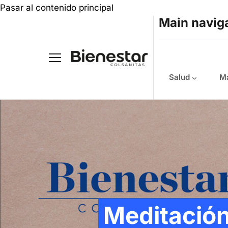
Pasar al contenido principal
Main navig
Salud
Ma
Meditació