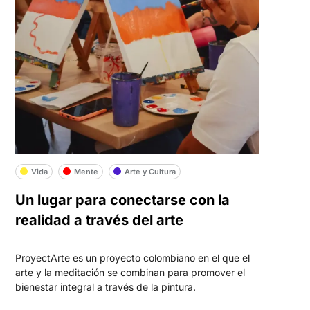
Vida
Mente
Arte y Cultura
Un lugar para conectarse con la
realidad a través del arte
ProyectArte es un proyecto colombiano en el que el
arte y la meditación se combinan para promover el
bienestar integral a través de la pintura.