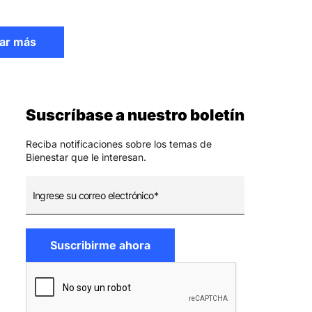
ar más
Suscríbase a nuestro boletín
Reciba notificaciones sobre los temas de
Bienestar que le interesan.