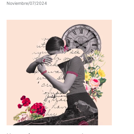
Noviembre/07/2024