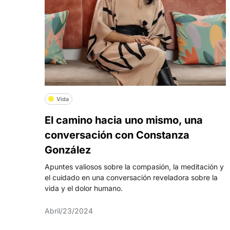
Vida
El camino hacia uno mismo, una
conversación con Constanza
González
Apuntes valiosos sobre la compasión, la meditación y
el cuidado en una conversación reveladora sobre la
vida y el dolor humano.
Abril/23/2024