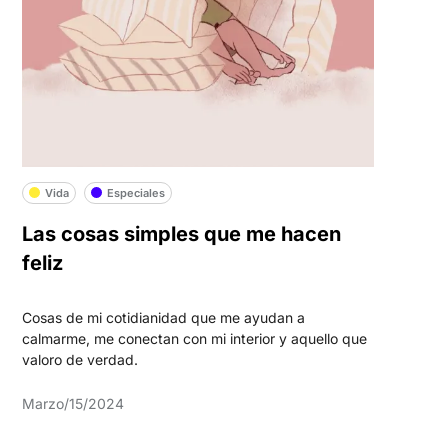
Vida
Especiales
Las cosas simples que me hacen
feliz
Cosas de mi cotidianidad que me ayudan a
calmarme, me conectan con mi interior y aquello que
valoro de verdad.
Marzo/15/2024