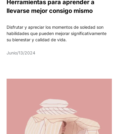
Herramientas para aprender a
llevarse mejor consigo mismo
Disfrutar y apreciar los momentos de soledad son
habilidades que pueden mejorar significativamente
su bienestar y calidad de vida.
Junio/13/2024