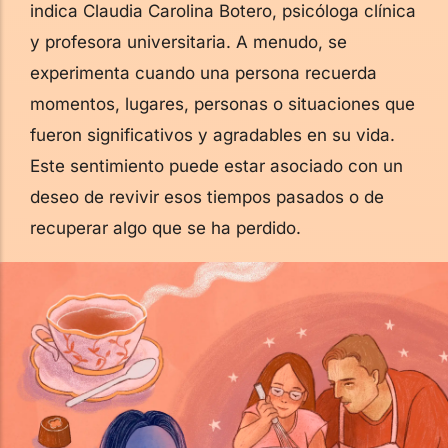
indica Claudia Carolina Botero, psicóloga clínica
y profesora universitaria. A menudo, se
experimenta cuando una persona recuerda
momentos, lugares, personas o situaciones que
fueron significativos y agradables en su vida.
Este sentimiento puede estar asociado con un
deseo de revivir esos tiempos pasados o de
recuperar algo que se ha perdido.