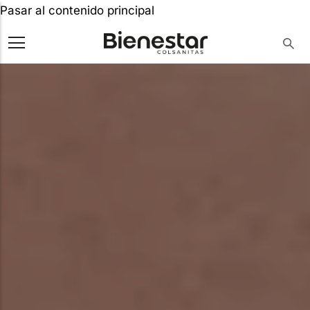
Pasar al contenido principal