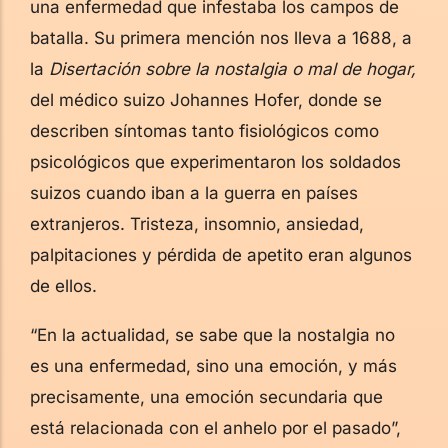
una enfermedad que infestaba los campos de
batalla. Su primera mención nos lleva a 1688, a
la
Disertación sobre la nostalgia o mal de hogar,
del médico suizo Johannes Hofer, donde se
describen síntomas tanto fisiológicos como
psicológicos que experimentaron los soldados
suizos cuando iban a la guerra en países
extranjeros. Tristeza, insomnio, ansiedad,
palpitaciones y pérdida de apetito eran algunos
de ellos.
“En la actualidad, se sabe que la nostalgia no
es una enfermedad, sino una emoción, y más
precisamente, una emoción secundaria que
está relacionada con el anhelo por el pasado”,