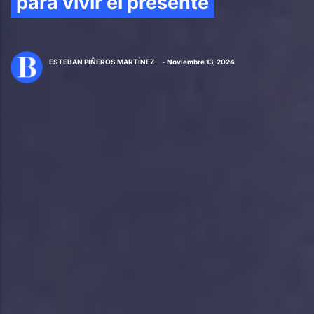
para vivir el presente
ESTEBAN PIÑEROS MARTÍNEZ
- Noviembre 13, 2024