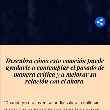
Descubra cómo esta emoción puede
ayudarle a contemplar el pasado de
manera crítica y a mejorar su
relación con el ahora.
“Cuando yo era joven se podía salir a la calle sin