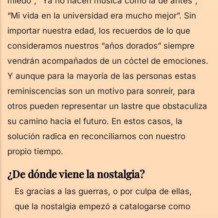
miedo”; “Ya no hacen música como la de antes”;
“Mi vida en la universidad era mucho mejor”. Sin
importar nuestra edad, los recuerdos de lo que
consideramos nuestros “años dorados” siempre
vendrán acompañados de un cóctel de emociones.
Y aunque para la mayoría de las personas estas
reminiscencias son un motivo para sonreír, para
otros pueden representar un lastre que obstaculiza
su camino hacia el futuro. En estos casos, la
solución radica en reconciliarnos con nuestro
propio tiempo.
¿De dónde viene la nostalgia?
Es gracias a las guerras, o por culpa de ellas,
que la nostalgia empezó a catalogarse como