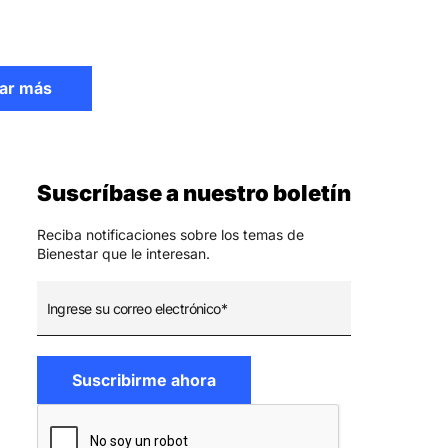
ar más
Suscríbase a nuestro boletín
Reciba notificaciones sobre los temas de
Bienestar que le interesan.