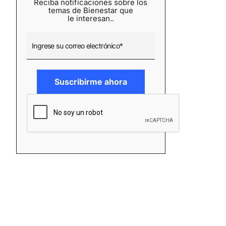
Reciba notificaciones sobre los
temas de Bienestar que
le interesan..