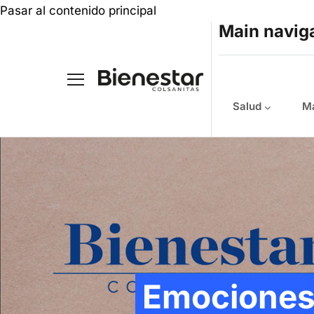
Pasar al contenido principal
Main navig
Salud
Ma
Emocione