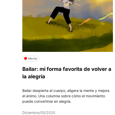
Mente
Bailar: mi forma favorita de volver a
la alegría
Bailar despierta el cuerpo, aligera la mente y mejora
el ánimo. Una columna sobre cómo el movimiento
puede convertirse en alegría.
Diciembre/05/2025