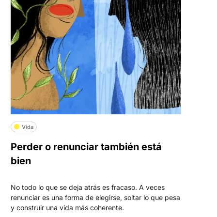
Vida
Perder o renunciar también está
bien
No todo lo que se deja atrás es fracaso. A veces
renunciar es una forma de elegirse, soltar lo que pesa
y construir una vida más coherente.