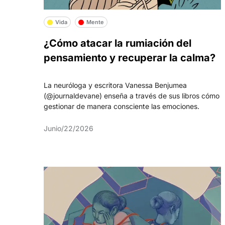
Vida
Mente
¿Cómo atacar la rumiación del
pensamiento y recuperar la calma?
La neuróloga y escritora Vanessa Benjumea
(@journaldevane) enseña a través de sus libros cómo
gestionar de manera consciente las emociones.
Junio/22/2026