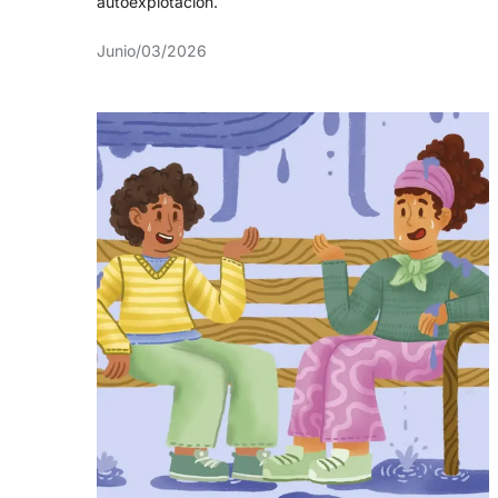
autoexplotación.
Junio/03/2026