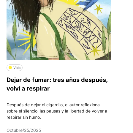
Vida
Dejar de fumar: tres años después,
volví a respirar
Después de dejar el cigarrillo, el autor reflexiona
sobre el silencio, las pausas y la libertad de volver a
respirar sin humo.
Octubre/25/2025