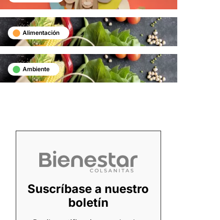
Alimentación
Ambiente
Suscríbase a nuestro
boletín