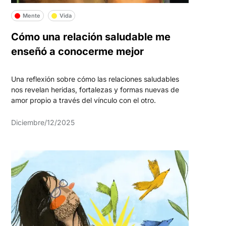
Mente
Vida
Cómo una relación saludable me
enseñó a conocerme mejor
Una reflexión sobre cómo las relaciones saludables
nos revelan heridas, fortalezas y formas nuevas de
amor propio a través del vínculo con el otro.
Diciembre/12/2025