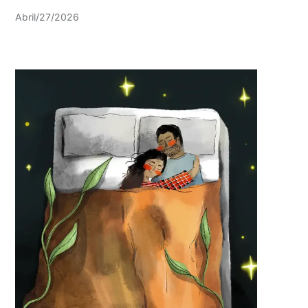
Abril/27/2026