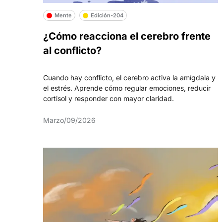
Mente
Edición-204
¿Cómo reacciona el cerebro frente
al conflicto?
Cuando hay conflicto, el cerebro activa la amígdala y
el estrés. Aprende cómo regular emociones, reducir
cortisol y responder con mayor claridad.
Marzo/09/2026