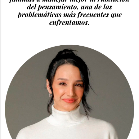
del pensamiento, una de las
problemáticas más frecuentes que
enfrentamos.