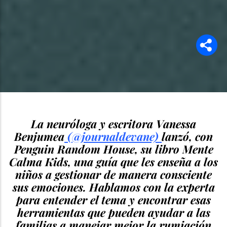
La neuróloga y escritora Vanessa
Benjumea
(@journaldevane)
lanzó, con
Penguin Random House, su libro Mente
Calma Kids, una guía que les enseña a los
niños a gestionar de manera consciente
sus emociones. Hablamos con la experta
para entender el tema y encontrar esas
herramientas que pueden ayudar a las
familias a manejar mejor la rumiación