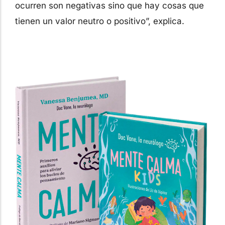
ocurren son negativas sino que hay cosas que
tienen un valor neutro o positivo”, explica.