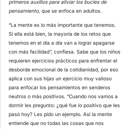
primeros auxilios para aliviar los bucles de
pensamiento,
que se enfoca en adultos.
“La mente es lo más importante que tenemos.
Si ella está bien, la mayoría de los retos que
tenemos en el día a día van a lograr apagarse
con más facilidad”, confiesa. Sabe que los niños
requieren ejercicios prácticos para enfrentar el
desborde emocional de la cotidianidad, por eso
aplica con sus hijas un ejercicio muy valioso
para enfocar los pensamientos en senderos
neutros o más positivos. “Cuando nos vamos a
dormir les pregunto: ¿qué fue lo positivo que les
pasó hoy? Les pido un ejemplo. Así la mente
entiende que no todas las cosas que nos