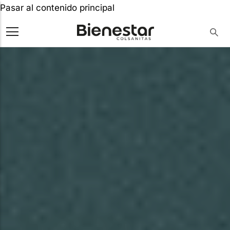
Pasar al contenido principal