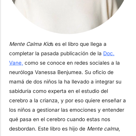
Mente Calma Kid
s es el libro que llega a
completar la pasada publicación de la
Doc.
Vane,
como se conoce en redes sociales a la
neuróloga Vanessa Benjumea. Su oficio de
mamá de dos niños la ha llevado a integrar su
sabiduría como experta en el estudio del
cerebro a la crianza, y por eso quiere enseñar a
los niños a gestionar las emociones y entender
qué pasa en el cerebro cuando estas nos
desbordan. Este libro es hijo de
Mente calma,