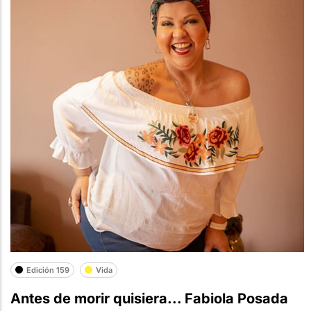
Edición 159
Vida
Antes de morir quisiera... Fabiola Posada