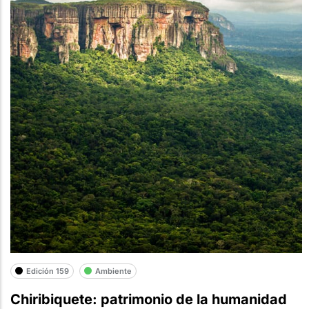
Edición 159
Ambiente
Chiribiquete: patrimonio de la humanidad