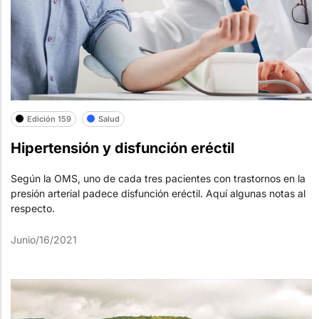
Edición 159
Salud
Hipertensión y disfunción eréctil
Según la OMS, uno de cada tres pacientes con trastornos en la
presión arterial padece disfunción eréctil. Aquí algunas notas al
respecto.
Junio/16/2021