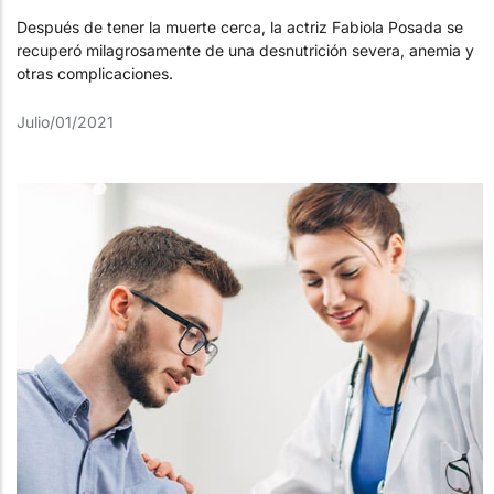
Después de tener la muerte cerca, la actriz Fabiola Posada se
recuperó milagrosamente de una desnutrición severa, anemia y
otras complicaciones.
Julio/01/2021