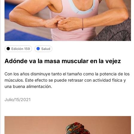
Edición 159
Salud
Adónde va la masa muscular en la vejez
Con los años disminuye tanto el tamaño como la potencia de los
músculos. Este efecto se puede retrasar con actividad física y
una buena alimentación.
Julio/15/2021