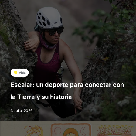
Vida
Escalar: un deporte para conectar con
la Tierra y su historia
3 Julio, 2026