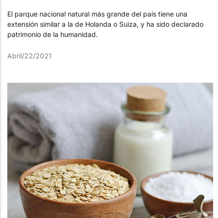
El parque nacional natural más grande del país tiene una
extensión similar a la de Holanda o Suiza, y ha sido declarado
patrimonio de la humanidad.
Abril/22/2021