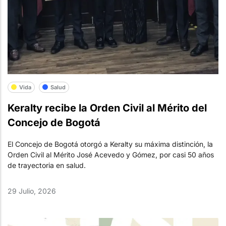
Vida
Salud
Keralty recibe la Orden Civil al Mérito del
Concejo de Bogotá
El Concejo de Bogotá otorgó a Keralty su máxima distinción, la
Orden Civil al Mérito José Acevedo y Gómez, por casi 50 años
de trayectoria en salud.
29 Julio, 2026