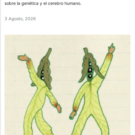
sobre la genética y el cerebro humano.
3 Agosto, 2026