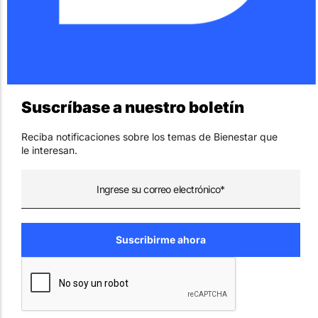
Suscríbase a nuestro boletín
Reciba notificaciones sobre los temas de Bienestar que
le interesan.