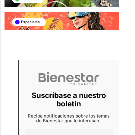
Especiales
Suscríbase a nuestro
boletín
Reciba notificaciones sobre los temas
de Bienestar que le interesan..