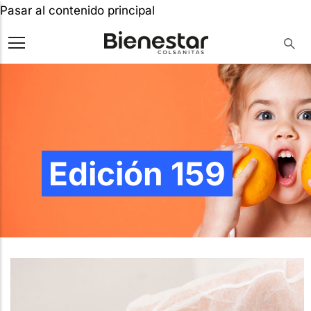
Pasar al contenido principal
Edición 159