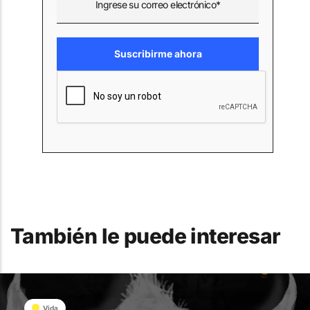
También le puede interesar
Vida