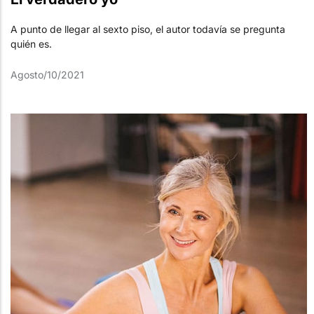
A punto de llegar al sexto piso, el autor todavía se pregunta
quién es.
Agosto/10/2021