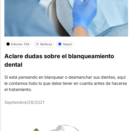
Edición 159
Belleza
Salud
Aclare dudas sobre el blanqueamiento
dental
Si está pensando en blanquear o desmanchar sus dientes, aquí
le contamos todo lo que debe tener en cuenta antes de hacerse
el tratamiento.
Septiembre/28/2021