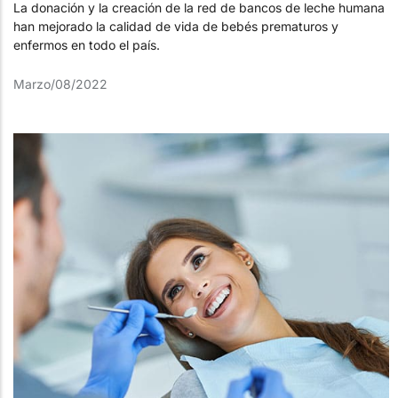
La donación y la creación de la red de bancos de leche humana
han mejorado la calidad de vida de bebés prematuros y
enfermos en todo el país.
Marzo/08/2022