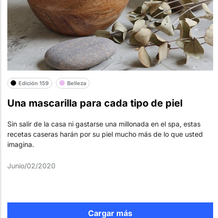
Edición 159
Belleza
Una mascarilla para cada tipo de piel
Sin salir de la casa ni gastarse una millonada en el spa, estas
recetas caseras harán por su piel mucho más de lo que usted
imagina.
Junio/02/2020
Cargar más