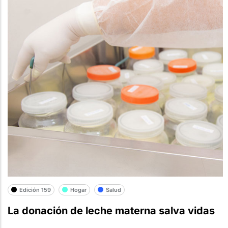
Edición 159
Hogar
Salud
La donación de leche materna salva vidas