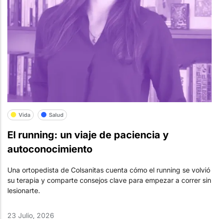
Vida
Salud
El running: un viaje de paciencia y
autoconocimiento
Una ortopedista de Colsanitas cuenta cómo el running se volvió
su terapia y comparte consejos clave para empezar a correr sin
lesionarte.
23 Julio, 2026