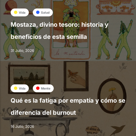
Vida
Salud
Mostaza, divino tesoro: historia y
beneficios de esta semilla
31 Julio, 2026
Vida
Mente
Qué es la fatiga por empatía y cómo se
diferencia del burnout
16 Julio, 2026