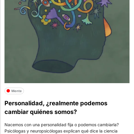
Mente
Personalidad, ¿realmente podemos
cambiar quiénes somos?
Nacemos con una personalidad fija o podemos cambiarla?
Psicólogas y neuropsicólogas explican qué dice la ciencia