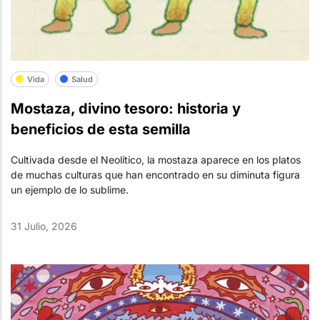
Vida
Salud
Mostaza, divino tesoro: historia y
beneficios de esta semilla
Cultivada desde el Neolítico, la mostaza aparece en los platos
de muchas culturas que han encontrado en su diminuta figura
un ejemplo de lo sublime.
31 Julio, 2026