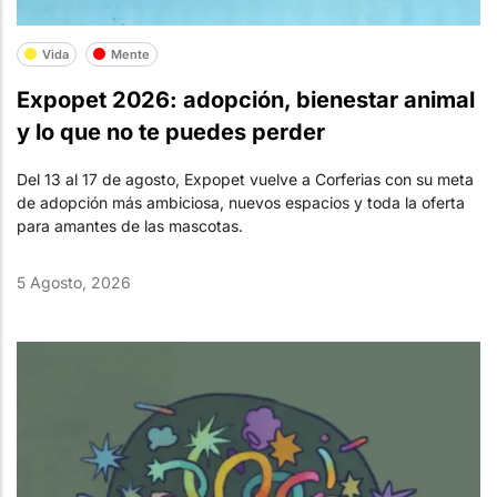
Vida
Mente
Expopet 2026: adopción, bienestar animal
y lo que no te puedes perder
Del 13 al 17 de agosto, Expopet vuelve a Corferias con su meta
de adopción más ambiciosa, nuevos espacios y toda la oferta
para amantes de las mascotas.
5 Agosto, 2026