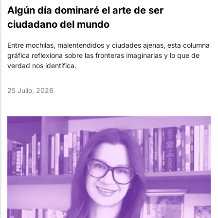
Algún día dominaré el arte de ser
ciudadano del mundo
Entre mochilas, malentendidos y ciudades ajenas, esta columna
gráfica reflexiona sobre las fronteras imaginarias y lo que de
verdad nos identifica.
25 Julio, 2026