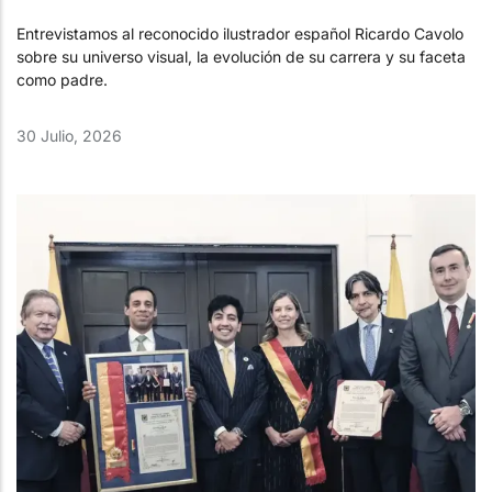
Entrevistamos al reconocido ilustrador español Ricardo Cavolo
sobre su universo visual, la evolución de su carrera y su faceta
como padre.
30 Julio, 2026