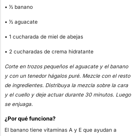
• 1⁄2 banano
• 1⁄2 aguacate
• 1 cucharada de miel de abejas
• 2 cucharadas de crema hidratante
Corte en trozos pequeños el aguacate y el banano
y con un tenedor hágalos puré. Mezcle con el resto
de ingredientes. Distribuya la mezcla sobre la cara
y el cuello y deje actuar durante 30 minutos. Luego
se enjuaga.
¿Por qué funciona?
El banano tiene vitaminas A y E que ayudan a