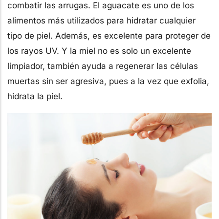
combatir las arrugas. El aguacate es uno de los
alimentos más utilizados para hidratar cualquier
tipo de piel. Además, es excelente para proteger de
los rayos UV. Y la miel no es solo un excelente
limpiador, también ayuda a regenerar las células
muertas sin ser agresiva, pues a la vez que exfolia,
hidrata la piel.