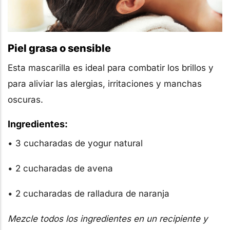
Piel grasa o sensible
Esta mascarilla es ideal para combatir los brillos y
para aliviar las alergias, irritaciones y manchas
oscuras.
Ingredientes:
• 3 cucharadas de yogur natural
• 2 cucharadas de avena
• 2 cucharadas de ralladura de naranja
Mezcle todos los ingredientes en un recipiente y