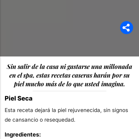
Sin salir de la casa ni gastarse una millonada
en el spa, estas recetas caseras harán por su
piel mucho más de lo que usted imagina.
Piel Seca
Esta receta dejará la piel rejuvenecida, sin signos
de cansancio o resequedad.
Ingredientes: