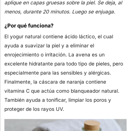
aplique en capas gruesas sobre la piel. Se deja, al
menos, durante 20 minutos. Luego se enjuaga.
¿Por qué funciona?
El yogur natural contiene ácido láctico, el cual
ayuda a suavizar la piel y a eliminar el
enrojecimiento o irritación. La avena es un
excelente hidratante para todo tipo de pieles, pero
especialmente para las sensibles y alérgicas.
Finalmente, la cáscara de naranja contiene
vitamina C que actúa como blanqueador natural.
También ayuda a tonificar, limpiar los poros y
proteger de los rayos UV.