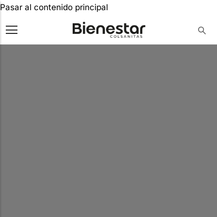
Pasar al contenido principal