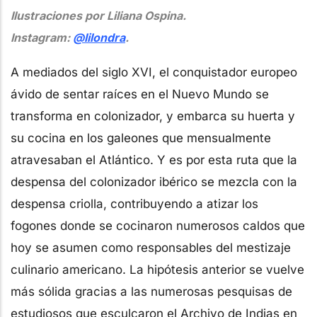
Ilustraciones por Liliana Ospina.
Instagram:
@lilondra
.
A mediados del siglo XVI, el conquistador europeo
ávido de sentar raíces en el Nuevo Mundo se
transforma en colonizador, y embarca su huerta y
su cocina en los galeones que mensualmente
atravesaban el Atlántico. Y es por esta ruta que la
despensa del colonizador ibérico se mezcla con la
despensa criolla, contribuyendo a atizar los
fogones donde se cocinaron numerosos caldos que
hoy se asumen como responsables del mestizaje
culinario americano. La hipótesis anterior se vuelve
más sólida gracias a las numerosas pesquisas de
estudiosos que esculcaron el Archivo de Indias en