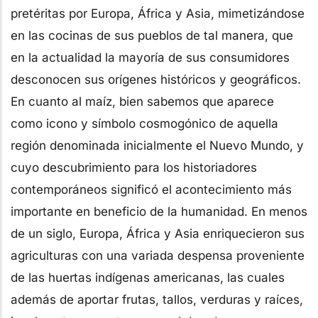
pretéritas por Europa, África y Asia, mimetizándose
en las cocinas de sus pueblos de tal manera, que
en la actualidad la mayoría de sus consumidores
desconocen sus orígenes históricos y geográficos.
En cuanto al maíz, bien sabemos que aparece
como icono y símbolo cosmogónico de aquella
región denominada inicialmente el Nuevo Mundo, y
cuyo descubrimiento para los historiadores
contemporáneos significó el acontecimiento más
importante en beneficio de la humanidad. En menos
de un siglo, Europa, África y Asia enriquecieron sus
agriculturas con una variada despensa proveniente
de las huertas indígenas americanas, las cuales
además de aportar frutas, tallos, verduras y raíces,