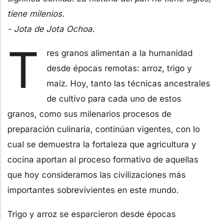
tiene milenios.
- Jota de Jota Ochoa.
T
res granos alimentan a la humanidad
desde épocas remotas: arroz, trigo y
maíz. Hoy, tanto las técnicas ancestrales
de cultivo para cada uno de estos
granos, como sus milenarios procesos de
preparación culinaria, continúan vigentes, con lo
cual se demuestra la fortaleza que agricultura y
cocina aportan al proceso formativo de aquellas
que hoy consideramos las civilizaciones más
importantes sobrevivientes en este mundo.
Trigo y arroz se esparcieron desde épocas