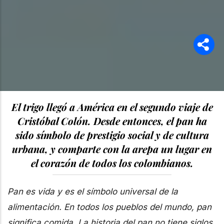
El trigo llegó a América en el segundo viaje de
Cristóbal Colón. Desde entonces, el pan ha
sido símbolo de prestigio social y de cultura
urbana, y comparte con la arepa un lugar en
el corazón de todos los colombianos.
Pan es vida y es el símbolo universal de la
alimentación. En todos los pueblos del mundo, pan
significa comida. La historia del pan no tiene siglos,