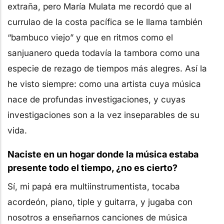
extraña, pero María Mulata me recordó que al
currulao de la costa pacífica se le llama también
“bambuco viejo” y que en ritmos como el
sanjuanero queda todavía la tambora como una
especie de rezago de tiempos más alegres. Así la
he visto siempre: como una artista cuya música
nace de profundas investigaciones, y cuyas
investigaciones son a la vez inseparables de su
vida.
Naciste en un hogar donde la música estaba
presente todo el tiempo, ¿no es cierto?
Sí, mi papá era multiinstrumentista, tocaba
acordeón, piano, tiple y guitarra, y jugaba con
nosotros a enseñarnos canciones de música