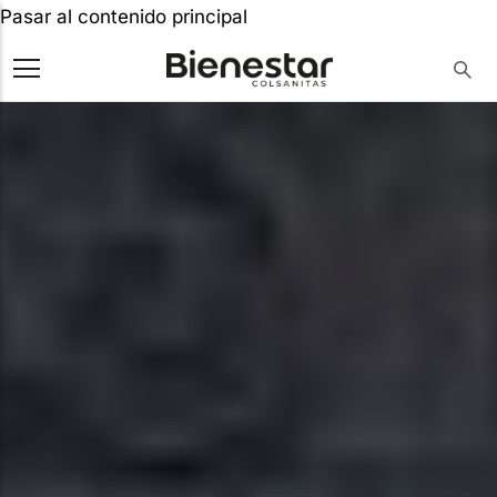
Pasar al contenido principal