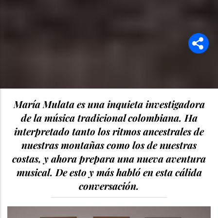
María Mulata es una inquieta investigadora
de la música tradicional colombiana. Ha
interpretado tanto los ritmos ancestrales de
nuestras montañas como los de nuestras
costas, y ahora prepara una nueva aventura
musical. De esto y más habló en esta cálida
conversación.