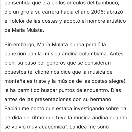
consentida que era en los círculos del bambuco,
dio un giro a su carrera hacia el año 2006: abrazó
el folclor de las costas y adoptó el nombre artístico
de María Mulata.
Sin embargo, María Mulata nunca perdió la
conexión con la música andina colombiana. Antes
bien, su paso por géneros que se consideran
opuestos (el cliché nos dice que la música de
montaña es triste y la música de las costas alegre)
le ha permitido buscar puntos de encuentro. Días
antes de las presentaciones con su hermano
Fabián me contó que estaba investigando sobre “la
pérdida del ritmo que tuvo la música andina cuando
se volvió muy académica”. La idea me sonó