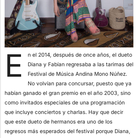
E
n el 2014, después de once años, el dueto
Diana y Fabían regresaba a las tarimas del
Festival de Música Andina Mono Núñez.
No volvían para concursar, puesto que ya
habían ganado el gran premio en el año 2003, sino
como invitados especiales de una programación
que incluye conciertos y charlas. Hay que decir
que este dueto de hermanos era uno de los
regresos más esperados del festival porque Diana,