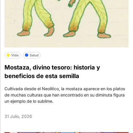
Vida
Salud
Mostaza, divino tesoro: historia y
beneficios de esta semilla
Cultivada desde el Neolítico, la mostaza aparece en los platos
de muchas culturas que han encontrado en su diminuta figura
un ejemplo de lo sublime.
31 Julio, 2026