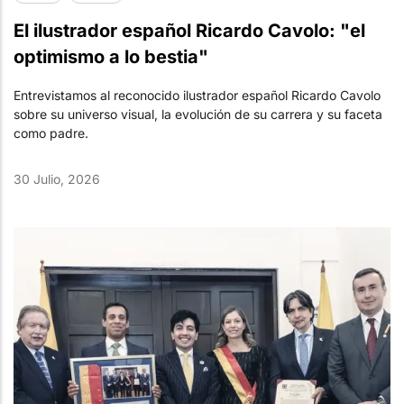
El ilustrador español Ricardo Cavolo: "el
optimismo a lo bestia"
Entrevistamos al reconocido ilustrador español Ricardo Cavolo
sobre su universo visual, la evolución de su carrera y su faceta
como padre.
30 Julio, 2026