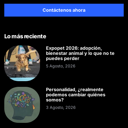
Contáctenos ahora
Lo más reciente
Expopet 2026: adopción,
bienestar animal y lo que no te
puedes perder
5 Agosto, 2026
Personalidad, ¿realmente
podemos cambiar quiénes
somos?
3 Agosto, 2026