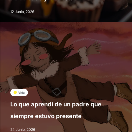
12 Junio, 2026
Vida
Lo que aprendí de un padre que
siempre estuvo presente
24 Junio, 2026