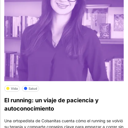
Vida
Salud
El running: un viaje de paciencia y
autoconocimiento
Una ortopedista de Colsanitas cuenta cómo el running se volvió
su terapia y comparte consejos clave para empezar a correr sin