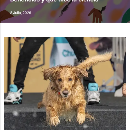
8 Julio, 2026