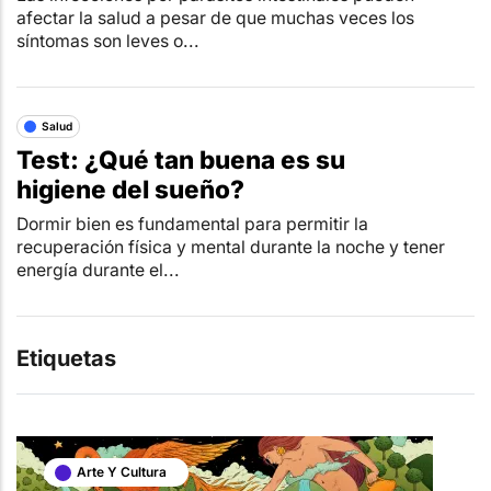
afectar la salud a pesar de que muchas veces los
síntomas son leves o...
Salud
Test: ¿Qué tan buena es su
higiene del sueño?
Dormir bien es fundamental para permitir la
recuperación física y mental durante la noche y tener
energía durante el...
Etiquetas
Arte Y Cultura