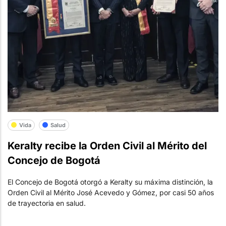
Vida
Salud
Keralty recibe la Orden Civil al Mérito del
Concejo de Bogotá
El Concejo de Bogotá otorgó a Keralty su máxima distinción, la
Orden Civil al Mérito José Acevedo y Gómez, por casi 50 años
de trayectoria en salud.