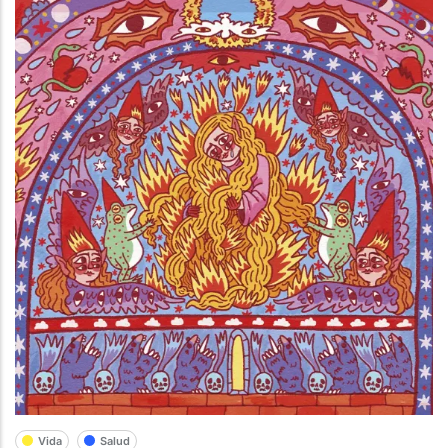
Vida
Salud