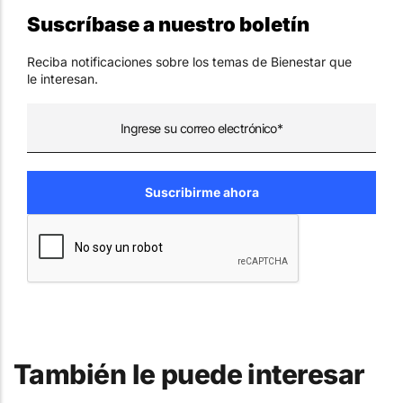
Suscríbase a nuestro boletín
Reciba notificaciones sobre los temas de Bienestar que
le interesan.
También le puede interesar