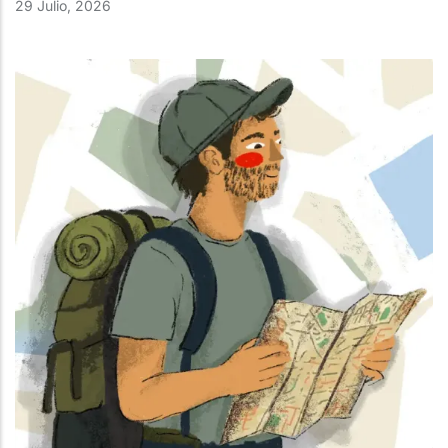
29 Julio, 2026