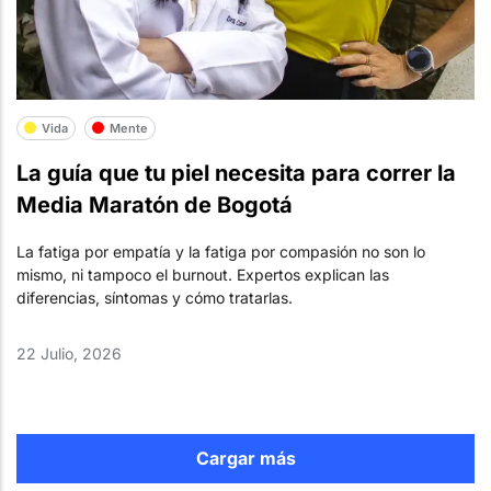
Vida
Mente
La guía que tu piel necesita para correr la
Media Maratón de Bogotá
La fatiga por empatía y la fatiga por compasión no son lo
mismo, ni tampoco el burnout. Expertos explican las
diferencias, síntomas y cómo tratarlas.
22 Julio, 2026
Cargar más