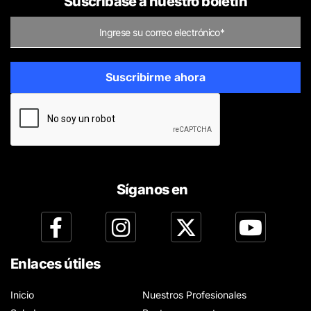
Suscríbase a nuestro boletín
Síganos en
Enlaces útiles
Inicio
Nuestros Profesionales