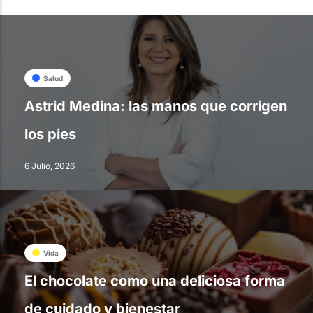
Salud
Astrid Medina: las manos que corrigen
los pies
6 Julio, 2026
Vida
El chocolate como una deliciosa forma
de cuidado y bienestar