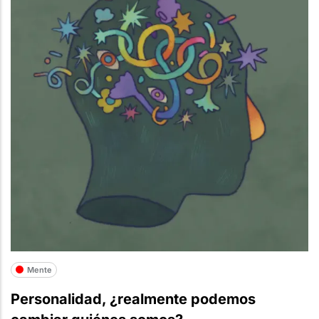
Mente
Personalidad, ¿realmente podemos