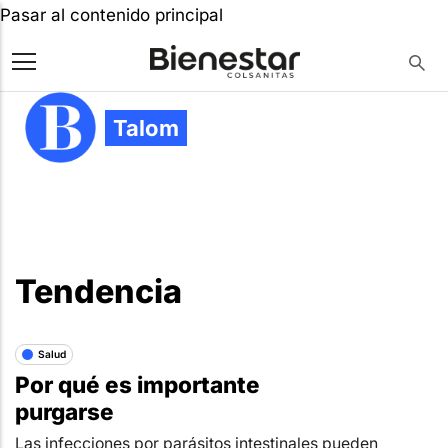
Pasar al contenido principal
Talom
Tendencia
Salud
Por qué es importante
purgarse
Las infecciones por parásitos intestinales pueden