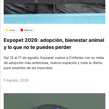
Vida
Mente
Expopet 2026: adopción, bienestar animal
y lo que no te puedes perder
Del 13 al 17 de agosto, Expopet vuelve a Corferias con su meta
de adopción más ambiciosa, nuevos espacios y toda la oferta
para amantes de las mascotas.
5 Agosto, 2026