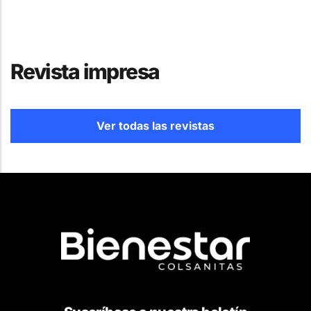
Revista impresa
Ver todas las revistas