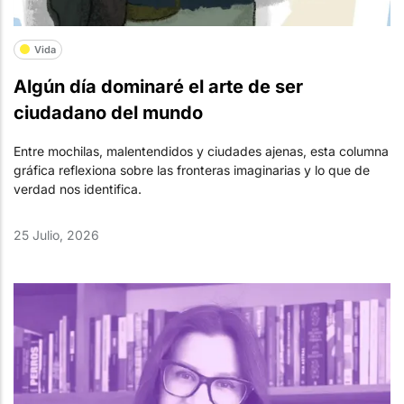
Vida
Algún día dominaré el arte de ser
ciudadano del mundo
Entre mochilas, malentendidos y ciudades ajenas, esta columna
gráfica reflexiona sobre las fronteras imaginarias y lo que de
verdad nos identifica.
25 Julio, 2026