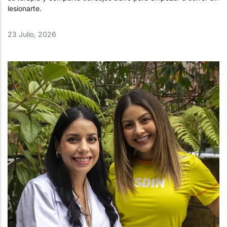
lesionarte.
23 Julio, 2026