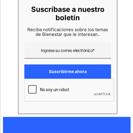
Suscríbase a nuestro
boletín
Reciba notificaciones sobre los temas
de Bienestar que le interesan..