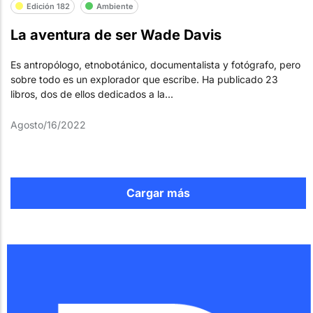
Edición 182
Ambiente
La aventura de ser Wade Davis
Es antropólogo, etnobotánico, documentalista y fotógrafo, pero
sobre todo es un explorador que escribe. Ha publicado 23
libros, dos de ellos dedicados a la...
Agosto/16/2022
Cargar más