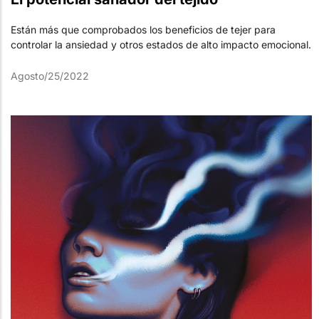
Están más que comprobados los beneficios de tejer para
controlar la ansiedad y otros estados de alto impacto emocional.
Agosto/25/2022