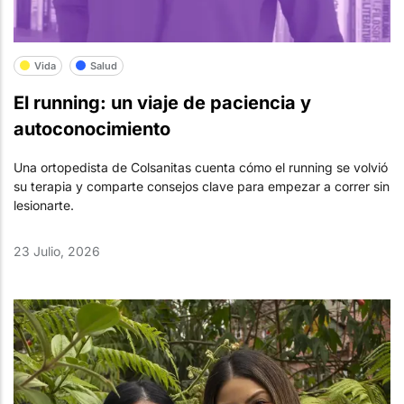
Vida
Salud
El running: un viaje de paciencia y
autoconocimiento
Una ortopedista de Colsanitas cuenta cómo el running se volvió
su terapia y comparte consejos clave para empezar a correr sin
lesionarte.
23 Julio, 2026