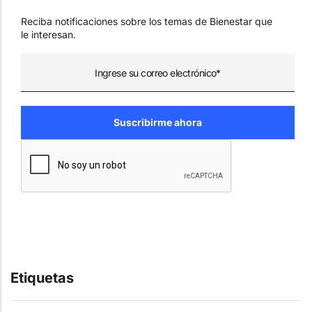
Reciba notificaciones sobre los temas de Bienestar que
le interesan.
Etiquetas