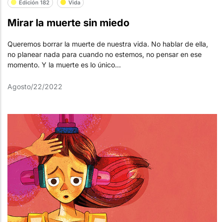
Edición 182
Vida
Mirar la muerte sin miedo
Queremos borrar la muerte de nuestra vida. No hablar de ella,
no planear nada para cuando no estemos, no pensar en ese
momento. Y la muerte es lo único...
Agosto/22/2022