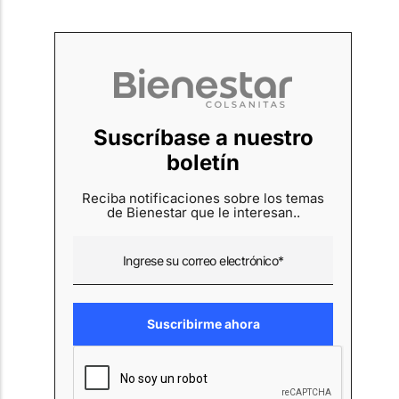
Suscríbase a nuestro
boletín
Reciba notificaciones sobre los temas
de Bienestar que le interesan..