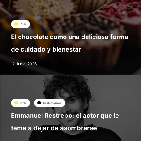
Vida
El chocolate como una deliciosa forma
de cuidado y bienestar
12 Junio, 2026
Vida
Testimonios
Emmanuel Restrepo: el actor que le
teme a dejar de asombrarse