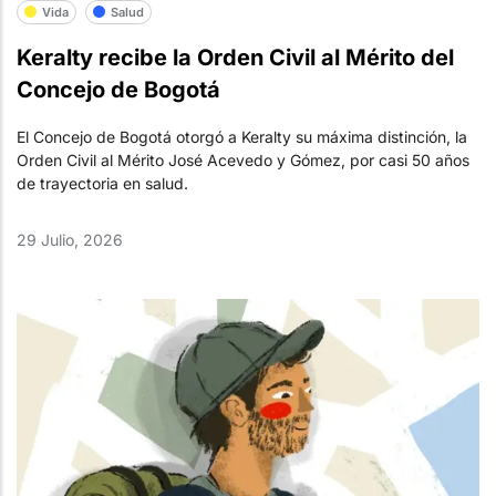
Vida
Salud
Keralty recibe la Orden Civil al Mérito del
Concejo de Bogotá
El Concejo de Bogotá otorgó a Keralty su máxima distinción, la
Orden Civil al Mérito José Acevedo y Gómez, por casi 50 años
de trayectoria en salud.
29 Julio, 2026