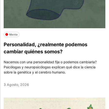
Mente
Personalidad, ¿realmente podemos
cambiar quiénes somos?
Nacemos con una personalidad fija o podemos cambiarla?
Psicólogas y neuropsicólogas explican qué dice la ciencia
sobre la genética y el cerebro humano.
3 Agosto, 2026