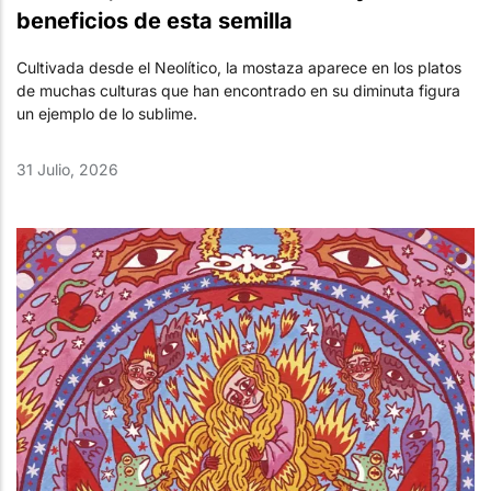
beneficios de esta semilla
Cultivada desde el Neolítico, la mostaza aparece en los platos
de muchas culturas que han encontrado en su diminuta figura
un ejemplo de lo sublime.
31 Julio, 2026