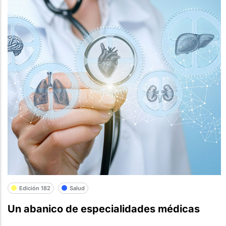
Edición 182
Salud
Un abanico de especialidades médicas