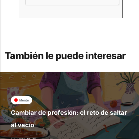
También le puede interesar
Mente
Cambiar de profesión: el reto de saltar
al vacío