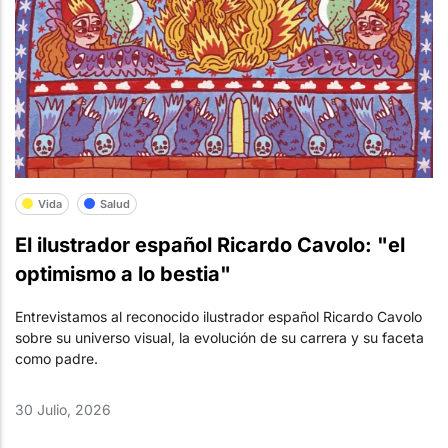
Vida
Salud
El ilustrador español Ricardo Cavolo: "el
optimismo a lo bestia"
Entrevistamos al reconocido ilustrador español Ricardo Cavolo
sobre su universo visual, la evolución de su carrera y su faceta
como padre.
30 Julio, 2026