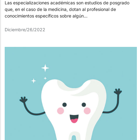
Las especializaciones académicas son estudios de posgrado
que, en el caso de la medicina, dotan al profesional de
conocimientos específicos sobre algún...
Diciembre/26/2022