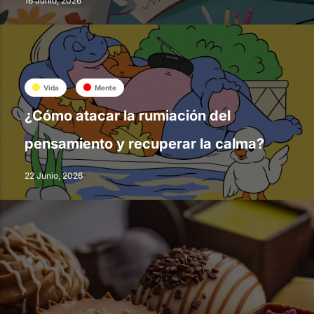
16 Junio, 2026
Vida
Mente
¿Cómo atacar la rumiación del
pensamiento y recuperar la calma?
22 Junio, 2026