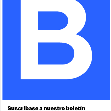
Suscríbase a nuestro boletín