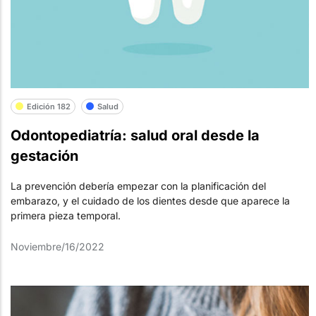
Edición 182
Salud
Odontopediatría: salud oral desde la
gestación
La prevención debería empezar con la planificación del
embarazo, y el cuidado de los dientes desde que aparece la
primera pieza temporal.
Noviembre/16/2022