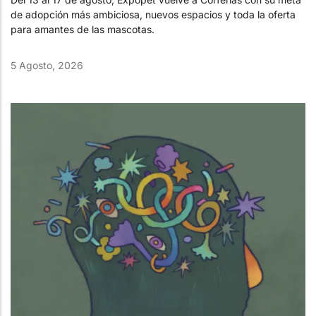
de adopción más ambiciosa, nuevos espacios y toda la oferta
para amantes de las mascotas.
5 Agosto, 2026