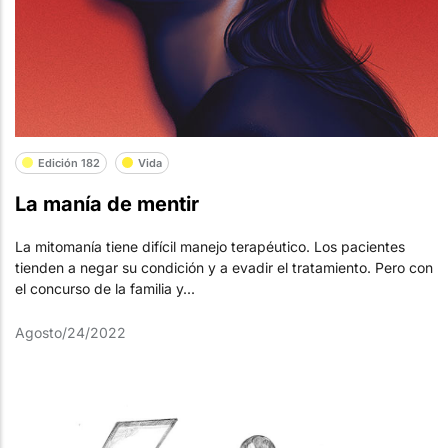
Edición 182
Vida
La manía de mentir
La mitomanía tiene difícil manejo terapéutico. Los pacientes
tienden a negar su condición y a evadir el tratamiento. Pero con
el concurso de la familia y...
Agosto/24/2022