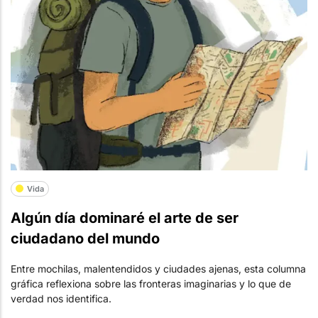
Vida
Algún día dominaré el arte de ser
ciudadano del mundo
Entre mochilas, malentendidos y ciudades ajenas, esta columna
gráfica reflexiona sobre las fronteras imaginarias y lo que de
verdad nos identifica.