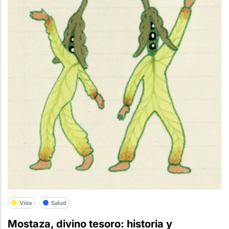
Vida
Salud
Mostaza, divino tesoro: historia y