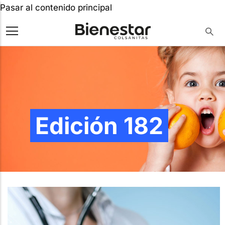
Pasar al contenido principal
Edición 182