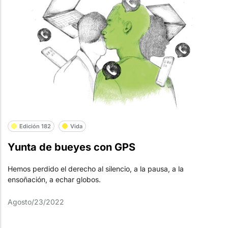
Edición 182
Vida
Yunta de bueyes con GPS
Hemos perdido el derecho al silencio, a la pausa, a la
ensoñación, a echar globos.
Agosto/23/2022