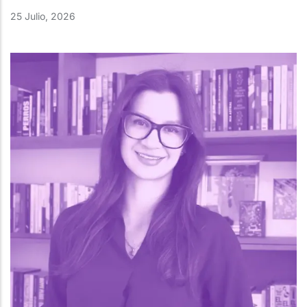
25 Julio, 2026