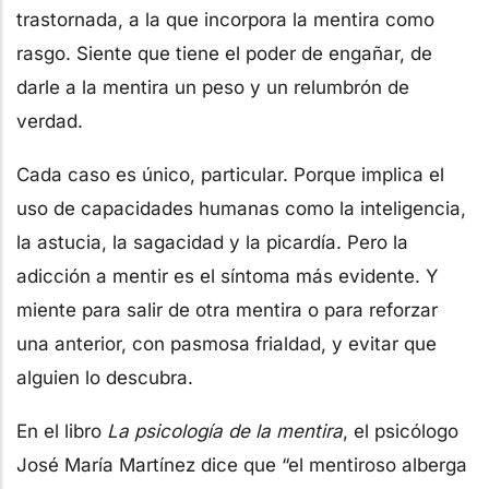
trastornada, a la que incorpora la mentira como
rasgo. Siente que tiene el poder de engañar, de
darle a la mentira un peso y un relumbrón de
verdad.
Cada caso es único, particular. Porque implica el
uso de capacidades humanas como la inteligencia,
la astucia, la sagacidad y la picardía. Pero la
adicción a mentir es el síntoma más evidente. Y
miente para salir de otra mentira o para reforzar
una anterior, con pasmosa frialdad, y evitar que
alguien lo descubra.
En el libro
La psicología de la mentira
, el psicólogo
José María Martínez dice que “el mentiroso alberga