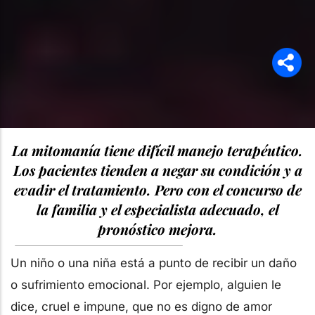
La mitomanía tiene difícil manejo terapéutico.
Los pacientes tienden a negar su condición y a
evadir el tratamiento. Pero con el concurso de
la familia y el especialista adecuado, el
pronóstico mejora.
Un niño o una niña está a punto de recibir un daño
o sufrimiento emocional. Por ejemplo, alguien le
dice, cruel e impune, que no es digno de amor