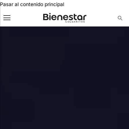
Pasar al contenido principal