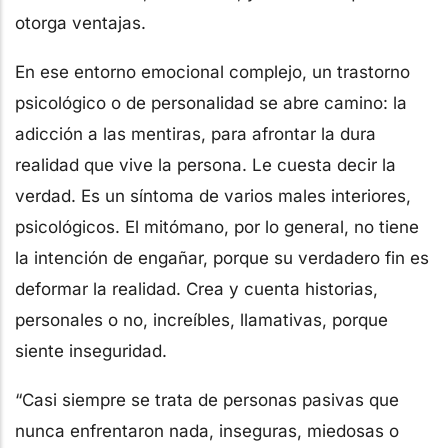
otorga ventajas.
En ese entorno emocional complejo, un trastorno
psicológico o de personalidad se abre camino: la
adicción a las mentiras, para afrontar la dura
realidad que vive la persona. Le cuesta decir la
verdad. Es un síntoma de varios males interiores,
psicológicos. El mitómano, por lo general, no tiene
la intención de engañar, porque su verdadero fin es
deformar la realidad. Crea y cuenta historias,
personales o no, increíbles, llamativas, porque
siente inseguridad.
“Casi siempre se trata de personas pasivas que
nunca enfrentaron nada, inseguras, miedosas o