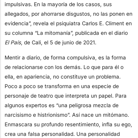
impulsivas. En la mayoría de los casos, sus
allegados, por ahorrarse disgustos, no las ponen en
evidencia”, revela el psiquiatra Carlos E. Climent en
su columna “La mitomanía”, publicada en el diario
El País
, de Cali, el 5 de junio de 2021.
Mentir a diario, de forma compulsiva, es la forma
de relacionarse con los demás. Lo que para él o
ella, en apariencia, no constituye un problema.
Poco a poco se transforma en una especie de
personaje de teatro que interpreta un papel. Para
algunos expertos es “una peligrosa mezcla de
narcisismo e histrionismo”. Así nace un mitómano.
Enmascara su profundo resentimiento, infla su ego,
crea una falsa personalidad. Una personalidad