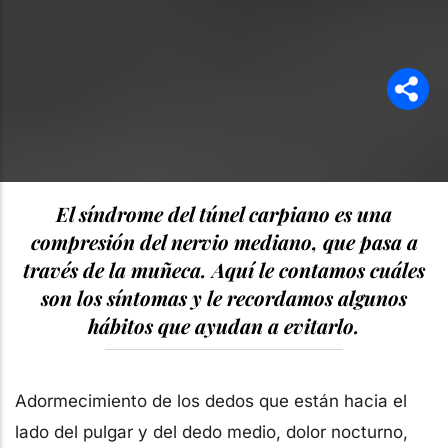
El síndrome del túnel carpiano es una
compresión del nervio mediano, que pasa a
través de la muñeca. Aquí le contamos cuáles
son los síntomas y le recordamos algunos
hábitos que ayudan a evitarlo.
Adormecimiento de los dedos que están hacia el
lado del pulgar y del dedo medio, dolor nocturno,