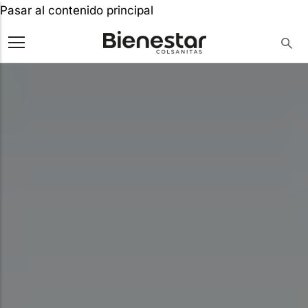
Pasar al contenido principal