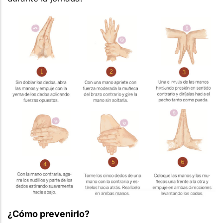
¿Cómo prevenirlo?