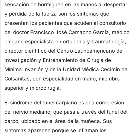
sensación de hormigueo en las manos al despertar
y pérdida de la fuerza son los síntomas que
presentan los pacientes que acuden al consultorio
del doctor Francisco José Camacho García, médico
cirujano especialista en ortopedia y traumatología,
director científico del Centro Latinoamericano de
Investigación y Entrenamiento de Cirugía de
Mínima Invasión y de la Unidad Médica Cecimín de
Colsanitas, con especialidad en mano, miembro
superior y microcirugía.
El síndrome del túnel carpiano es una compresión
del nervio mediano, que pasa a través del túnel del
carpo, ubicado en el área de la muñeca. Sus
síntomas aparecen porque se inflaman los