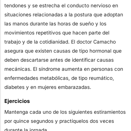
tendones y se estrecha el conducto nervioso en
situaciones relacionadas a la postura que adoptan
las manos durante las horas de sueño y los
movimientos repetitivos que hacen parte del
trabajo y de la cotidianidad. El doctor Camacho
asegura que existen causas de tipo hormonal que
deben descartarse antes de identificar causas
mecánicas. El síndrome aumenta en personas con
enfermedades metabólicas, de tipo reumático,
diabetes y en mujeres embarazadas.
Ejercicios
Mantenga cada uno de los siguientes estiramientos
por quince segundos y practíquelos dos veces
durante la jornada.