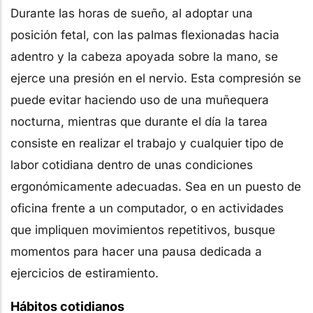
Durante las horas de sueño, al adoptar una
posición fetal, con las palmas flexionadas hacia
adentro y la cabeza apoyada sobre la mano, se
ejerce una presión en el nervio. Esta compresión se
puede evitar haciendo uso de una muñequera
nocturna, mientras que durante el día la tarea
consiste en realizar el trabajo y cualquier tipo de
labor cotidiana dentro de unas condiciones
ergonómicamente adecuadas. Sea en un puesto de
oficina frente a un computador, o en actividades
que impliquen movimientos repetitivos, busque
momentos para hacer una pausa dedicada a
ejercicios de estiramiento.
Hábitos cotidianos