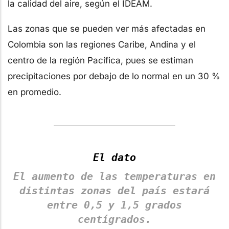
la calidad del aire, según el IDEAM.
Las zonas que se pueden ver más afectadas en
Colombia son las regiones Caribe, Andina y el
centro de la región Pacífica, pues se estiman
precipitaciones por debajo de lo normal en un 30 %
en promedio.
El dato
El aumento de las temperaturas en
distintas zonas del país estará
entre 0,5 y 1,5 grados
centígrados.