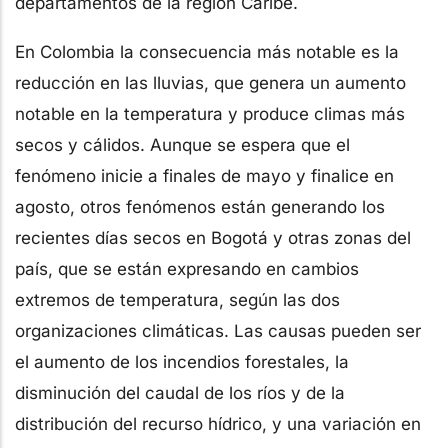
departamentos de la región Caribe.
En Colombia la consecuencia más notable es la
reducción en las lluvias, que genera un aumento
notable en la temperatura y produce climas más
secos y cálidos. Aunque se espera que el
fenómeno inicie a finales de mayo y finalice en
agosto, otros fenómenos están generando los
recientes días secos en Bogotá y otras zonas del
país, que se están expresando en cambios
extremos de temperatura, según las dos
organizaciones climáticas. Las causas pueden ser
el aumento de los incendios forestales, la
disminución del caudal de los ríos y de la
distribución del recurso hídrico, y una variación en