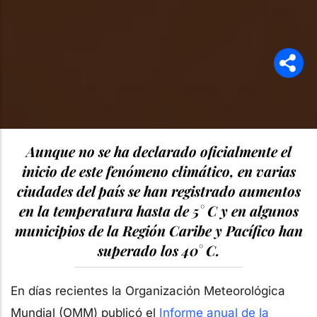
Aunque no se ha declarado oficialmente el
inicio de este fenómeno climático, en varias
ciudades del país se han registrado aumentos
en la temperatura hasta de 5° C y en algunos
municipios de la Región Caribe y Pacífico han
superado los 40° C.
En días recientes la Organización Meteorológica
Mundial (OMM) publicó el
Informe anual de la