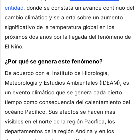
entidad
, donde se constata un avance continuo del
cambio climático y se alerta sobre un aumento
significativo de la temperatura global en los
próximos dos años por la llegada del fenómeno de
El Niño.
¿Por qué se genera este fenómeno?
De acuerdo con el Instituto de Hidrología,
Meteorología y Estudios Ambientales (IDEAM), es
un evento climático que se genera cada cierto
tiempo como consecuencia del calentamiento del
océano Pacífico. Sus efectos se hacen más
visibles en el norte de la región Pacífica, los
departamentos de la región Andina y en los