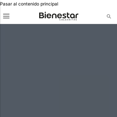
Pasar al contenido principal