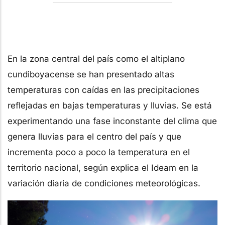
En la zona central del país como el altiplano
cundiboyacense se han presentado altas
temperaturas con caídas en las precipitaciones
reflejadas en bajas temperaturas y lluvias. Se está
experimentando una fase inconstante del clima que
genera lluvias para el centro del país y que
incrementa poco a poco la temperatura en el
territorio nacional, según explica el Ideam en la
variación diaria de condiciones meteorológicas.