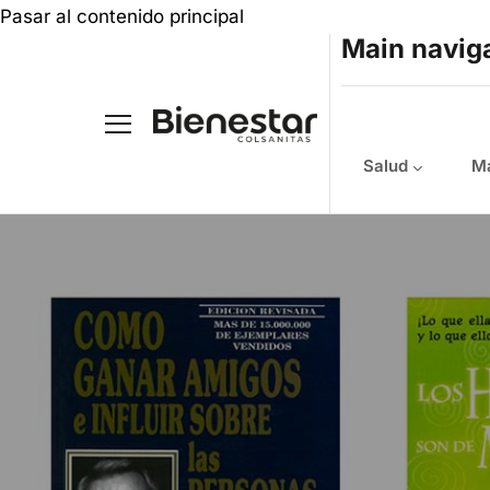
Pasar al contenido principal
Main navig
Salud
Ma