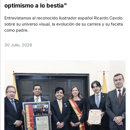
optimismo a lo bestia"
Entrevistamos al reconocido ilustrador español Ricardo Cavolo
sobre su universo visual, la evolución de su carrera y su faceta
como padre.
30 Julio, 2026