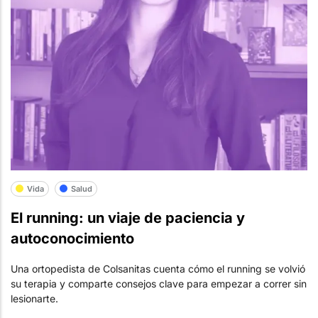
Vida
Salud
El running: un viaje de paciencia y
autoconocimiento
Una ortopedista de Colsanitas cuenta cómo el running se volvió
su terapia y comparte consejos clave para empezar a correr sin
lesionarte.