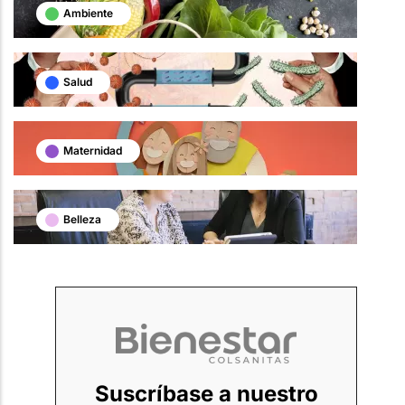
Ambiente
Salud
Maternidad
Belleza
Suscríbase a nuestro