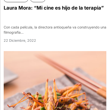
Laura Mora: “Mi cine es hijo de la terapia”
Con cada película, la directora antioqueña va construyendo una
filmografía...
22 Diciembre, 2022