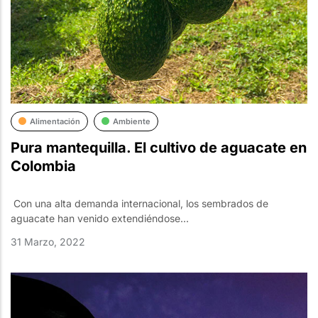
Alimentación
Ambiente
Pura mantequilla. El cultivo de aguacate en
Colombia
Con una alta demanda internacional, los sembrados de
aguacate han venido extendiéndose...
31 Marzo, 2022