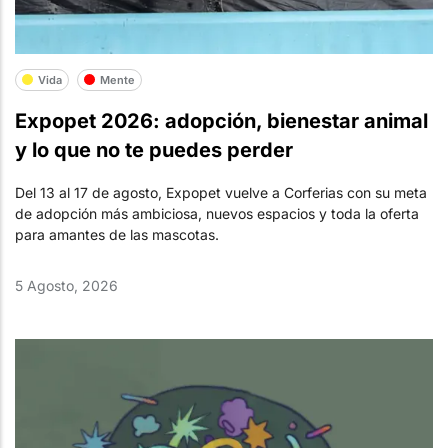
Vida
Mente
Expopet 2026: adopción, bienestar animal
y lo que no te puedes perder
Del 13 al 17 de agosto, Expopet vuelve a Corferias con su meta
de adopción más ambiciosa, nuevos espacios y toda la oferta
para amantes de las mascotas.
5 Agosto, 2026