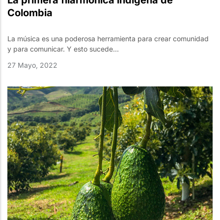
La primera filarmónica indígena de
Colombia
La música es una poderosa herramienta para crear comunidad
y para comunicar. Y esto sucede...
27 Mayo, 2022