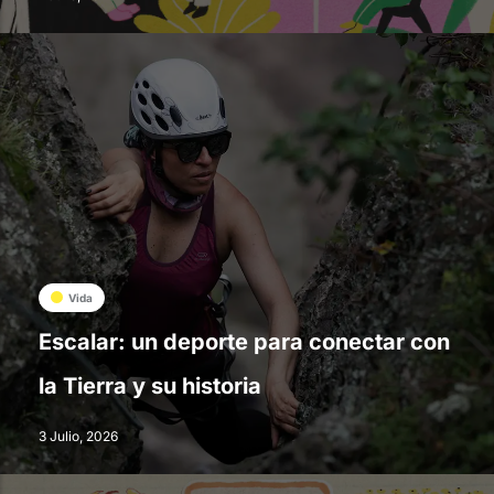
Vida
Escalar: un deporte para conectar con
la Tierra y su historia
3 Julio, 2026