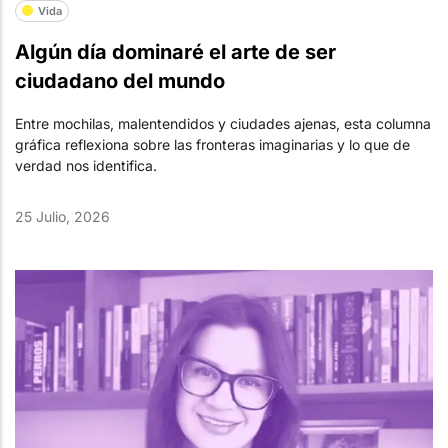
Vida
Algún día dominaré el arte de ser
ciudadano del mundo
Entre mochilas, malentendidos y ciudades ajenas, esta columna
gráfica reflexiona sobre las fronteras imaginarias y lo que de
verdad nos identifica.
25 Julio, 2026