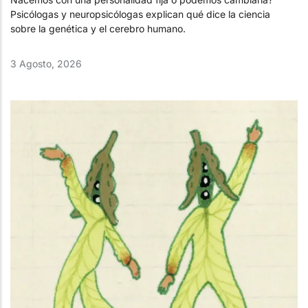
Psicólogas y neuropsicólogas explican qué dice la ciencia
sobre la genética y el cerebro humano.
3 Agosto, 2026