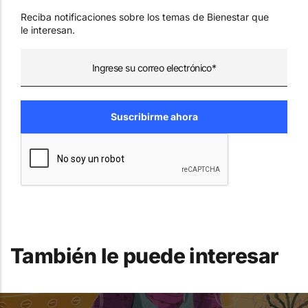
Reciba notificaciones sobre los temas de Bienestar que
le interesan.
También le puede interesar