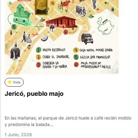
Vida
Jericó, pueblo majo
En las mañanas, el parque de Jericó huele a café recién molido
y predomina la balada...
1 Junio, 2026