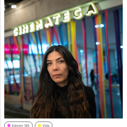
Edición 185
Vida