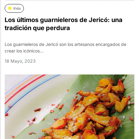
Vida
Los últimos guarnieleros de Jericó: una
tradición que perdura
Los guarnieleros de Jericó son los artesanos encargados de
crear los icónicos...
18 Mayo, 2023