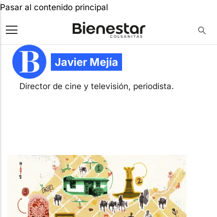
Pasar al contenido principal
Javier Mejía
Director de cine y televisión, periodista.