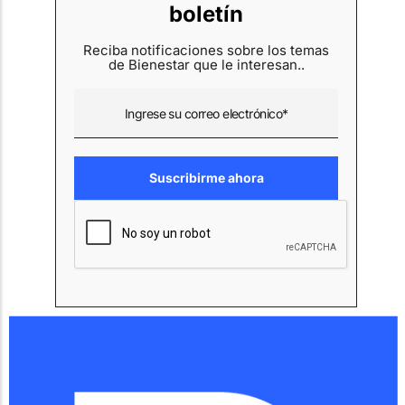
boletín
Reciba notificaciones sobre los temas
de Bienestar que le interesan..