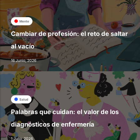
Mente
Cambiar de profesión: el reto de saltar
al vacío
16 Junio, 2026
Salud
Palabras que cuidan: el valor de los
diagnósticos de enfermería
1 Julio, 2026