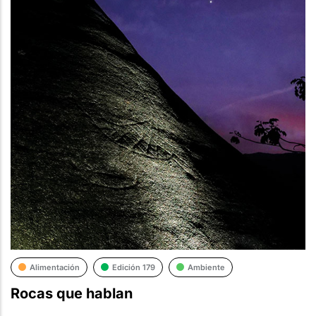
Alimentación
Edición 179
Ambiente
Rocas que hablan