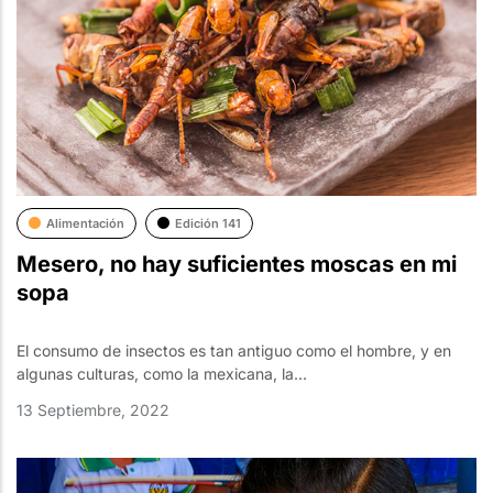
Alimentación
Edición 141
Mesero, no hay suficientes moscas en mi
sopa
El consumo de insectos es tan antiguo como el hombre, y en
algunas culturas, como la mexicana, la...
13 Septiembre, 2022