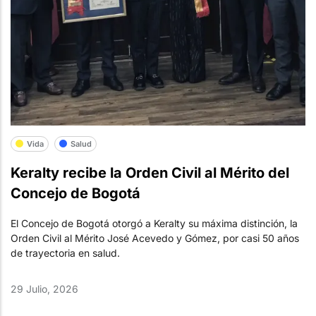
Vida
Salud
Keralty recibe la Orden Civil al Mérito del
Concejo de Bogotá
El Concejo de Bogotá otorgó a Keralty su máxima distinción, la
Orden Civil al Mérito José Acevedo y Gómez, por casi 50 años
de trayectoria en salud.
29 Julio, 2026