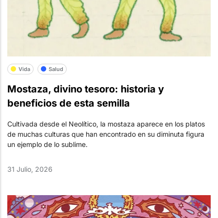
Vida
Salud
Mostaza, divino tesoro: historia y
beneficios de esta semilla
Cultivada desde el Neolítico, la mostaza aparece en los platos
de muchas culturas que han encontrado en su diminuta figura
un ejemplo de lo sublime.
31 Julio, 2026