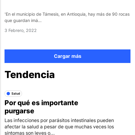
'En el municipio de Támesis, en Antioquia, hay más de 90 rocas
que guardan imá...
3 Febrero, 2022
Cargar más
Tendencia
Salud
Por qué es importante
purgarse
Las infecciones por parásitos intestinales pueden
afectar la salud a pesar de que muchas veces los
síntomas son leves o...