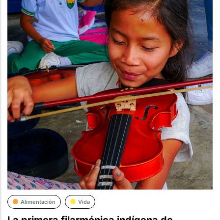
Alimentación
Vida