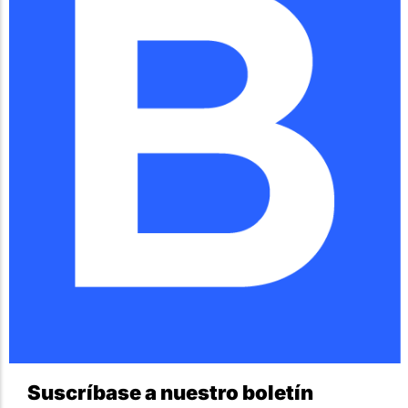
Suscríbase a nuestro boletín