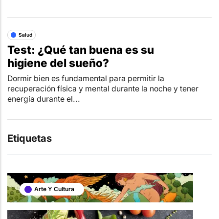
Salud
Test: ¿Qué tan buena es su
higiene del sueño?
Dormir bien es fundamental para permitir la
recuperación física y mental durante la noche y tener
energía durante el...
Etiquetas
Arte Y Cultura