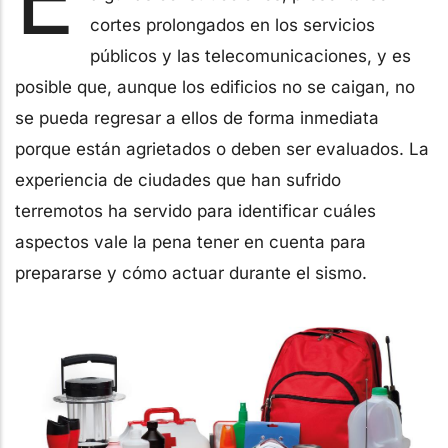
cortes prolongados en los servicios
públicos y las telecomunicaciones, y es
posible que, aunque los edificios no se caigan, no
se pueda regresar a ellos de forma inmediata
porque están agrietados o deben ser evaluados. La
experiencia de ciudades que han sufrido
terremotos ha servido para identificar cuáles
aspectos vale la pena tener en cuenta para
prepararse y cómo actuar durante el sismo.