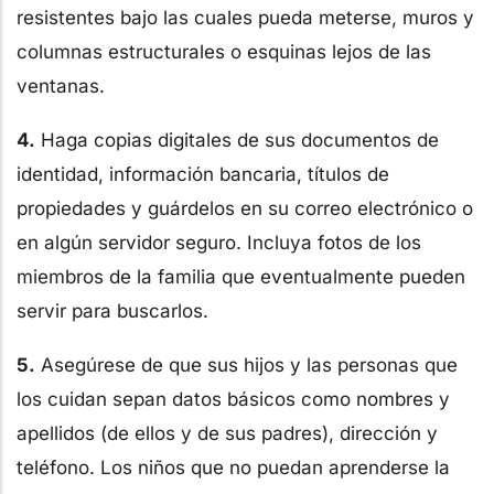
resistentes bajo las cuales pueda meterse, muros y
columnas estructurales o esquinas lejos de las
ventanas.
4.
Haga copias digitales de sus documentos de
identidad, información bancaria, títulos de
propiedades y guárdelos en su correo electrónico o
en algún servidor seguro. Incluya fotos de los
miembros de la familia que eventualmente pueden
servir para buscarlos.
5.
Asegúrese de que sus hijos y las personas que
los cuidan sepan datos básicos como nombres y
apellidos (de ellos y de sus padres), dirección y
teléfono. Los niños que no puedan aprenderse la