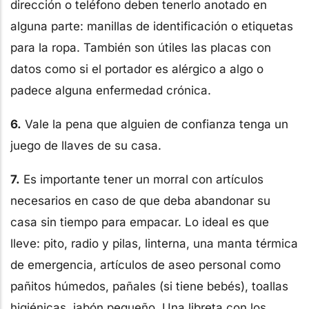
dirección o teléfono deben tenerlo anotado en
alguna parte: manillas de identificación o etiquetas
para la ropa. También son útiles las placas con
datos como si el portador es alérgico a algo o
padece alguna enfermedad crónica.
6.
Vale la pena que alguien de confianza tenga un
juego de llaves de su casa.
7.
Es importante tener un morral con artículos
necesarios en caso de que deba abandonar su
casa sin tiempo para empacar. Lo ideal es que
lleve: pito, radio y pilas, linterna, una manta térmica
de emergencia, artículos de aseo personal como
pañitos húmedos, pañales (si tiene bebés), toallas
higiénicas, jabón pequeño. Una libreta con los