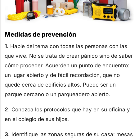
Medidas de prevención
1.
Hable del tema con todas las personas con las
que vive. No se trata de crear pánico sino de saber
cómo proceder. Acuerden un punto de encuentro:
un lugar abierto y de fácil recordación, que no
quede cerca de edificios altos. Puede ser un
parque cercano o un parqueadero abierto.
2.
Conozca los protocolos que hay en su oficina y
en el colegio de sus hijos.
3.
Identifique las zonas seguras de su casa: mesas