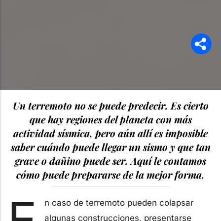
Un terremoto no se puede predecir. Es cierto
que hay regiones del planeta con más
actividad sísmica, pero aún allí es imposible
saber cuándo puede llegar un sismo y que tan
grave o dañino puede ser. Aquí le contamos
cómo puede prepararse de la mejor forma.
E
n caso de terremoto pueden colapsar
algunas construcciones, presentarse