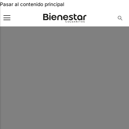
Pasar al contenido principal