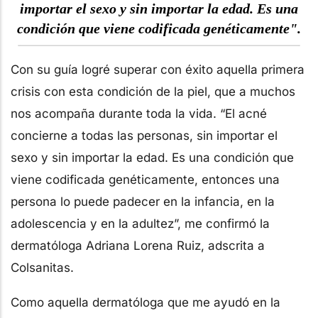
importar el sexo y sin importar la edad. Es una
condición que viene codificada genéticamente".
Con su guía logré superar con éxito aquella primera
crisis con esta condición de la piel, que a muchos
nos acompaña durante toda la vida. “El acné
concierne a todas las personas, sin importar el
sexo y sin importar la edad. Es una condición que
viene codificada genéticamente, entonces una
persona lo puede padecer en la infancia, en la
adolescencia y en la adultez”, me confirmó la
dermatóloga Adriana Lorena Ruiz, adscrita a
Colsanitas.
Como aquella dermatóloga que me ayudó en la