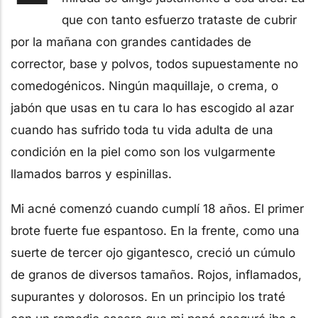
que con tanto esfuerzo trataste de cubrir
por la mañana con grandes cantidades de
corrector, base y polvos, todos supuestamente no
comedogénicos. Ningún maquillaje, o crema, o
jabón que usas en tu cara lo has escogido al azar
cuando has sufrido toda tu vida adulta de una
condición en la piel como son los vulgarmente
llamados barros y espinillas.
Mi acné comenzó cuando cumplí 18 años. El primer
brote fuerte fue espantoso. En la frente, como una
suerte de tercer ojo gigantesco, creció un cúmulo
de granos de diversos tamaños. Rojos, inflamados,
supurantes y dolorosos. En un principio los traté