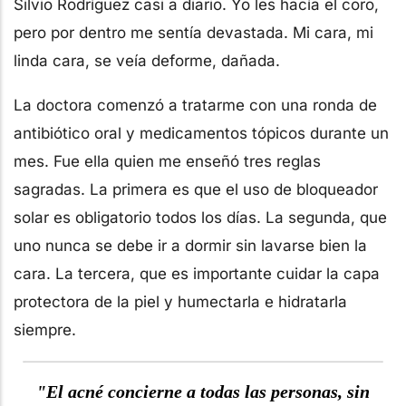
Silvio Rodríguez casi a diario. Yo les hacía el coro,
pero por dentro me sentía devastada. Mi cara, mi
linda cara, se veía deforme, dañada.
La doctora comenzó a tratarme con una ronda de
antibiótico oral y medicamentos tópicos durante un
mes. Fue ella quien me enseñó tres reglas
sagradas. La primera es que el uso de bloqueador
solar es obligatorio todos los días. La segunda, que
uno nunca se debe ir a dormir sin lavarse bien la
cara. La tercera, que es importante cuidar la capa
protectora de la piel y humectarla e hidratarla
siempre.
"El acné concierne a todas las personas, sin