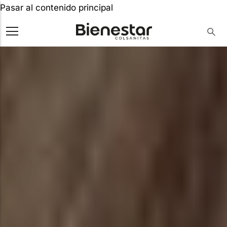
Pasar al contenido principal