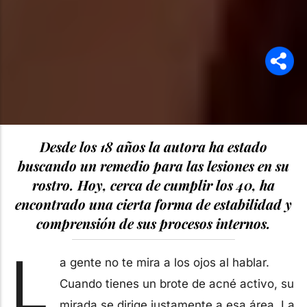
Desde los 18 años la autora ha estado
buscando un remedio para las lesiones en su
rostro. Hoy, cerca de cumplir los 40, ha
encontrado una cierta forma de estabilidad y
comprensión de sus procesos internos.
L
a gente no te mira a los ojos al hablar.
Cuando tienes un brote de acné activo, su
mirada se dirige justamente a esa área. La