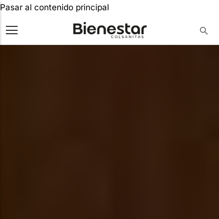
Pasar al contenido principal