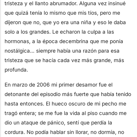
tristeza y el llanto abrumador. Alguna vez insinué
que quizá tenía lo mismo que mis tíos, pero me
dijeron que no, que yo era una niña y eso le daba
solo a los grandes. Le echaron la culpa a las
hormonas, a la época decembrina que me ponía
nostálgica… siempre había una razón para esa
tristeza que se hacía cada vez más grande, más
profunda.
En marzo de 2006 mi primer desamor fue el
detonante del episodio más fuerte que había tenido
hasta entonces. El hueco oscuro de mi pecho me
tragó entera; se me fue la vida al piso cuando me
dio un ataque de pánico, sentí que perdía la
cordura. No podía hablar sin llorar, no dormía, no