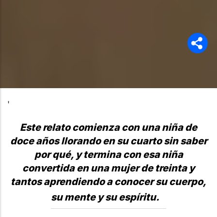
'
Este relato comienza con una niña de
doce años llorando en su cuarto sin saber
por qué, y termina con esa niña
convertida en una mujer de treinta y
tantos aprendiendo a conocer su cuerpo,
su mente y su espíritu.