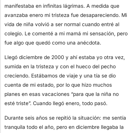
manifestaba en infinitas lágrimas. A medida que
avanzaba enero mi tristeza fue desapareciendo. Mi
vida de niña volvió a ser normal cuando entré al
colegio. Le comenté a mi mamá mi sensación, pero
fue algo que quedó como una anécdota.
Llegó diciembre de 2000 y ahí estaba yo otra vez,
sumida en la tristeza y con el hueco del pecho
creciendo. Estábamos de viaje y una tía se dio
cuenta de mi estado, por lo que hizo muchos
planes en esas vacaciones “para que la niña no
esté triste”. Cuando llegó enero, todo pasó.
Durante seis años se repitió la situación: me sentía
tranquila todo el año, pero en diciembre llegaba la