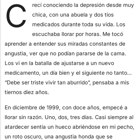
C
recí conociendo la depresión desde muy
chica, con una abuela y dos tíos
medicados durante toda su vida. Los
escuchaba llorar por horas. Me tocó
aprender a entender sus miradas constantes de
angustia, ver que no podían pararse de la cama.
Los vi en la batalla de ajustarse a un nuevo
medicamento, un día bien y el siguiente no tanto…
“Debe ser triste vivir tan aburrido”, pensaba a mis
tiernos diez años.
En diciembre de 1999, con doce años, empecé a
llorar sin razón. Uno, dos, tres días. Casi siempre al
atardecer sentía un hueco abriéndose en mi pecho,
un roto oscuro, una angustia honda que se