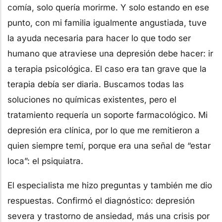
comía, solo quería morirme. Y solo estando en ese
punto, con mi familia igualmente angustiada, tuve
la ayuda necesaria para hacer lo que todo ser
humano que atraviese una depresión debe hacer: ir
a terapia psicológica. El caso era tan grave que la
terapia debía ser diaria. Buscamos todas las
soluciones no químicas existentes, pero el
tratamiento requería un soporte farmacológico. Mi
depresión era clínica, por lo que me remitieron a
quien siempre temí, porque era una señal de “estar
loca”: el psiquiatra.
El especialista me hizo preguntas y también me dio
respuestas. Confirmó el diagnóstico: depresión
severa y trastorno de ansiedad, más una crisis por