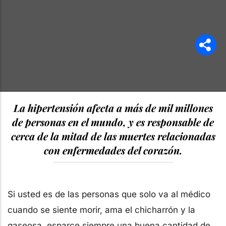
La hipertensión afecta a más de mil millones
de personas en el mundo, y es responsable de
cerca de la mitad de las muertes relacionadas
con enfermedades del corazón.
Si usted es de las personas que solo va al médico
cuando se siente morir, ama el chicharrón y la
gaseosa, esparce siempre una buena cantidad de