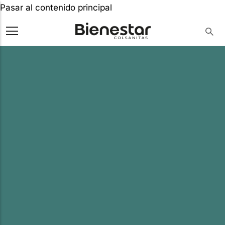
Pasar al contenido principal