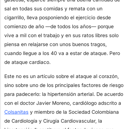
sal en todas sus comidas y remata con un
cigarrillo, lleva posponiendo el ejercicio desde
comienzo de año —de todos los años— porque
vive a mil con el trabajo y en sus ratos libres solo
piensa en relajarse con unos buenos tragos,
cuando llegue a los 40 va a estar de ataque. Pero
de ataque cardiaco.
Este no es un artículo sobre el ataque al corazón,
sino sobre uno de los principales factores de riesgo
para padecerlo: la hipertensión arterial. De acuerdo
con el doctor Javier Moreno, cardiólogo adscrito a
Colsanitas
y miembro de la Sociedad Colombiana
de Cardiología y Cirugía Cardiovascular, la