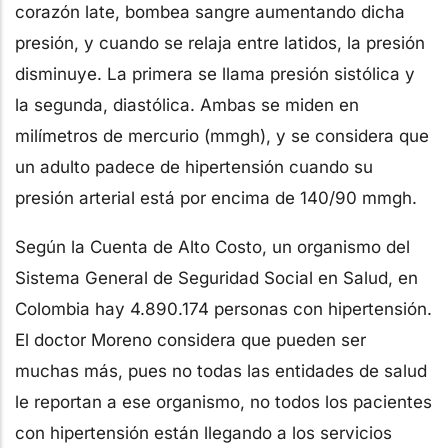
corazón late, bombea sangre aumentando dicha
presión, y cuando se relaja entre latidos, la presión
disminuye. La primera se llama presión sistólica y
la segunda, diastólica. Ambas se miden en
milímetros de mercurio (mmgh), y se considera que
un adulto padece de hipertensión cuando su
presión arterial está por encima de 140/90 mmgh.
Según la Cuenta de Alto Costo, un organismo del
Sistema General de Seguridad Social en Salud, en
Colombia hay 4.890.174 personas con hipertensión.
El doctor Moreno considera que pueden ser
muchas más, pues no todas las entidades de salud
le reportan a ese organismo, no todos los pacientes
con hipertensión están llegando a los servicios