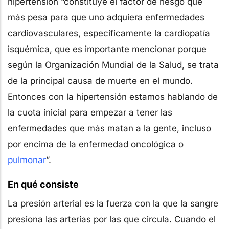
hipertensión “constituye el factor de riesgo que
más pesa para que uno adquiera enfermedades
cardiovasculares, específicamente la cardiopatía
isquémica, que es importante mencionar porque
según la Organización Mundial de la Salud, se trata
de la principal causa de muerte en el mundo.
Entonces con la hipertensión estamos hablando de
la cuota inicial para empezar a tener las
enfermedades que más matan a la gente, incluso
por encima de la enfermedad oncológica o
pulmonar
”.
En qué consiste
La presión arterial es la fuerza con la que la sangre
presiona las arterias por las que circula. Cuando el