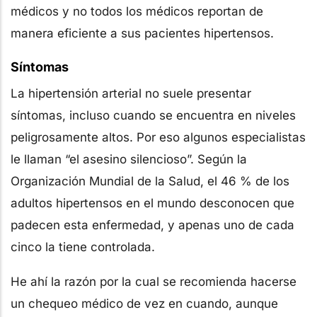
médicos y no todos los médicos reportan de
manera eficiente a sus pacientes hipertensos.
Síntomas
La hipertensión arterial no suele presentar
síntomas, incluso cuando se encuentra en niveles
peligrosamente altos. Por eso algunos especialistas
le llaman “el asesino silencioso”. Según la
Organización Mundial de la Salud, el 46 % de los
adultos hipertensos en el mundo desconocen que
padecen esta enfermedad, y apenas uno de cada
cinco la tiene controlada.
He ahí la razón por la cual se recomienda hacerse
un chequeo médico de vez en cuando, aunque