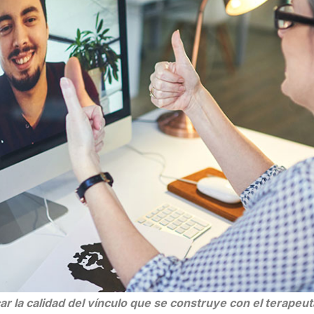
ar la calidad del vínculo que se construye con el terapeu