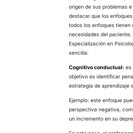
origen de sus problemas e 
destacar que los enfoques
todos los enfoques tienen 
necesidades del paciente. 
Especialización en Psicol
sencilla:
Cognitivo conductual:
es 
objetivo es identificar pen
estrategia de aprendizaje 
Ejemplo: este enfoque pue
perspectiva negativa, como
un incremento en su depre