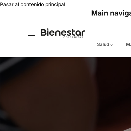
Pasar al contenido principal
Main navig
Salud
Ma