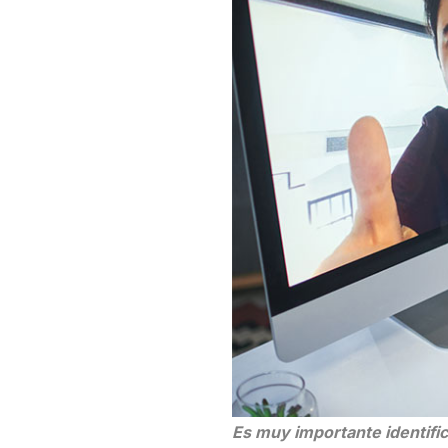
Es muy importante identific