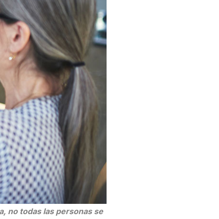
ta, no todas las personas se