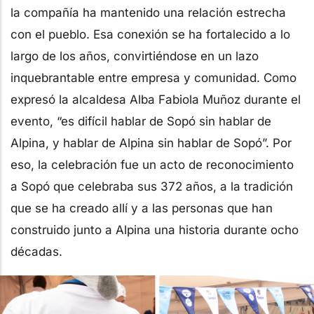
la compañía ha mantenido una relación estrecha
con el pueblo. Esa conexión se ha fortalecido a lo
largo de los años, convirtiéndose en un lazo
inquebrantable entre empresa y comunidad. Como
expresó la alcaldesa Alba Fabiola Muñoz durante el
evento, “es difícil hablar de Sopó sin hablar de
Alpina, y hablar de Alpina sin hablar de Sopó”. Por
eso, la celebración fue un acto de reconocimiento
a Sopó que celebraba sus 372 años, a la tradición
que se ha creado allí y a las personas que han
construido junto a Alpina una historia durante ocho
décadas.