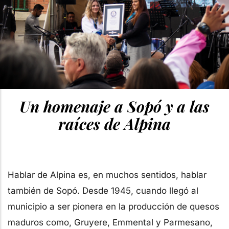
Un homenaje a Sopó y a las
raíces de Alpina
Hablar de Alpina es, en muchos sentidos, hablar
también de Sopó. Desde 1945, cuando llegó al
municipio a ser pionera en la producción de quesos
maduros como, Gruyere, Emmental y Parmesano,