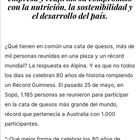
con la nutrición, la sostenibilidad y
el desarrollo del país.
¿Qué tienen en común una cata de quesos, más de
mil personas reunidas en una plaza y un récord
mundial? La respuesta es Alpina. Y es que no todos
los días se celebran 80 años de historia rompiendo
un Récord Guinness. El pasado 25 de mayo, en
Sopó, 1.185 personas se reunieron para participar
en la cata de quesos más grande del mundo,
récord que pertenecía a Australia con 1.000
participantes.
“¿Qué mejor forma de celebrar los 80 años de