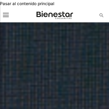
Pasar al contenido principal