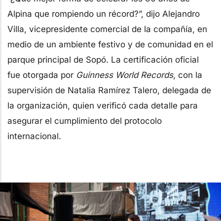
Alpina que rompiendo un récord?”, dijo Alejandro
Villa, vicepresidente comercial de la compañía, en
medio de un ambiente festivo y de comunidad en el
parque principal de Sopó. La certificación oficial
fue otorgada por
Guinness World Records
, con la
supervisión de Natalia Ramírez Talero, delegada de
la organización, quien verificó cada detalle para
asegurar el cumplimiento del protocolo
internacional.