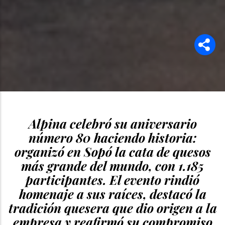
Alpina celebró su aniversario
número 80 haciendo historia:
organizó en Sopó la cata de quesos
más grande del mundo, con 1.185
participantes. El evento rindió
homenaje a sus raíces, destacó la
tradición quesera que dio origen a la
empresa y reafirmó su compromiso