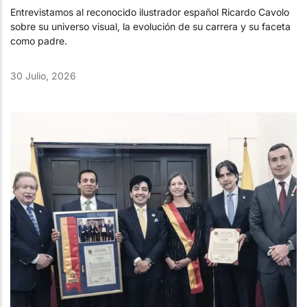
Entrevistamos al reconocido ilustrador español Ricardo Cavolo
sobre su universo visual, la evolución de su carrera y su faceta
como padre.
30 Julio, 2026