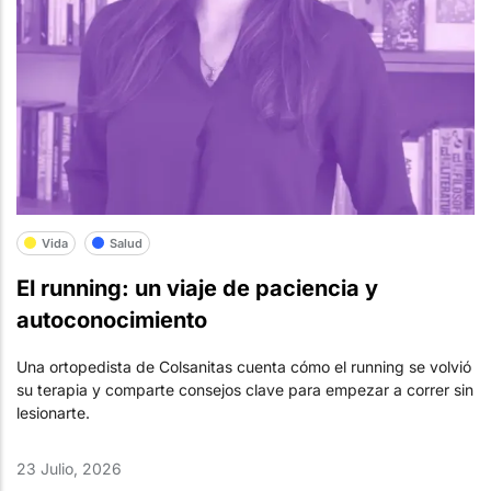
Vida
Salud
El running: un viaje de paciencia y
autoconocimiento
Una ortopedista de Colsanitas cuenta cómo el running se volvió
su terapia y comparte consejos clave para empezar a correr sin
lesionarte.
23 Julio, 2026