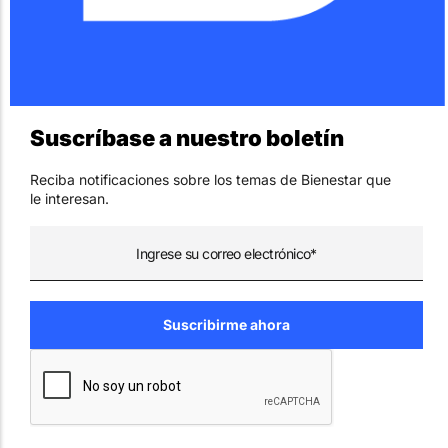
Suscríbase a nuestro boletín
Reciba notificaciones sobre los temas de Bienestar que
le interesan.