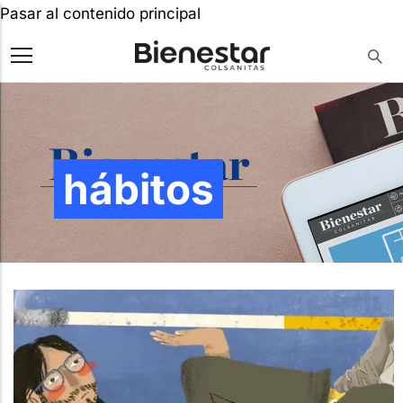
Pasar al contenido principal
hábitos