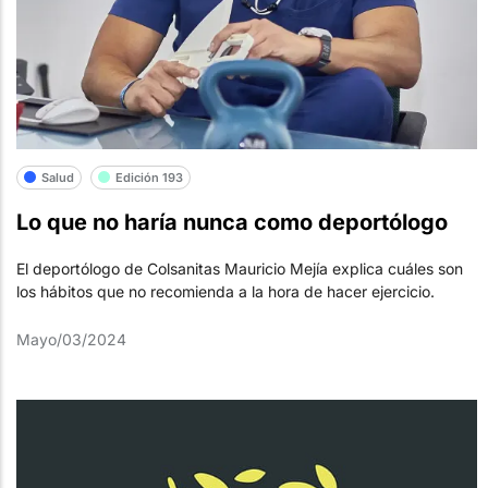
Salud
Edición 193
Lo que no haría nunca como deportólogo
El deportólogo de Colsanitas Mauricio Mejía explica cuáles son
los hábitos que no recomienda a la hora de hacer ejercicio.
Mayo/03/2024