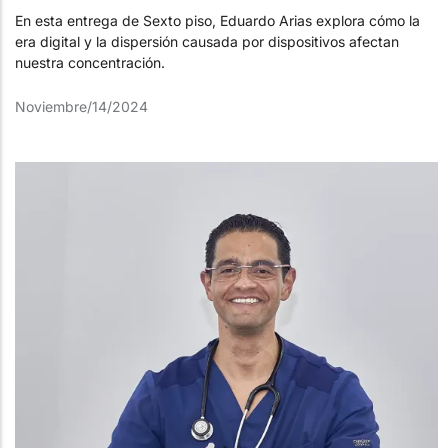
En esta entrega de Sexto piso, Eduardo Arias explora cómo la
era digital y la dispersión causada por dispositivos afectan
nuestra concentración.
Noviembre/14/2024