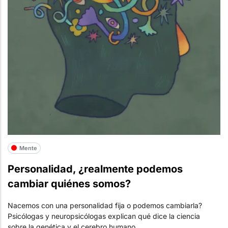
Mente
Personalidad, ¿realmente podemos
cambiar quiénes somos?
Nacemos con una personalidad fija o podemos cambiarla?
Psicólogas y neuropsicólogas explican qué dice la ciencia
sobre la genética y el cerebro humano.