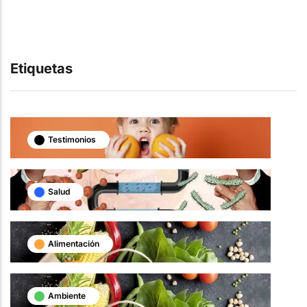
Etiquetas
Testimonios
Salud
Alimentación
Ambiente