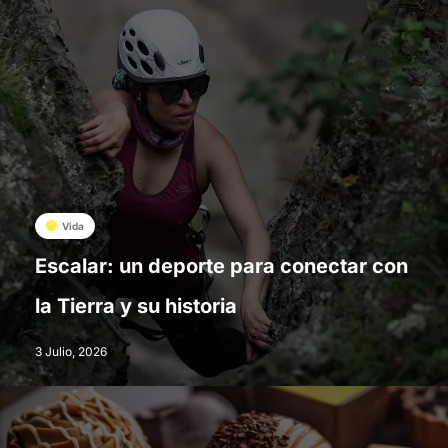
Vida
Escalar: un deporte para conectar con
la Tierra y su historia
3 Julio, 2026