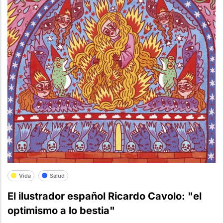
Vida
Salud
El ilustrador español Ricardo Cavolo: "el
optimismo a lo bestia"