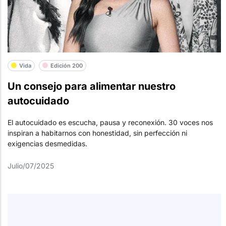
Vida
Edición 200
Un consejo para alimentar nuestro
autocuidado
El autocuidado es escucha, pausa y reconexión. 30 voces nos
inspiran a habitarnos con honestidad, sin perfección ni
exigencias desmedidas.
Julio/07/2025