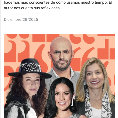
hacernos más conscientes de cómo usamos nuestro tiempo. El
autor nos cuenta sus reflexiones.
Diciembre/29/2025