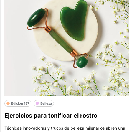
Edición 187
Belleza
Ejercicios para tonificar el rostro
Técnicas innovadoras y trucos de belleza milenarios abren una