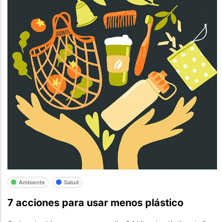
Ambiente
Salud
7 acciones para usar menos plástico