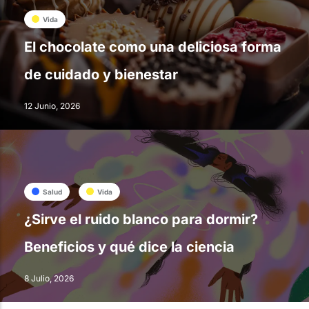
Vida
El chocolate como una deliciosa forma
de cuidado y bienestar
12 Junio, 2026
Salud
Vida
¿Sirve el ruido blanco para dormir?
Beneficios y qué dice la ciencia
8 Julio, 2026