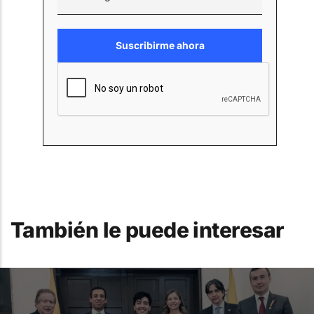
También le puede interesar