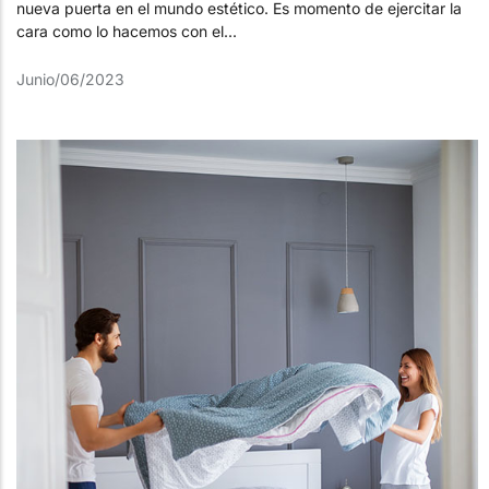
nueva puerta en el mundo estético. Es momento de ejercitar la
cara como lo hacemos con el...
Junio/06/2023