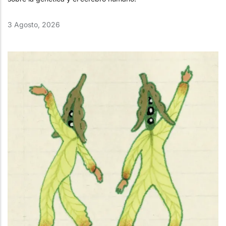
3 Agosto, 2026