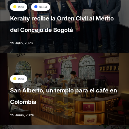
Vida
Salud
Keralty recibe la Orden Civil al Mérito
del Concejo de Bogotá
29 Julio, 2026
Vida
San Alberto, un templo para el café en
Colombia
25 Junio, 2026