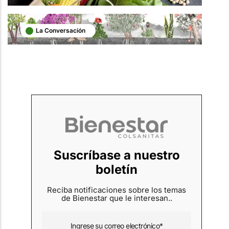
La Conversación
Suscríbase a nuestro
boletín
Reciba notificaciones sobre los temas
de Bienestar que le interesan..