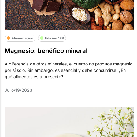
Alimentación
Edición 188
Magnesio: benéfico mineral
A diferencia de otros minerales, el cuerpo no produce magnesio
por sí solo. Sin embargo, es esencial y debe consumirse. ¿En
qué alimentos está presente?
Julio/19/2023