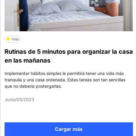
Vida
Rutinas de 5 minutos para organizar la casa
en las mañanas
Implementar hábitos simples le permitirá tener una vida más
tranquila y una casa ordenada. Estas tareas son tan sencillas
que no debería postergarlas.
Junio/05/2023
Cargar más