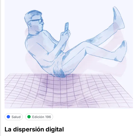
Salud
Edición 196
La dispersión digital