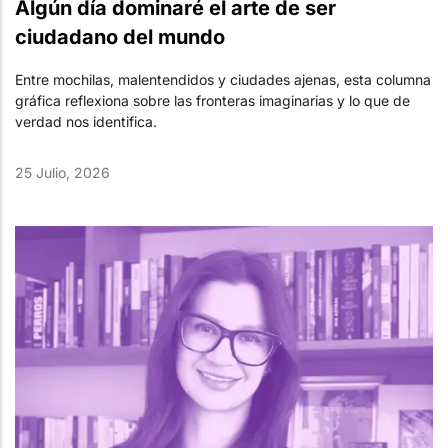
Algún día dominaré el arte de ser
ciudadano del mundo
Entre mochilas, malentendidos y ciudades ajenas, esta columna
gráfica reflexiona sobre las fronteras imaginarias y lo que de
verdad nos identifica.
25 Julio, 2026