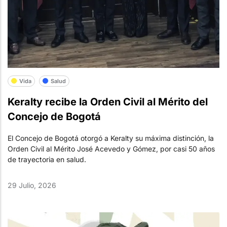
Vida
Salud
Keralty recibe la Orden Civil al Mérito del
Concejo de Bogotá
El Concejo de Bogotá otorgó a Keralty su máxima distinción, la
Orden Civil al Mérito José Acevedo y Gómez, por casi 50 años
de trayectoria en salud.
29 Julio, 2026