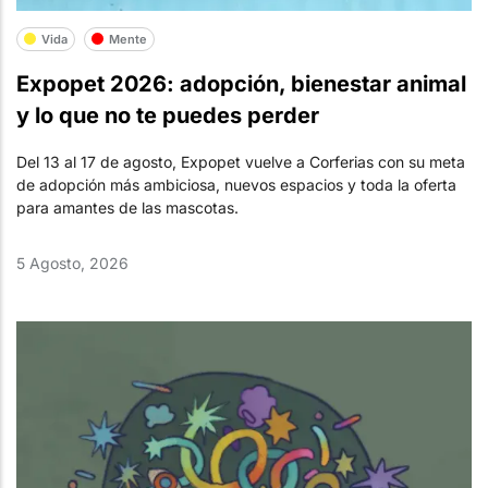
Vida
Mente
Expopet 2026: adopción, bienestar animal
y lo que no te puedes perder
Del 13 al 17 de agosto, Expopet vuelve a Corferias con su meta
de adopción más ambiciosa, nuevos espacios y toda la oferta
para amantes de las mascotas.
5 Agosto, 2026