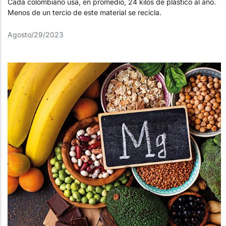
Cada colombiano usa, en promedio, 24 kilos de plástico al año.
Menos de un tercio de este material se recicla.
Agosto/29/2023