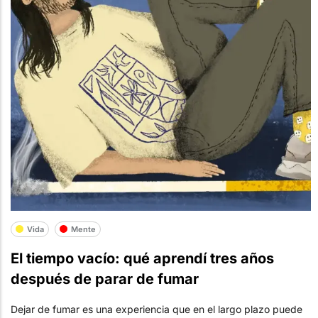
Vida
Mente
El tiempo vacío: qué aprendí tres años
después de parar de fumar
Dejar de fumar es una experiencia que en el largo plazo puede