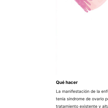
Qué hacer
La manifestación de la en
tenía síndrome de ovario p
tratamiento existente y alt