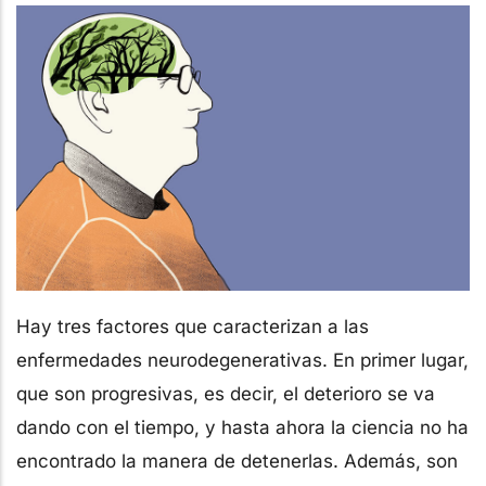
Hay tres factores que caracterizan a las
enfermedades neurodegenerativas. En primer lugar,
que son progresivas, es decir, el deterioro se va
dando con el tiempo, y hasta ahora la ciencia no ha
encontrado la manera de detenerlas. Además, son