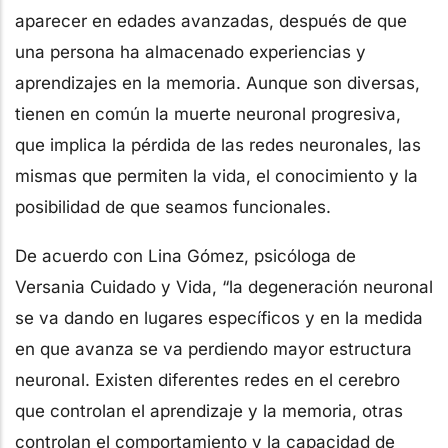
aparecer en edades avanzadas, después de que
una persona ha almacenado experiencias y
aprendizajes en la memoria. Aunque son diversas,
tienen en común la muerte neuronal progresiva,
que implica la pérdida de las redes neuronales, las
mismas que permiten la vida, el conocimiento y la
posibilidad de que seamos funcionales.
De acuerdo con Lina Gómez, psicóloga de
Versania Cuidado y Vida, “la degeneración neuronal
se va dando en lugares específicos y en la medida
en que avanza se va perdiendo mayor estructura
neuronal. Existen diferentes redes en el cerebro
que controlan el aprendizaje y la memoria, otras
controlan el comportamiento y la capacidad de