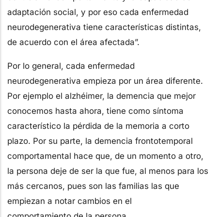
adaptación social, y por eso cada enfermedad
neurodegenerativa tiene características distintas,
de acuerdo con el área afectada”.
Por lo general, cada enfermedad
neurodegenerativa empieza por un área diferente.
Por ejemplo el alzhéimer, la demencia que mejor
conocemos hasta ahora, tiene como síntoma
característico la pérdida de la memoria a corto
plazo. Por su parte, la demencia frontotemporal
comportamental hace que, de un momento a otro,
la persona deje de ser la que fue, al menos para los
más cercanos, pues son las familias las que
empiezan a notar cambios en el
comportamiento de la persona.