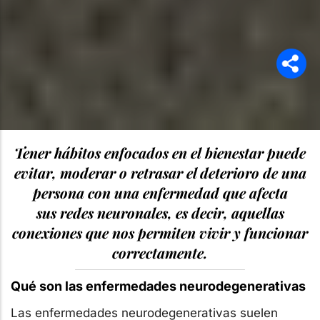
Tener hábitos enfocados en el bienestar puede
evitar, moderar o retrasar el deterioro de una
persona con una enfermedad que afecta
sus redes neuronales, es decir, aquellas
conexiones que nos permiten vivir y funcionar
correctamente.
Qué son las enfermedades neurodegenerativas
Las enfermedades neurodegenerativas suelen