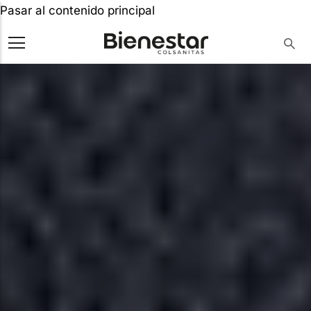
Pasar al contenido principal