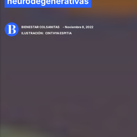
neurodegenerativas
BIENESTAR COLSANITAS
- Noviembre 8, 2022
ILUSTRACIÓN
:
CINTHYA ESPITIA