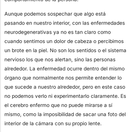
Aunque podemos sospechar que algo está
pasando en nuestro interior, con las enfermedades
neurodegenerativas ya no es tan claro como
cuando sentimos un dolor de cabeza o percibimos
un brote en la piel. No son los sentidos o el sistema
nervioso los que nos alertan, sino las personas
alrededor. La enfermedad ocurre dentro del mismo
órgano que normalmente nos permite entender lo
que sucede a nuestro alrededor, pero en este caso
no podemos verlo ni experimentarlo claramente. Es
el cerebro enfermo que no puede mirarse a sí
mismo, como la imposibilidad de sacar una foto del
interior de la cámara con su propio lente.