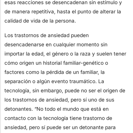
esas reacciones se desencadenan sin estímulo y
de manera repetitiva, hasta el punto de alterar la
calidad de vida de la persona.
Los trastornos de ansiedad pueden
desencadenarse en cualquier momento sin
importar la edad, el género o la raza y suelen tener
cómo origen un historial familiar-genético o
factores como la pérdida de un familiar, la
separación o algún evento traumático. La
tecnología, sin embargo, puede no ser el origen de
los trastornos de ansiedad, pero sí uno de sus
detonantes. “No todo el mundo que está en
contacto con la tecnología tiene trastorno de
ansiedad, pero sí puede ser un detonante para