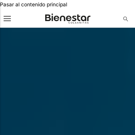
Pasar al contenido principal