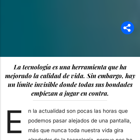
La tecnología es una herramienta que ha
mejorado la calidad de vida. Sin embargo, hay
un límite invisible donde todas sus bondades
empiezan a jugar en contra.
E
n la actualidad son pocas las horas que
podemos pasar alejados de una pantalla,
más que nunca toda nuestra vida gira
alrededor de la tecnología, porque nos ha