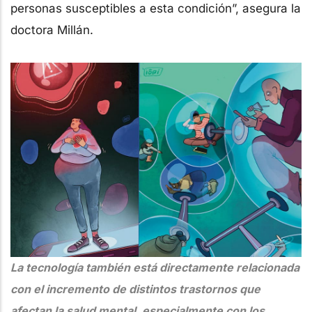
personas susceptibles a esta condición”, asegura la
doctora Millán.
La tecnología también está directamente relacionada
con el incremento de distintos trastornos que
afectan la salud mental, especialmente con los