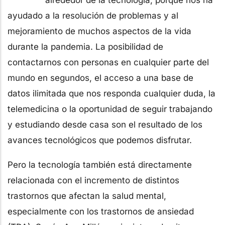
ayudado a la resolución de problemas y al
mejoramiento de muchos aspectos de la vida
durante la pandemia. La posibilidad de
contactarnos con personas en cualquier parte del
mundo en segundos, el acceso a una base de
datos ilimitada que nos responda cualquier duda, la
telemedicina o la oportunidad de seguir trabajando
y estudiando desde casa son el resultado de los
avances tecnológicos que podemos disfrutar.
Pero la tecnología también está directamente
relacionada con el incremento de distintos
trastornos que afectan la salud mental,
especialmente con los trastornos de ansiedad