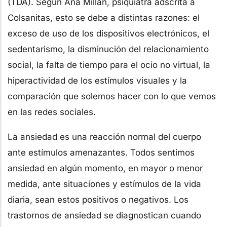
(TDA). Según Ana Millán, psiquiatra adscrita a
Colsanitas, esto se debe a distintas razones: el
exceso de uso de los dispositivos electrónicos, el
sedentarismo, la disminución del relacionamiento
social, la falta de tiempo para el ocio no virtual, la
hiperactividad de los estímulos visuales y la
comparación que solemos hacer con lo que vemos
en las redes sociales.
La ansiedad es una reacción normal del cuerpo
ante estímulos amenazantes. Todos sentimos
ansiedad en algún momento, en mayor o menor
medida, ante situaciones y estímulos de la vida
diaria, sean estos positivos o negativos. Los
trastornos de ansiedad se diagnostican cuando