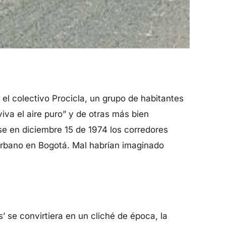
el colectivo Procicla, un grupo de habitantes
iva el aire puro” y de otras más bien
se en diciembre 15 de 1974 los corredores
 urbano en Bogotá. Mal habrían imaginado
 se convirtiera en un cliché de época, la