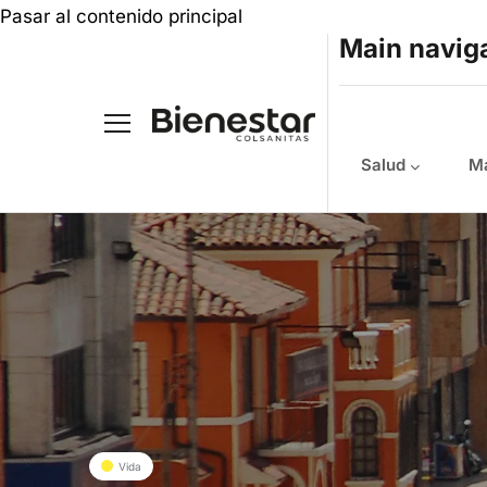
Pasar al contenido principal
Main navig
Salud
Ma
Vida