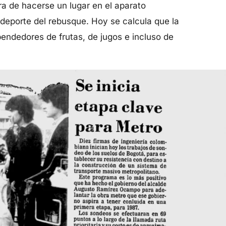
a de hacerse un lugar en el aparato
 deporte del rebusque. Hoy se calcula que la
pendedores de frutas, de jugos e incluso de
.