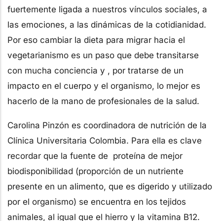
fuertemente ligada a nuestros vínculos sociales, a
las emociones, a las dinámicas de la cotidianidad.
Por eso cambiar la dieta para migrar hacia el
vegetarianismo es un paso que debe transitarse
con mucha conciencia y , por tratarse de un
impacto en el cuerpo y el organismo, lo mejor es
hacerlo de la mano de profesionales de la salud.
Carolina Pinzón es coordinadora de nutrición de la
Clínica Universitaria Colombia. Para ella es clave
recordar que la fuente de proteína de mejor
biodisponibilidad (proporción de un nutriente
presente en un alimento, que es digerido y utilizado
por el organismo) se encuentra en los tejidos
animales, al igual que el hierro y la vitamina B12.