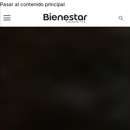
Pasar al contenido principal