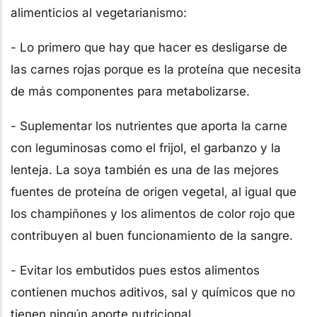
alimenticios al vegetarianismo:
- Lo primero que hay que hacer es desligarse de
las carnes rojas porque es la proteína que necesita
de más componentes para metabolizarse.
- Suplementar los nutrientes que aporta la carne
con leguminosas como el frijol, el garbanzo y la
lenteja. La soya también es una de las mejores
fuentes de proteína de origen vegetal, al igual que
los champiñones y los alimentos de color rojo que
contribuyen al buen funcionamiento de la sangre.
- Evitar los embutidos pues estos alimentos
contienen muchos aditivos, sal y químicos que no
tienen ningún aporte nutricional.