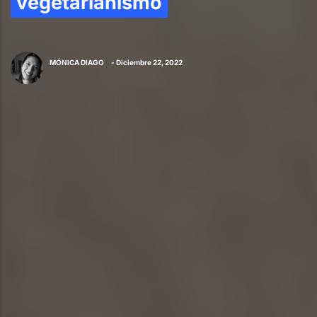
vegetarianismo
MÓNICA DIAGO
- Diciembre 22, 2022