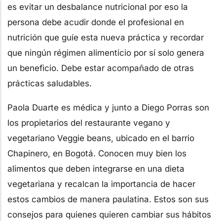
es evitar un desbalance nutricional por eso la
persona debe acudir donde el profesional en
nutrición que guíe esta nueva práctica y recordar
que ningún régimen alimenticio por sí solo genera
un beneficio. Debe estar acompañado de otras
prácticas saludables.
Paola Duarte es médica y junto a Diego Porras son
los propietarios del restaurante vegano y
vegetariano Veggie beans, ubicado en el barrio
Chapinero, en Bogotá. Conocen muy bien los
alimentos que deben integrarse en una dieta
vegetariana y recalcan la importancia de hacer
estos cambios de manera paulatina. Estos son sus
consejos para quienes quieren cambiar sus hábitos