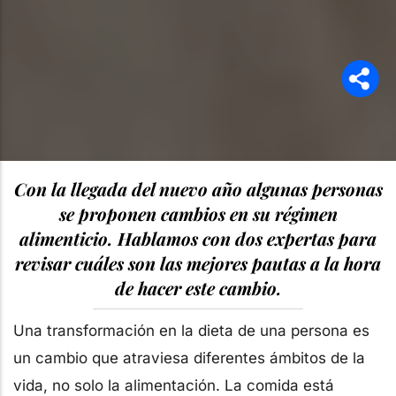
Con la llegada del nuevo año algunas personas
se proponen cambios en su régimen
alimenticio. Hablamos con dos expertas para
revisar cuáles son las mejores pautas a la hora
de hacer este cambio.
Una transformación en la dieta de una persona es
un cambio que atraviesa diferentes ámbitos de la
vida, no solo la alimentación. La comida está