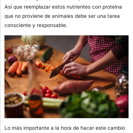
Así que reemplazar estos nutrientes con proteína
que no proviene de animales debe ser una tarea
consciente y responsable.
Lo más importante a la hora de hacer este cambio