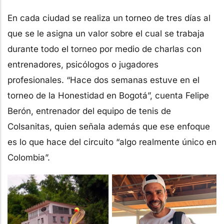
En cada ciudad se realiza un torneo de tres días al
que se le asigna un valor sobre el cual se trabaja
durante todo el torneo por medio de charlas con
entrenadores, psicólogos o jugadores
profesionales. “Hace dos semanas estuve en el
torneo de la Honestidad en Bogotá”, cuenta Felipe
Berón, entrenador del equipo de tenis de
Colsanitas, quien señala además que ese enfoque
es lo que hace del circuito “algo realmente único en
Colombia”.