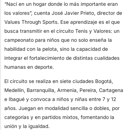
“Nací en un hogar donde lo más importante eran
los valores”, cuenta José Javier Prieto, director de
Values Through Sports. Ese aprendizaje es el que
busca transmitir en el circuito Tenis y Valores: un
campeonato para niños que no solo enseña la
habilidad con la pelota, sino la capacidad de
integrar el fortalecimiento de distintas cualidades
humanas en deporte.
El circuito se realiza en siete ciudades Bogotá,
Medellín, Barranquilla, Armenia, Pereira, Cartagena
e Ibagué y convoca a niños y niñas entre 7 y 12
años. Juegan en modalidad sencilla o dobles, por
categorías y en partidos mixtos, fomentando la
unión y la igualdad.