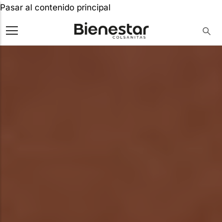
Pasar al contenido principal