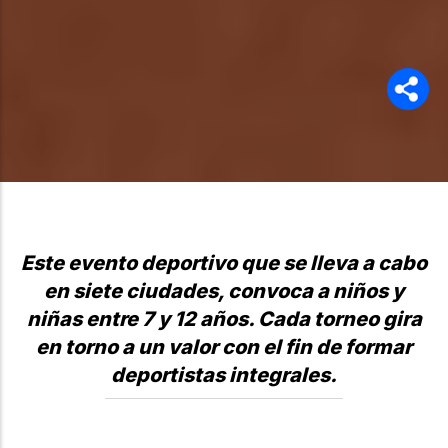
Este evento deportivo que se lleva a cabo
en siete ciudades, convoca a niños y
niñas entre 7 y 12 años. Cada torneo gira
en torno a un valor con el fin de formar
deportistas integrales.