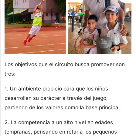
Los objetivos que el circuito busca promover son
tres:
1. Un ambiente propicio para que los niños
desarrollen su carácter a través del juego,
partiendo de los valores como la base principal.
2. La competencia a un alto nivel en edades
tempranas, pensando en retar a los pequeños