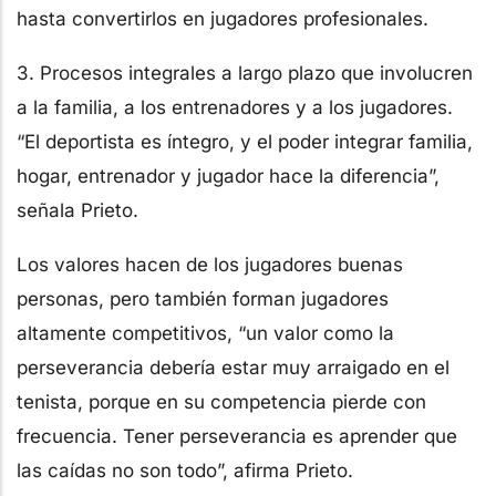
hasta convertirlos en jugadores profesionales.
3. Procesos integrales a largo plazo que involucren
a la familia, a los entrenadores y a los jugadores.
“El deportista es íntegro, y el poder integrar familia,
hogar, entrenador y jugador hace la diferencia”,
señala Prieto.
Los valores hacen de los jugadores buenas
personas, pero también forman jugadores
altamente competitivos, “un valor como la
perseverancia debería estar muy arraigado en el
tenista, porque en su competencia pierde con
frecuencia. Tener perseverancia es aprender que
las caídas no son todo”, afirma Prieto.