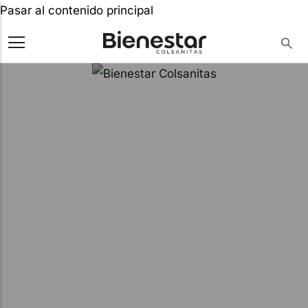
Pasar al contenido principal