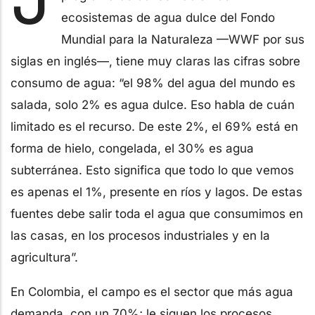
ecosistemas de agua dulce del Fondo
Mundial para la Naturaleza —WWF por sus
siglas en inglés—, tiene muy claras las cifras sobre
consumo de agua: “el 98% del agua del mundo es
salada, solo 2% es agua dulce. Eso habla de cuán
limitado es el recurso. De este 2%, el 69% está en
forma de hielo, congelada, el 30% es agua
subterránea. Esto significa que todo lo que vemos
es apenas el 1%, presente en ríos y lagos. De estas
fuentes debe salir toda el agua que consumimos en
las casas, en los procesos industriales y en la
agricultura”.
En Colombia, el campo es el sector que más agua
demanda, con un 70%; le siguen los procesos