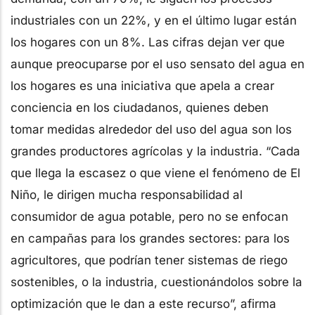
industriales con un 22%, y en el último lugar están
los hogares con un 8%. Las cifras dejan ver que
aunque preocuparse por el uso sensato del agua en
los hogares es una iniciativa que apela a crear
conciencia en los ciudadanos, quienes deben
tomar medidas alrededor del uso del agua son los
grandes productores agrícolas y la industria. “Cada
que llega la escasez o que viene el fenómeno de El
Niño, le dirigen mucha responsabilidad al
consumidor de agua potable, pero no se enfocan
en campañas para los grandes sectores: para los
agricultores, que podrían tener sistemas de riego
sostenibles, o la industria, cuestionándolos sobre la
optimización que le dan a este recurso”, afirma