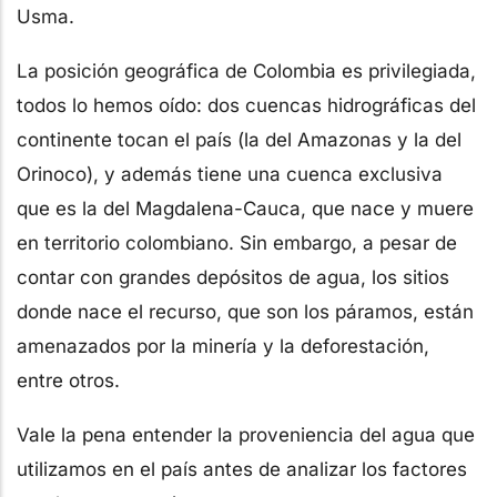
Usma.
La posición geográfica de Colombia es privilegiada,
todos lo hemos oído: dos cuencas hidrográficas del
continente tocan el país (la del Amazonas y la del
Orinoco), y además tiene una cuenca exclusiva
que es la del Magdalena-Cauca, que nace y muere
en territorio colombiano. Sin embargo, a pesar de
contar con grandes depósitos de agua, los sitios
donde nace el recurso, que son los páramos, están
amenazados por la minería y la deforestación,
entre otros.
Vale la pena entender la proveniencia del agua que
utilizamos en el país antes de analizar los factores