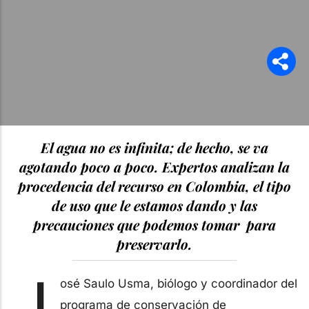
El agua no es infinita; de hecho, se va
agotando poco a poco. Expertos analizan la
procedencia del recurso en Colombia, el tipo
de uso que le estamos dando y las
precauciones que podemos tomar para
preservarlo.
J
osé Saulo Usma, biólogo y coordinador del
programa de conservación de