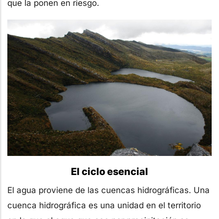
que la ponen en riesgo.
El ciclo esencial
El agua proviene de las cuencas hidrográficas. Una
cuenca hidrográfica es una unidad en el territorio