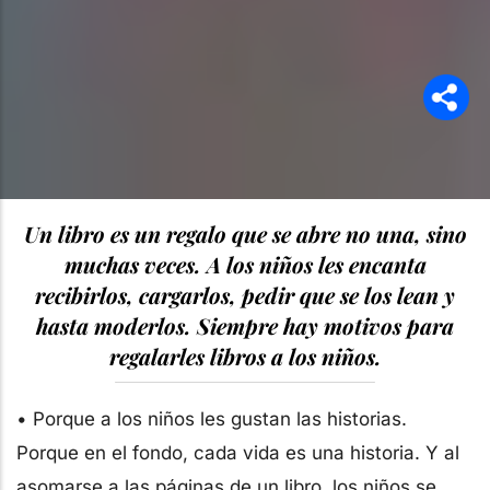
Un libro es un regalo que se abre no una, sino
muchas veces. A los niños les encanta
recibirlos, cargarlos, pedir que se los lean y
hasta moderlos. Siempre hay motivos para
regalarles libros a los niños.
• Porque a los niños les gustan las historias.
Porque en el fondo, cada vida es una historia. Y al
asomarse a las páginas de un libro, los niños se