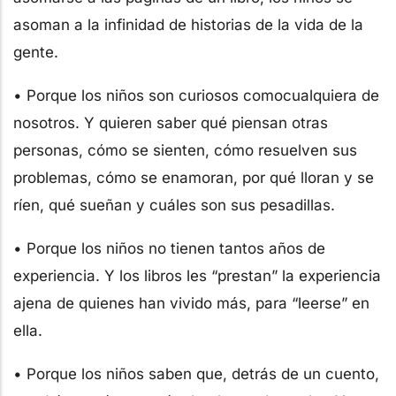
asoman a la infinidad de historias de la vida de la
gente.
• Porque los niños son curiosos comocualquiera de
nosotros. Y quieren saber qué piensan otras
personas, cómo se sienten, cómo resuelven sus
problemas, cómo se enamoran, por qué lloran y se
ríen, qué sueñan y cuáles son sus pesadillas.
• Porque los niños no tienen tantos años de
experiencia. Y los libros les “prestan” la experiencia
ajena de quienes han vivido más, para “leerse” en
ella.
• Porque los niños saben que, detrás de un cuento,