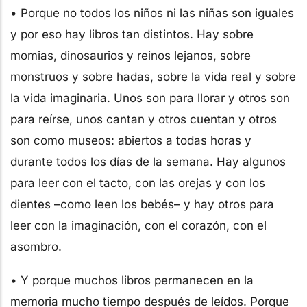
• Porque no todos los niños ni las niñas son iguales
y por eso hay libros tan distintos. Hay sobre
momias, dinosaurios y reinos lejanos, sobre
monstruos y sobre hadas, sobre la vida real y sobre
la vida imaginaria. Unos son para llorar y otros son
para reírse, unos cantan y otros cuentan y otros
son como museos: abiertos a todas horas y
durante todos los días de la semana. Hay algunos
para leer con el tacto, con las orejas y con los
dientes –como leen los bebés– y hay otros para
leer con la imaginación, con el corazón, con el
asombro.
• Y porque muchos libros permanecen en la
memoria mucho tiempo después de leídos. Porque