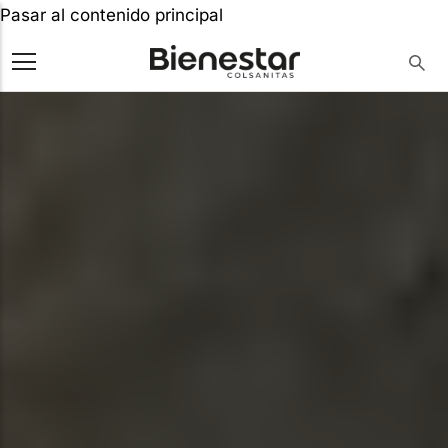
Pasar al contenido principal