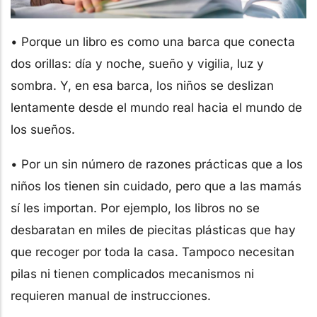
• Porque un libro es como una barca que conecta
dos orillas: día y noche, sueño y vigilia, luz y
sombra. Y, en esa barca, los niños se deslizan
lentamente desde el mundo real hacia el mundo de
los sueños.
• Por un sin número de razones prácticas que a los
niños los tienen sin cuidado, pero que a las mamás
sí les importan. Por ejemplo, los libros no se
desbaratan en miles de piecitas plásticas que hay
que recoger por toda la casa. Tampoco necesitan
pilas ni tienen complicados mecanismos ni
requieren manual de instrucciones.