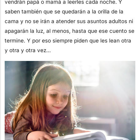
vendrán papá o mamá a leerles cada noche. Y
saben también que se quedarán a la orilla de la
cama y no se irán a atender sus asuntos adultos ni
apagarán la luz, al menos, hasta que ese cuento se
termine. Y por eso siempre piden que les lean otra
y otra y otra vez…