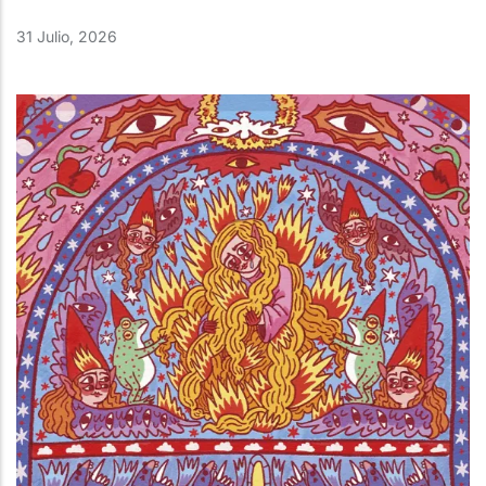
31 Julio, 2026