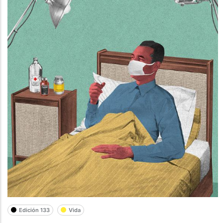
Edición 133
Vida