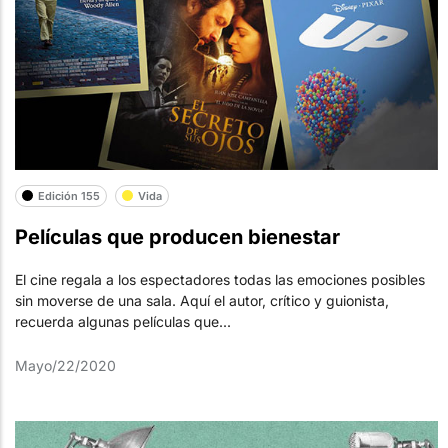
Edición 155
Vida
Películas que producen bienestar
El cine regala a los espectadores todas las emociones posibles
sin moverse de una sala. Aquí el autor, crítico y guionista,
recuerda algunas películas que...
Mayo/22/2020