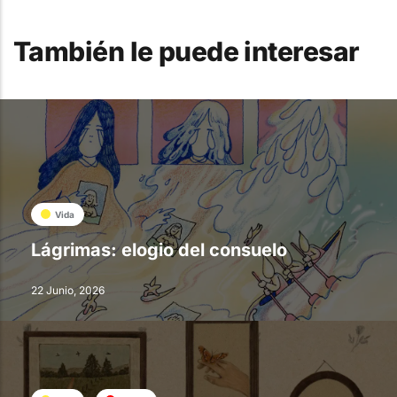
También le puede interesar
Vida
Lágrimas: elogio del consuelo
22 Junio, 2026