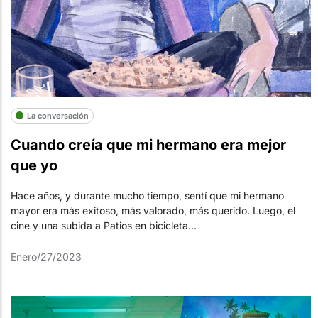
La conversación
Cuando creía que mi hermano era mejor
que yo
Hace años, y durante mucho tiempo, sentí que mi hermano
mayor era más exitoso, más valorado, más querido. Luego, el
cine y una subida a Patios en bicicleta...
Enero/27/2023