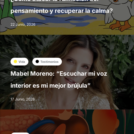
pensamiento y recuperar la calma?
22 Junio, 2026
Vida
Testimonios
Mabel Moreno: “Escuchar mi voz
interior es mi mejor brújula”
17 Junio, 2026