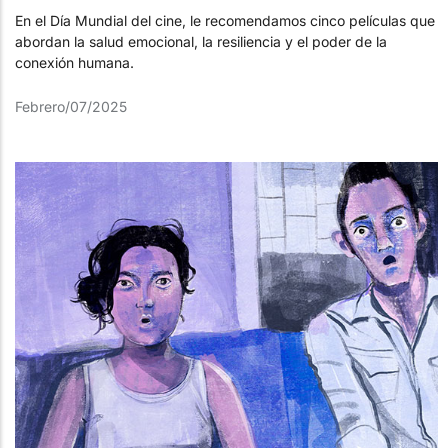
En el Día Mundial del cine, le recomendamos cinco películas que
abordan la salud emocional, la resiliencia y el poder de la
conexión humana.
Febrero/07/2025