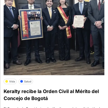
Vida
Salud
Keralty recibe la Orden Civil al Mérito del
Concejo de Bogotá