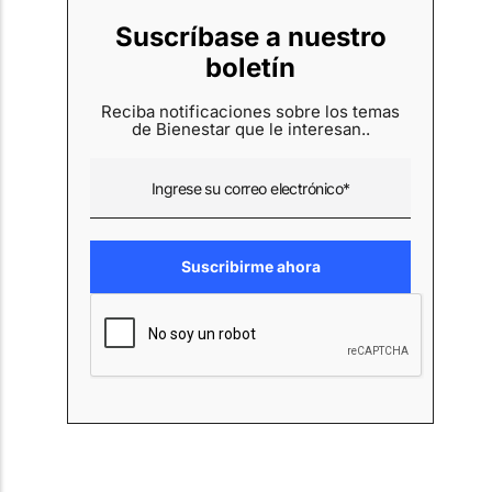
Suscríbase a nuestro
boletín
Reciba notificaciones sobre los temas
de Bienestar que le interesan..