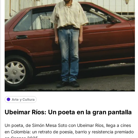
Arte y Cultura
Ubeimar Ríos: Un poeta en la gran pantalla
Un poeta, de Simón Mesa Soto con Ubeimar Ríos, llega a cines
en Colombia: un retrato de poesía, barrio y resistencia premiado