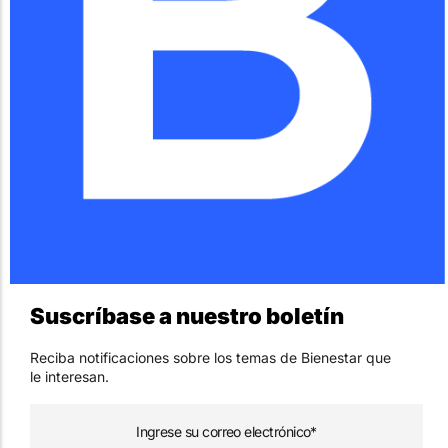
Suscríbase a nuestro boletín
Reciba notificaciones sobre los temas de Bienestar que
le interesan.