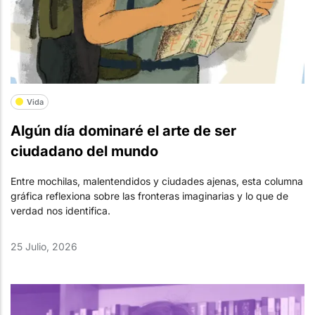
Vida
Algún día dominaré el arte de ser
ciudadano del mundo
Entre mochilas, malentendidos y ciudades ajenas, esta columna
gráfica reflexiona sobre las fronteras imaginarias y lo que de
verdad nos identifica.
25 Julio, 2026