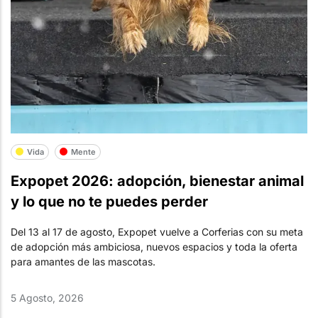
Vida
Mente
Expopet 2026: adopción, bienestar animal
y lo que no te puedes perder
Del 13 al 17 de agosto, Expopet vuelve a Corferias con su meta
de adopción más ambiciosa, nuevos espacios y toda la oferta
para amantes de las mascotas.
5 Agosto, 2026