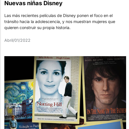
Nuevas niñas Disney
Las más recientes películas de Disney ponen el foco en el
tránsito hacia la adolescencia, y nos muestran mujeres que
quieren construir su propia historia.
Abril/01/2022