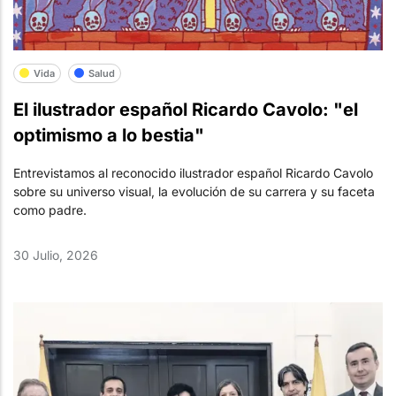
Vida
Salud
El ilustrador español Ricardo Cavolo: "el
optimismo a lo bestia"
Entrevistamos al reconocido ilustrador español Ricardo Cavolo
sobre su universo visual, la evolución de su carrera y su faceta
como padre.
30 Julio, 2026