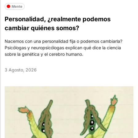
Mente
Personalidad, ¿realmente podemos
cambiar quiénes somos?
Nacemos con una personalidad fija o podemos cambiarla?
Psicólogas y neuropsicólogas explican qué dice la ciencia
sobre la genética y el cerebro humano.
3 Agosto, 2026