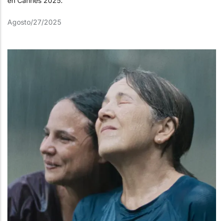
en Cannes 2025.
Agosto/27/2025