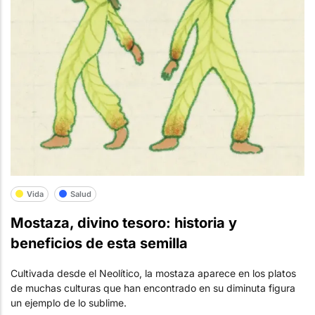
Vida
Salud
Mostaza, divino tesoro: historia y
beneficios de esta semilla
Cultivada desde el Neolítico, la mostaza aparece en los platos
de muchas culturas que han encontrado en su diminuta figura
un ejemplo de lo sublime.