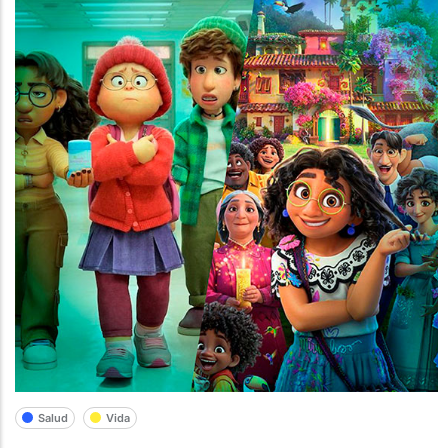
Salud
Vida