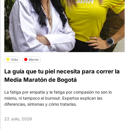
Vida
Mente
La guía que tu piel necesita para correr la
Media Maratón de Bogotá
La fatiga por empatía y la fatiga por compasión no son lo
mismo, ni tampoco el burnout. Expertos explican las
diferencias, síntomas y cómo tratarlas.
22 Julio, 2026