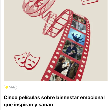
Vida
Cinco películas sobre bienestar emocional
que inspiran y sanan