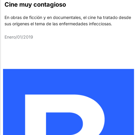
Cine muy contagioso
En obras de ficción y en documentales, el cine ha tratado desde
sus orígenes el tema de las enfermedades infecciosas.
Enero/01/2019