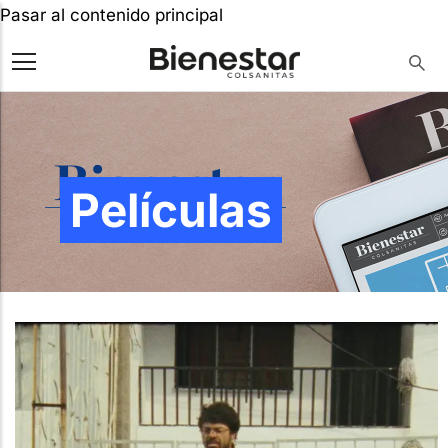
Pasar al contenido principal
Películas