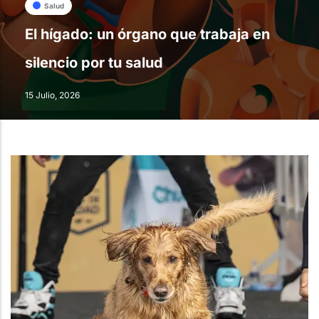
Salud
El hígado: un órgano que trabaja en
silencio por tu salud
15 Julio, 2026