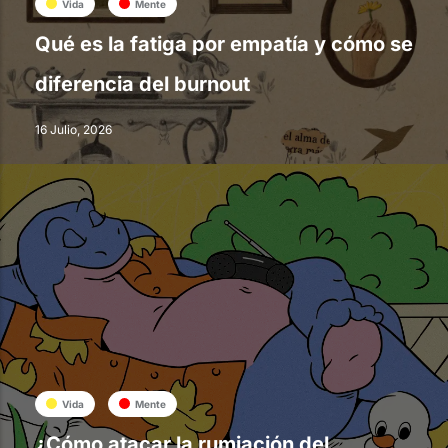
Vida
Mente
Qué es la fatiga por empatía y cómo se
diferencia del burnout
16 Julio, 2026
Vida
Mente
¿Cómo atacar la rumiación del