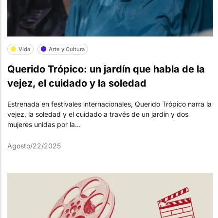
Vida
Arte y Cultura
Querido Trópico: un jardín que habla de la
vejez, el cuidado y la soledad
Estrenada en festivales internacionales, Querido Trópico narra la
vejez, la soledad y el cuidado a través de un jardín y dos
mujeres unidas por la...
Agosto/22/2025