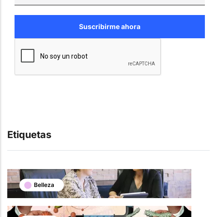
Etiquetas
Belleza