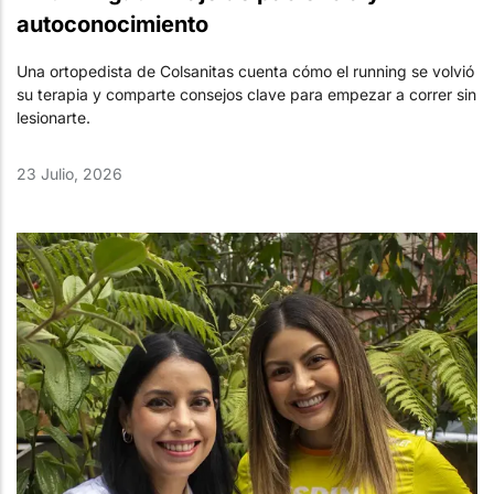
autoconocimiento
Una ortopedista de Colsanitas cuenta cómo el running se volvió
su terapia y comparte consejos clave para empezar a correr sin
lesionarte.
23 Julio, 2026