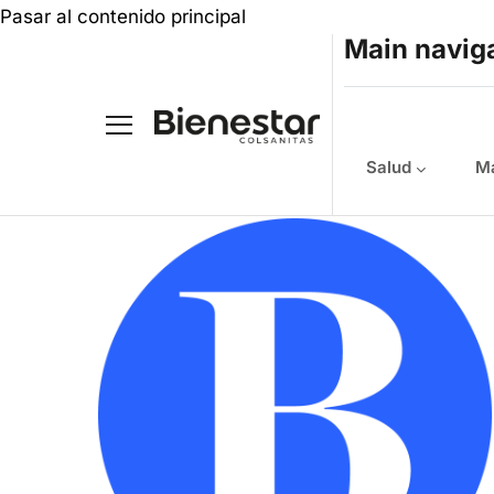
Pasar al contenido principal
Main navig
Salud
Ma