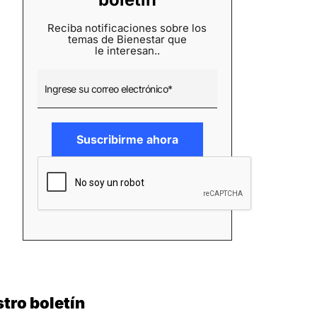
Reciba notificaciones sobre los
temas de Bienestar que
le interesan..
tro boletín