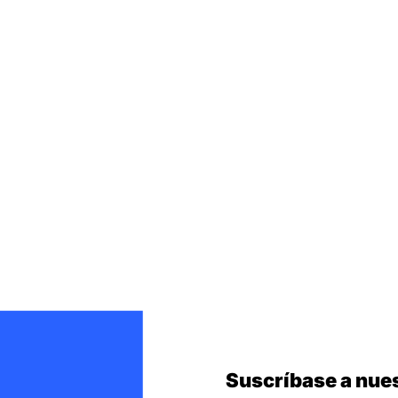
Suscríbase a nues