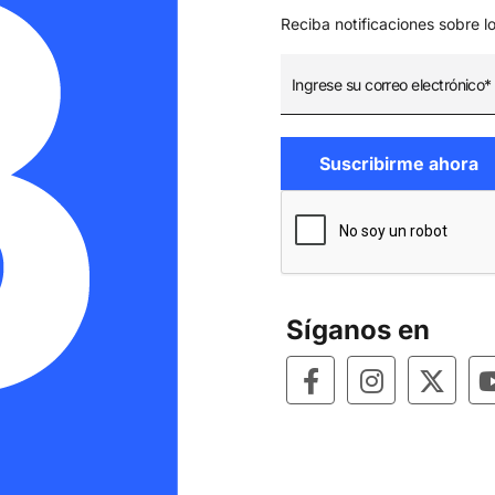
Reciba notificaciones sobre l
Síganos en