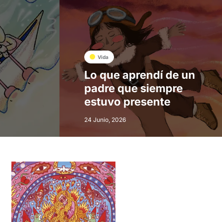
Vida
Lo que aprendí de un
padre que siempre
estuvo presente
24 Junio, 2026