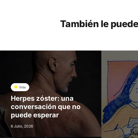
También le puede
Vida
Herpes zóster: una
conversación que no
puede esperar
6 Julio, 2026