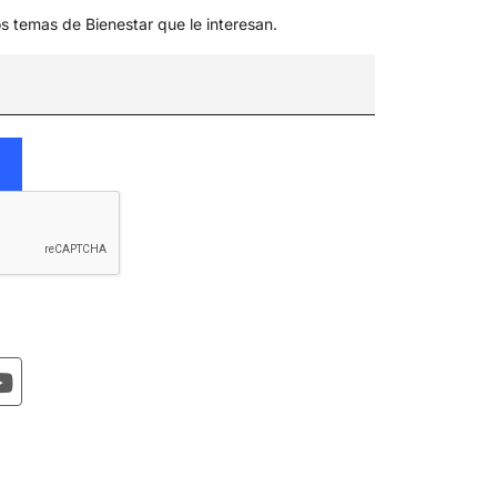
os temas de Bienestar que le interesan.