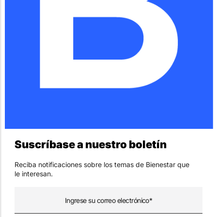
Suscríbase a nuestro boletín
Reciba notificaciones sobre los temas de Bienestar que
le interesan.