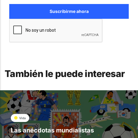
También le puede interesar
Vida
Las anécdotas mundialistas