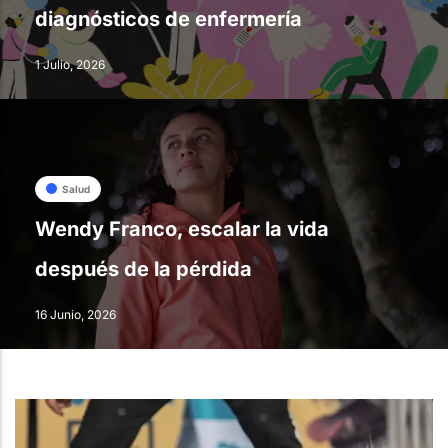
diagnósticos de enfermería
1 Julio, 2026
Salud
Wendy Franco, escalar la vida
después de la pérdida
16 Junio, 2026