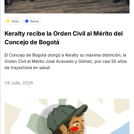
Vida
Salud
Keralty recibe la Orden Civil al Mérito del
Concejo de Bogotá
El Concejo de Bogotá otorgó a Keralty su máxima distinción, la
Orden Civil al Mérito José Acevedo y Gómez, por casi 50 años
de trayectoria en salud.
29 Julio, 2026