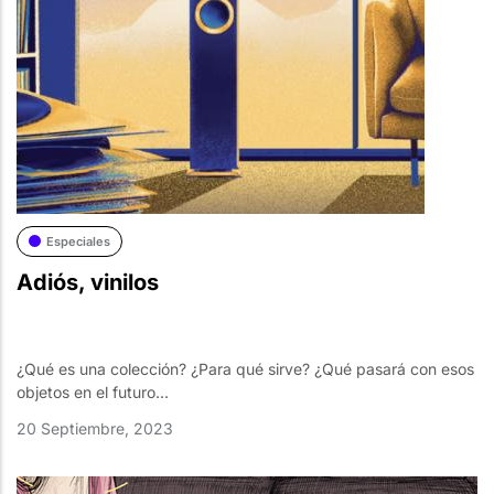
Especiales
Adiós, vinilos
¿Qué es una colección? ¿Para qué sirve? ¿Qué pasará con esos
objetos en el futuro...
20 Septiembre, 2023