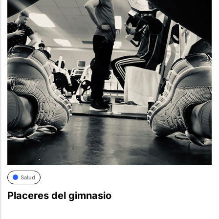
Salud
Placeres del gimnasio