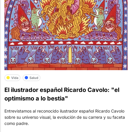
Vida
Salud
El ilustrador español Ricardo Cavolo: "el
optimismo a lo bestia"
Entrevistamos al reconocido ilustrador español Ricardo Cavolo
sobre su universo visual, la evolución de su carrera y su faceta
como padre.