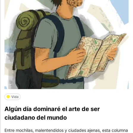
Vida
Algún día dominaré el arte de ser
ciudadano del mundo
Entre mochilas, malentendidos y ciudades ajenas, esta columna