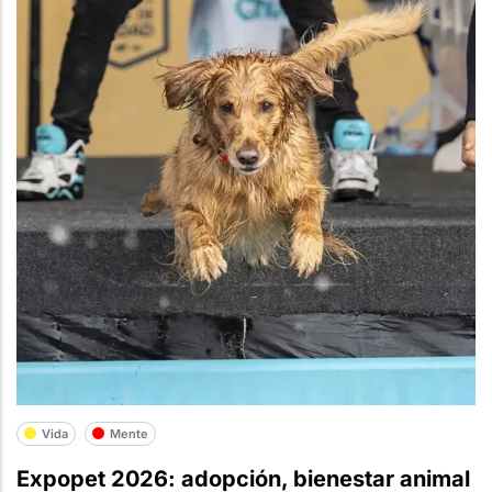
Vida
Mente
Expopet 2026: adopción, bienestar animal