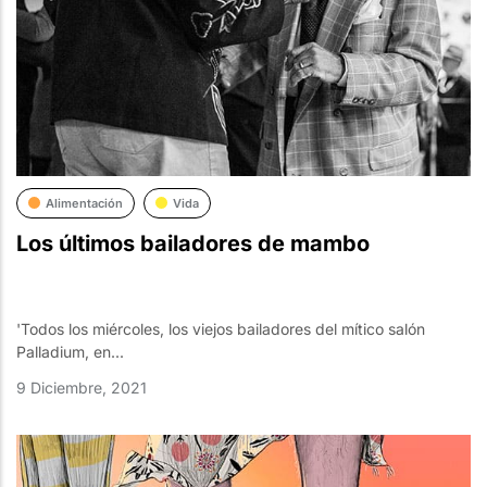
Alimentación
Vida
Los últimos bailadores de mambo
'Todos los miércoles, los viejos bailadores del mítico salón
Palladium, en...
9 Diciembre, 2021