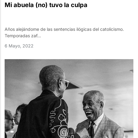
Mi abuela (no) tuvo la culpa
Años alejándome de las sentencias ilógicas del catolicismo.
Temporadas zaf...
6 Mayo, 2022