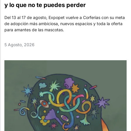
y lo que no te puedes perder
Del 13 al 17 de agosto, Expopet vuelve a Corferias con su meta
de adopción más ambiciosa, nuevos espacios y toda la oferta
para amantes de las mascotas.
5 Agosto, 2026