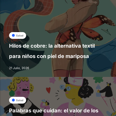
Salud
Hilos de cobre: la alternativa textil
para niños con piel de mariposa
21 Julio, 2026
Salud
Palabras que cuidan: el valor de los