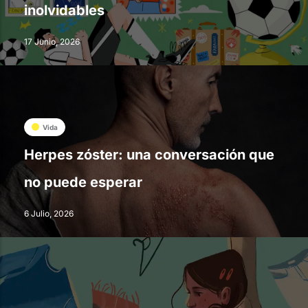
inolvidables
17 Junio, 2026
Vida
Herpes zóster: una conversación que
no puede esperar
6 Julio, 2026