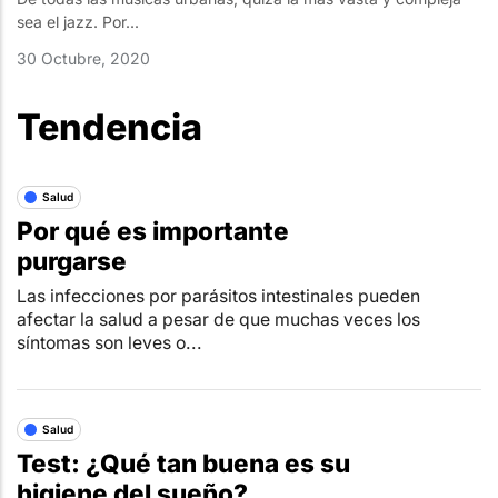
sea el jazz. Por...
30 Octubre, 2020
Tendencia
Salud
Por qué es importante
purgarse
Las infecciones por parásitos intestinales pueden
afectar la salud a pesar de que muchas veces los
síntomas son leves o...
Salud
Test: ¿Qué tan buena es su
higiene del sueño?