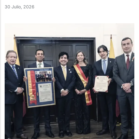
30 Julio, 2026