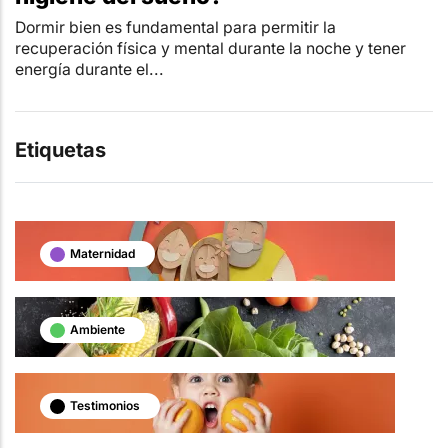
Dormir bien es fundamental para permitir la
recuperación física y mental durante la noche y tener
energía durante el...
Etiquetas
Maternidad
Ambiente
Testimonios