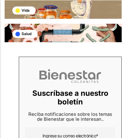
Vida
Salud
Suscríbase a nuestro
boletín
Reciba notificaciones sobre los temas
de Bienestar que le interesan..