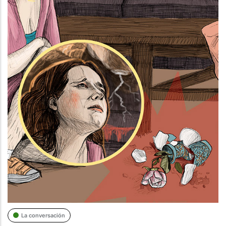
La conversación