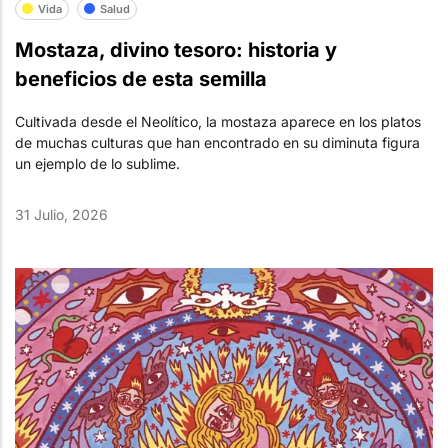
Vida
Salud
Mostaza, divino tesoro: historia y
beneficios de esta semilla
Cultivada desde el Neolítico, la mostaza aparece en los platos
de muchas culturas que han encontrado en su diminuta figura
un ejemplo de lo sublime.
31 Julio, 2026