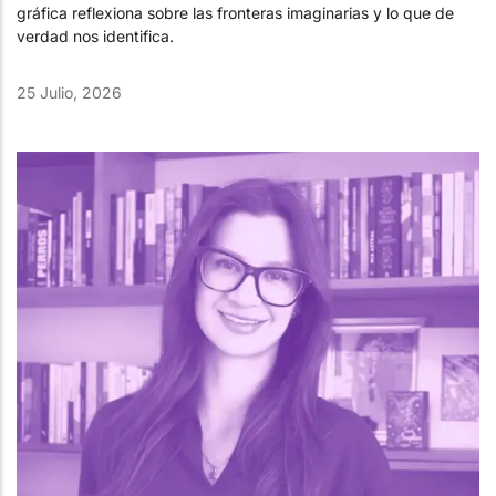
gráfica reflexiona sobre las fronteras imaginarias y lo que de
verdad nos identifica.
25 Julio, 2026