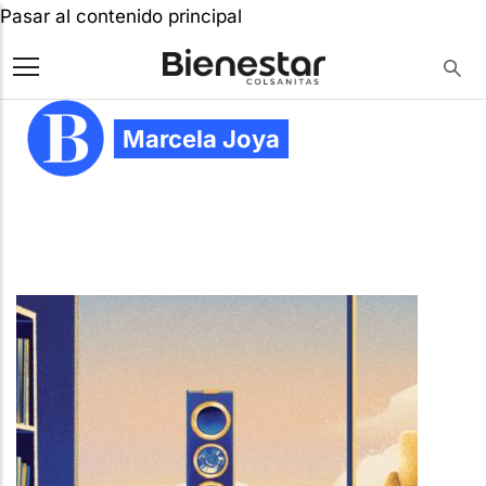
Pasar al contenido principal
Marcela Joya