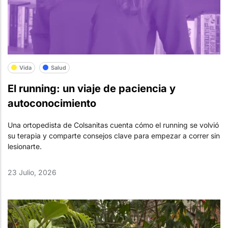
Vida
Salud
El running: un viaje de paciencia y
autoconocimiento
Una ortopedista de Colsanitas cuenta cómo el running se volvió
su terapia y comparte consejos clave para empezar a correr sin
lesionarte.
23 Julio, 2026