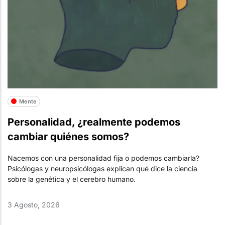
Mente
Personalidad, ¿realmente podemos
cambiar quiénes somos?
Nacemos con una personalidad fija o podemos cambiarla?
Psicólogas y neuropsicólogas explican qué dice la ciencia
sobre la genética y el cerebro humano.
3 Agosto, 2026