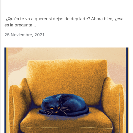
'¿Quién te va a querer si dejas de depilarte? Ahora bien, ¿esa
es la pregunta...
25 Noviembre, 2021