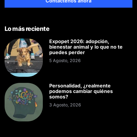
Contáctenos ahora
Lo más reciente
Expopet 2026: adopción,
bienestar animal y lo que no te
puedes perder
5 Agosto, 2026
Personalidad, ¿realmente
podemos cambiar quiénes
somos?
3 Agosto, 2026