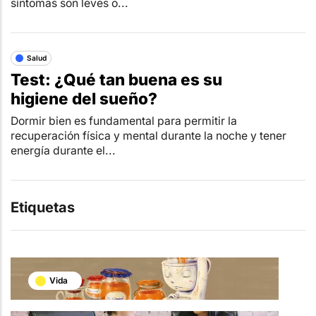
síntomas son leves o...
Salud
Test: ¿Qué tan buena es su
higiene del sueño?
Dormir bien es fundamental para permitir la
recuperación física y mental durante la noche y tener
energía durante el...
Etiquetas
Vida