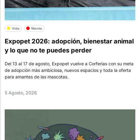
Vida
Mente
Expopet 2026: adopción, bienestar animal
y lo que no te puedes perder
Del 13 al 17 de agosto, Expopet vuelve a Corferias con su meta
de adopción más ambiciosa, nuevos espacios y toda la oferta
para amantes de las mascotas.
5 Agosto, 2026