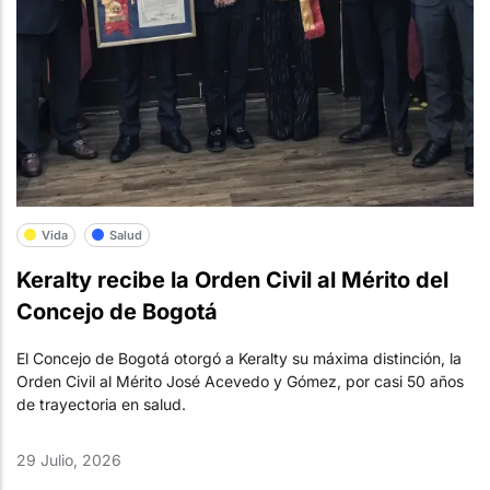
Vida
Salud
Keralty recibe la Orden Civil al Mérito del
Concejo de Bogotá
El Concejo de Bogotá otorgó a Keralty su máxima distinción, la
Orden Civil al Mérito José Acevedo y Gómez, por casi 50 años
de trayectoria en salud.
29 Julio, 2026