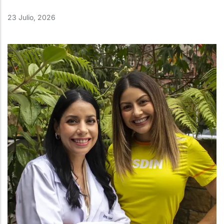
23 Julio, 2026