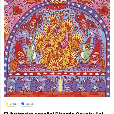
Vida
Salud