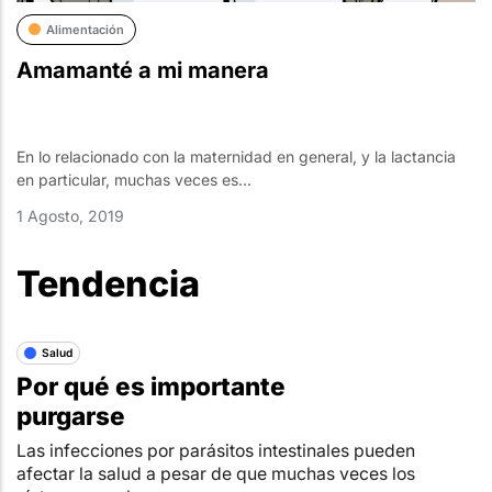
Alimentación
Amamanté a mi manera
En lo relacionado con la maternidad en general, y la lactancia
en particular, muchas veces es...
1 Agosto, 2019
Tendencia
Salud
Por qué es importante
purgarse
Las infecciones por parásitos intestinales pueden
afectar la salud a pesar de que muchas veces los