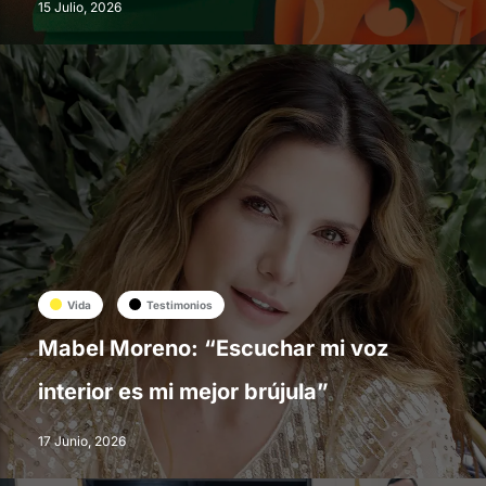
15 Julio, 2026
Vida
Testimonios
Mabel Moreno: “Escuchar mi voz
interior es mi mejor brújula”
17 Junio, 2026