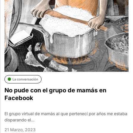
La conversación
No pude con el grupo de mamás en
Facebook
El grupo virtual de mamás al que pertenecí por años me estaba
disparando el...
21 Marzo, 2023