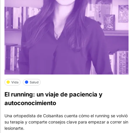
Vida
Salud
El running: un viaje de paciencia y
autoconocimiento
Una ortopedista de Colsanitas cuenta cómo el running se volvió
su terapia y comparte consejos clave para empezar a correr sin
lesionarte.