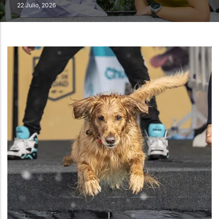
22 Julio, 2026