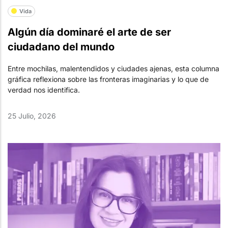
Vida
Algún día dominaré el arte de ser
ciudadano del mundo
Entre mochilas, malentendidos y ciudades ajenas, esta columna
gráfica reflexiona sobre las fronteras imaginarias y lo que de
verdad nos identifica.
25 Julio, 2026