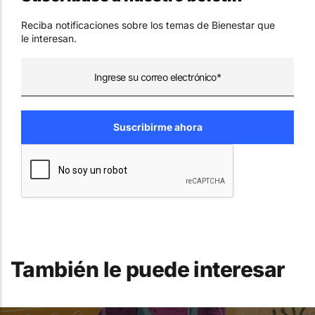
Reciba notificaciones sobre los temas de Bienestar que
le interesan.
También le puede interesar