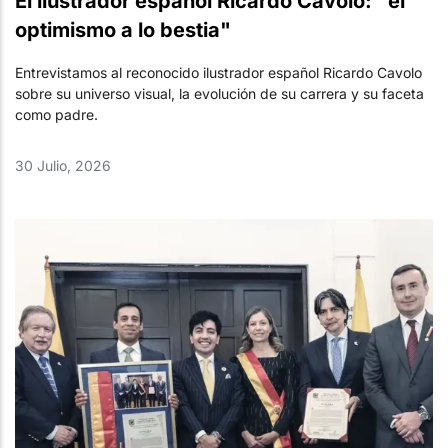
El ilustrador español Ricardo Cavolo: "el
optimismo a lo bestia"
Entrevistamos al reconocido ilustrador español Ricardo Cavolo
sobre su universo visual, la evolución de su carrera y su faceta
como padre.
30 Julio, 2026