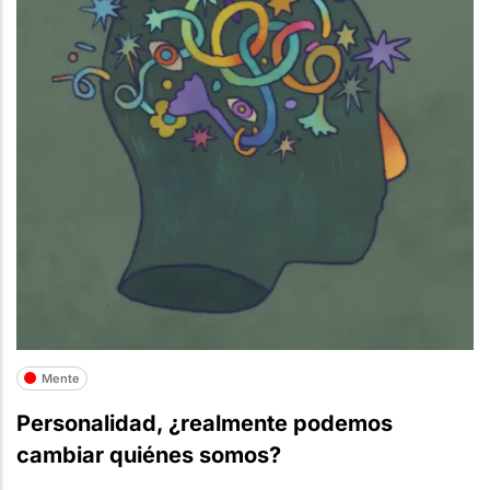
Mente
Personalidad, ¿realmente podemos
cambiar quiénes somos?