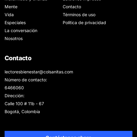
Mente
Contacto
Vida
Términos de uso
Especiales
Política de privacidad
La conversación
Nosotros
Contacto
lectoresbienestar@colsanitas.com
Número de contacto:
6466060
Dirección:
Calle 100 # 11b - 67
Bogotá, Colombia