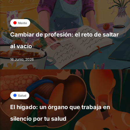
Mente
Cambiar de profesión: el reto de saltar
al vacío
16 Junio, 2026
Salud
El hígado: un órgano que trabaja en
silencio por tu salud