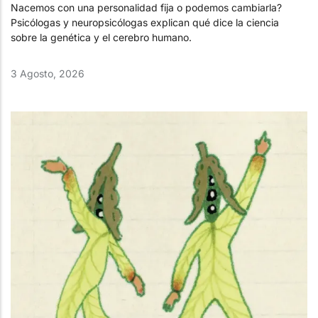
Nacemos con una personalidad fija o podemos cambiarla?
Psicólogas y neuropsicólogas explican qué dice la ciencia
sobre la genética y el cerebro humano.
3 Agosto, 2026