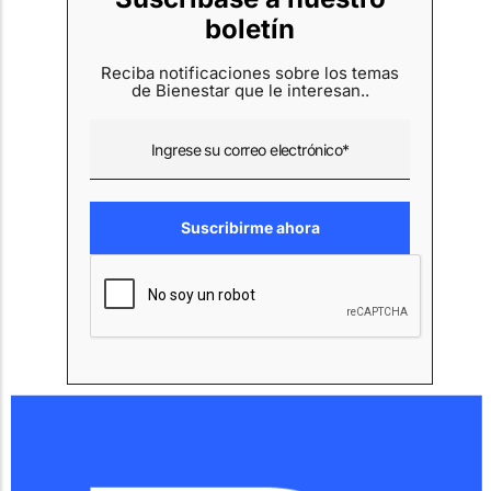
boletín
Reciba notificaciones sobre los temas
de Bienestar que le interesan..