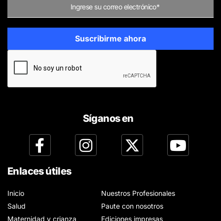
Síganos en
Enlaces útiles
Inicio
Nuestros Profesionales
Salud
Paute con nosotros
Maternidad y crianza
Ediciones impresas