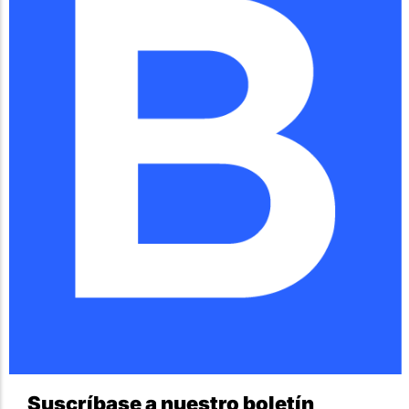
Suscríbase a nuestro boletín