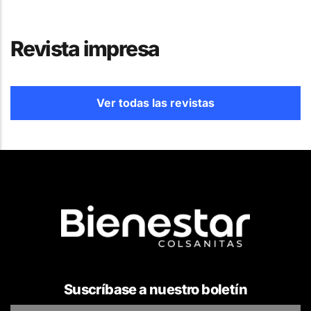
Revista impresa
Ver todas las revistas
Suscríbase a nuestro boletín