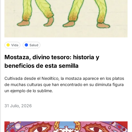
Vida
Salud
Mostaza, divino tesoro: historia y
beneficios de esta semilla
Cultivada desde el Neolítico, la mostaza aparece en los platos
de muchas culturas que han encontrado en su diminuta figura
un ejemplo de lo sublime.
31 Julio, 2026