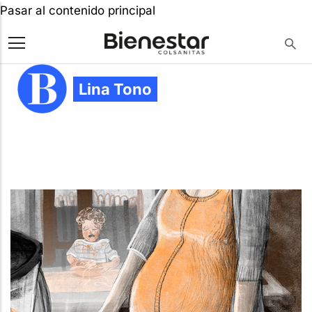
Pasar al contenido principal
Lina Tono